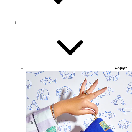
Volver