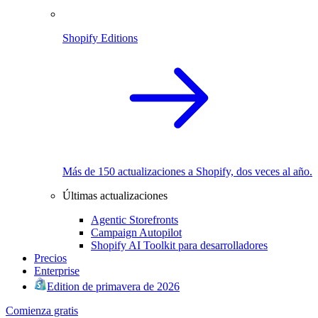
Shopify Editions
Más de 150 actualizaciones a Shopify, dos veces al año.
Últimas actualizaciones
Agentic Storefronts
Campaign Autopilot
Shopify AI Toolkit para desarrolladores
Precios
Enterprise
Edition de primavera de 2026
Comienza gratis