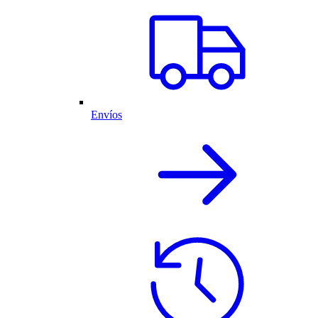
Envíos