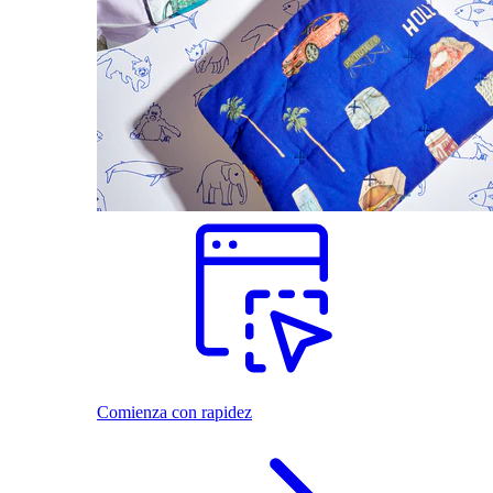
Comienza con rapidez