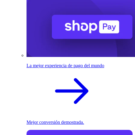
La mejor experiencia de pago del mundo
Mejor conversión demostrada.