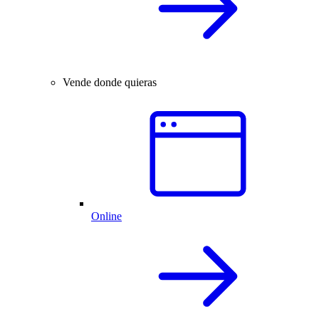
Vende donde quieras
Online