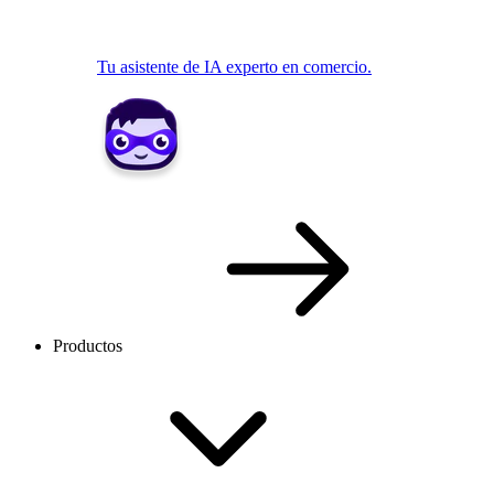
Tu asistente de IA experto en comercio.
Productos