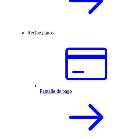
Recibe pagos
Pantalla de pago