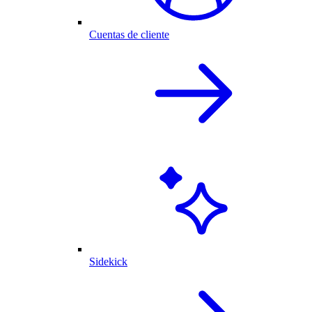
Cuentas de cliente
Sidekick