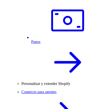
Pagos
Personalizar y extender Shopify
Comercio para agentes