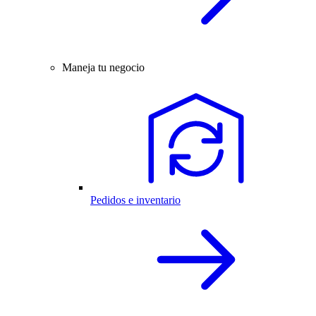
Maneja tu negocio
Pedidos e inventario