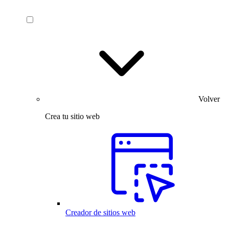
Volver
Crea tu sitio web
Creador de sitios web