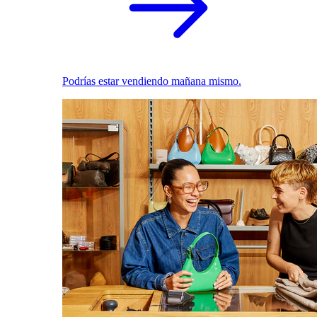
Podrías estar vendiendo mañana mismo.