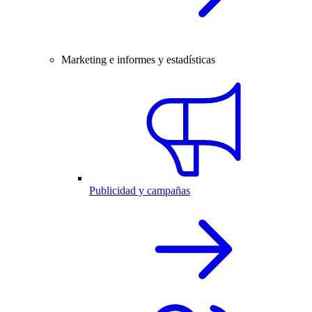
Marketing e informes y estadísticas
Publicidad y campañas