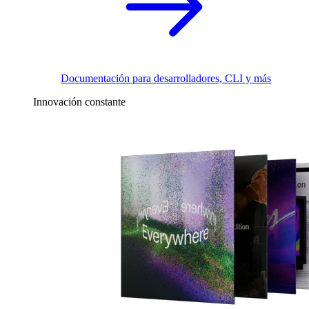
Documentación para desarrolladores, CLI y más
Innovación constante