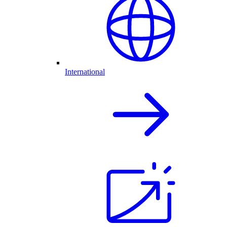
International