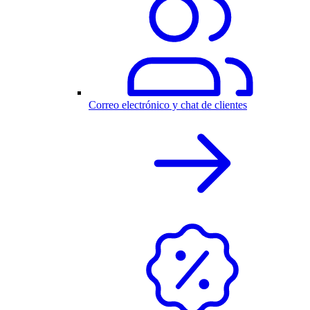
Correo electrónico y chat de clientes