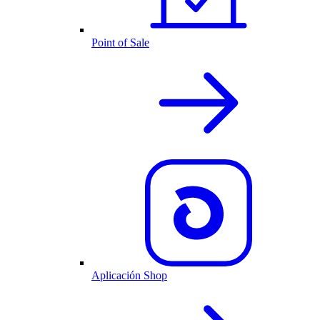
Point of Sale
Aplicación Shop