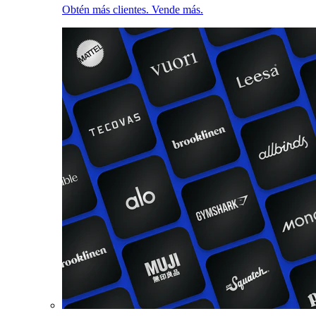
Obtén más clientes. Vende más.