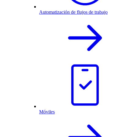
Automatización de flujos de trabajo
Móviles