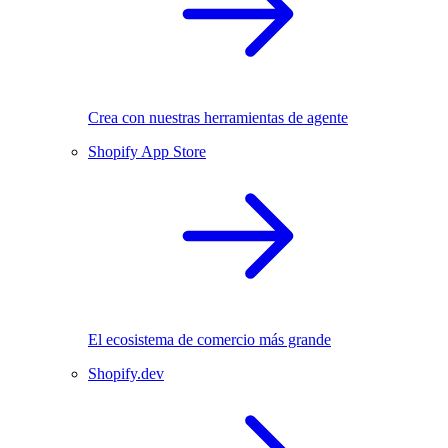
Crea con nuestras herramientas de agente
Shopify App Store
El ecosistema de comercio más grande
Shopify.dev