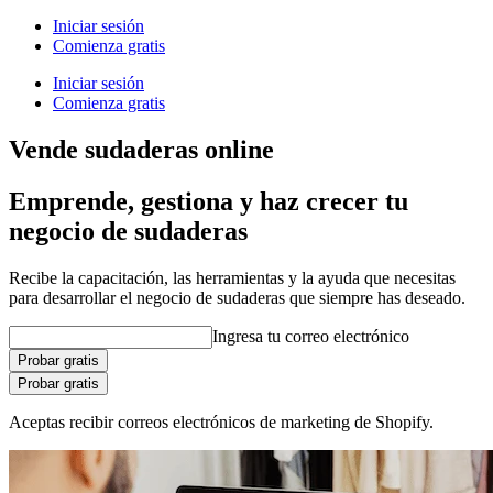
Iniciar sesión
Comienza gratis
Iniciar sesión
Comienza gratis
Vende sudaderas online
Emprende, gestiona y haz crecer tu
negocio de sudaderas
Recibe la capacitación, las herramientas y la ayuda que necesitas
para desarrollar el negocio de sudaderas que siempre has deseado.
Ingresa tu correo electrónico
Probar gratis
Probar gratis
Aceptas recibir correos electrónicos de marketing de Shopify.