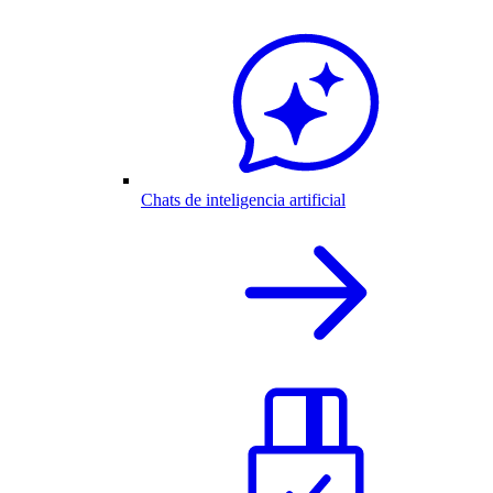
Chats de inteligencia artificial