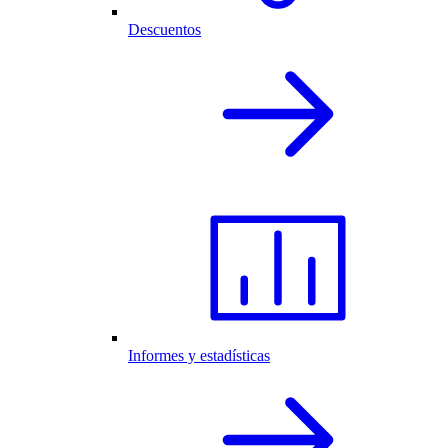
Descuentos
Informes y estadísticas