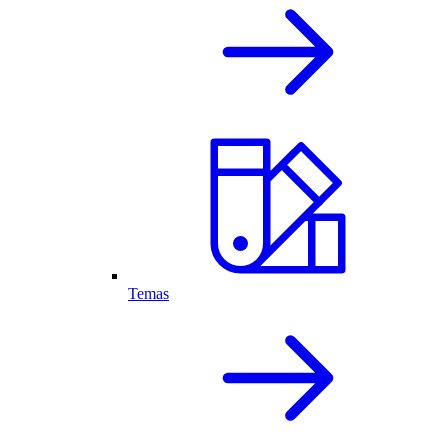
Temas