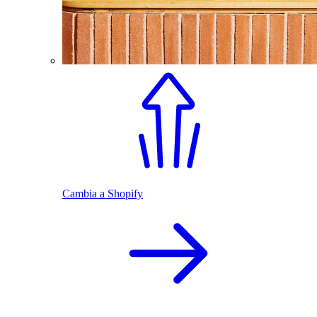
Cambia a Shopify