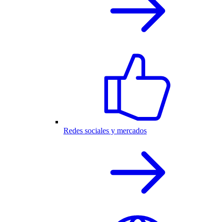
Redes sociales y mercados