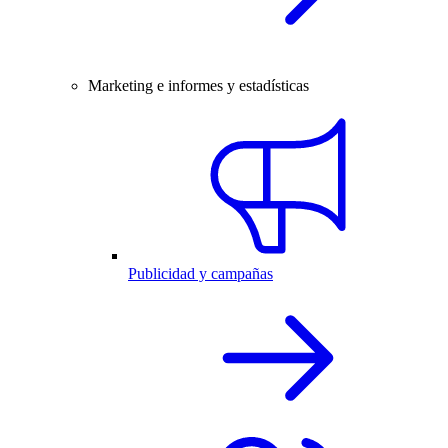
Marketing e informes y estadísticas
Publicidad y campañas