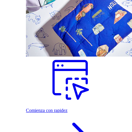
Comienza con rapidez