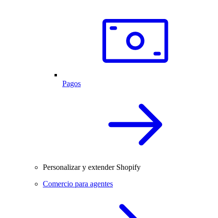
Pagos
Personalizar y extender Shopify
Comercio para agentes