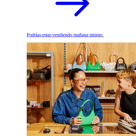
Podrías estar vendiendo mañana mismo.