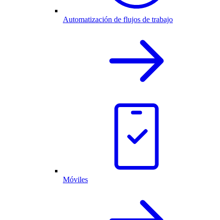
Automatización de flujos de trabajo
Móviles