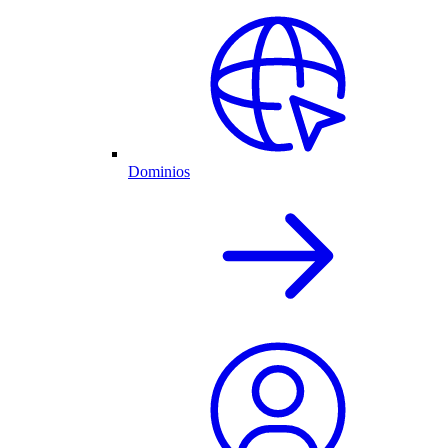
Dominios