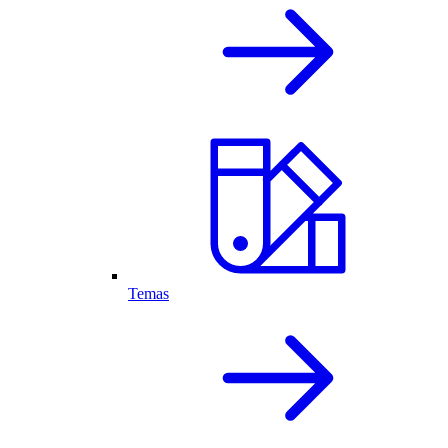
Temas