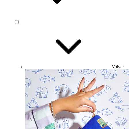
Volver