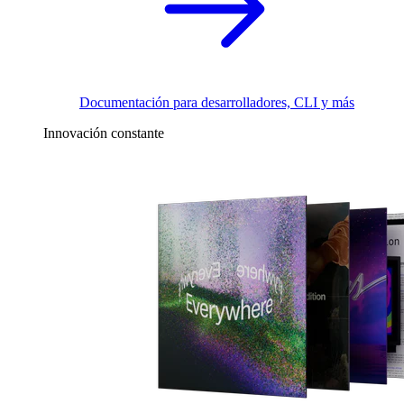
Documentación para desarrolladores, CLI y más
Innovación constante