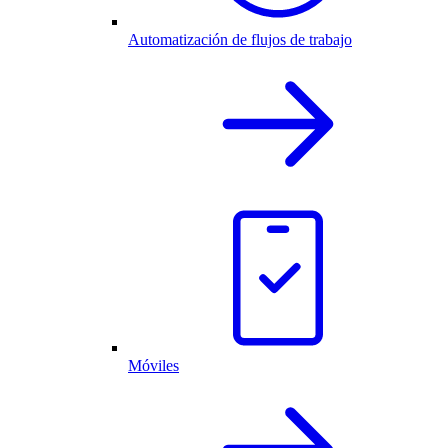
Automatización de flujos de trabajo
Móviles