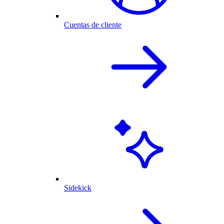
Cuentas de cliente
Sidekick