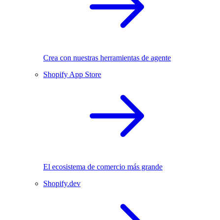
Crea con nuestras herramientas de agente
Shopify App Store
El ecosistema de comercio más grande
Shopify.dev