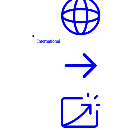
International