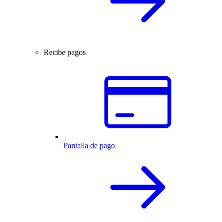
Recibe pagos
Pantalla de pago