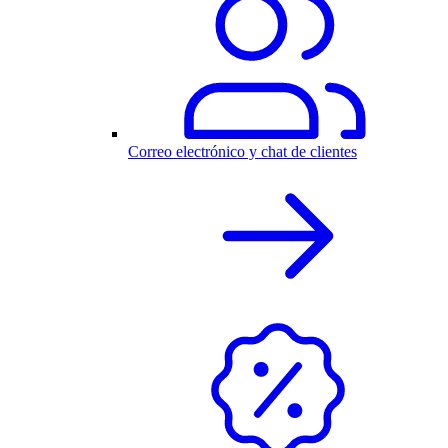
Correo electrónico y chat de clientes