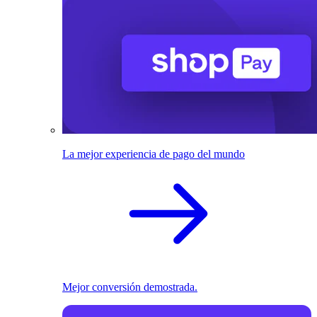
La mejor experiencia de pago del mundo
Mejor conversión demostrada.