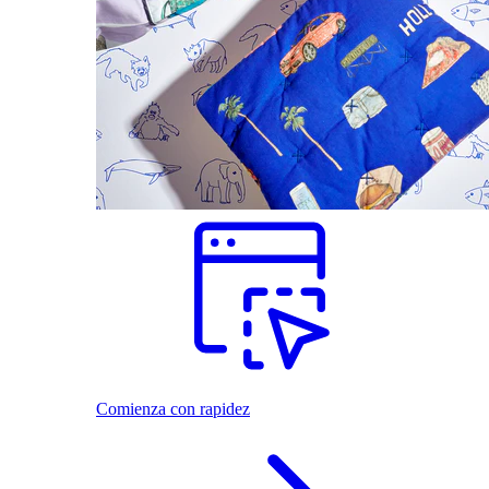
Comienza con rapidez