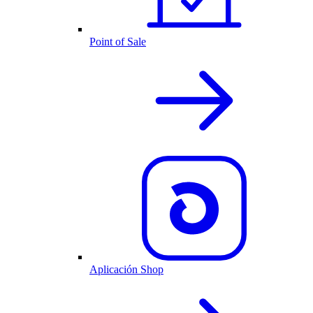
Point of Sale
Aplicación Shop