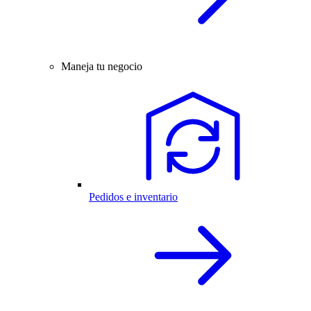
Maneja tu negocio
Pedidos e inventario