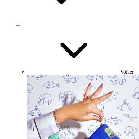
Volver