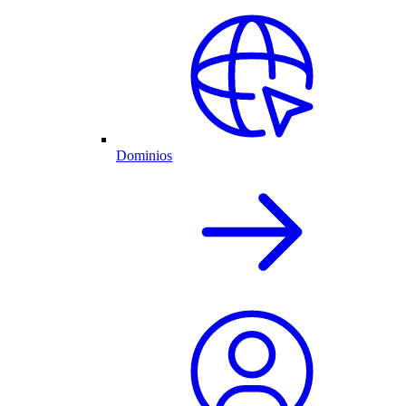
Dominios