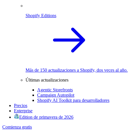
Shopify Editions
Más de 150 actualizaciones a Shopify, dos veces al año.
Últimas actualizaciones
Agentic Storefronts
Campaign Autopilot
Shopify AI Toolkit para desarrolladores
Precios
Enterprise
Edition de primavera de 2026
Comienza gratis