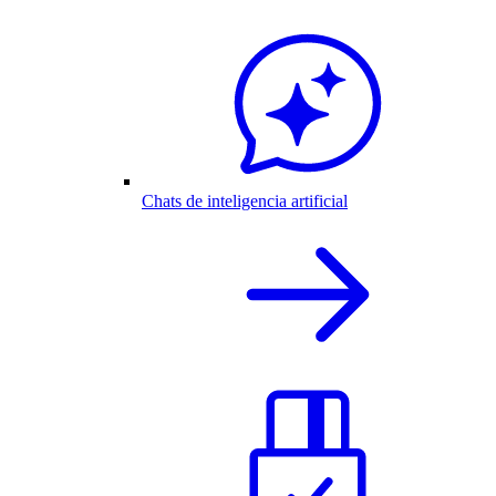
Chats de inteligencia artificial