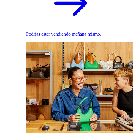
Podrías estar vendiendo mañana mismo.