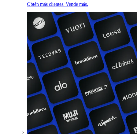
Obtén más clientes. Vende más.