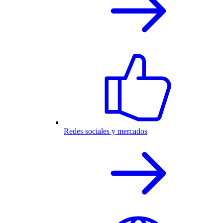
Redes sociales y mercados