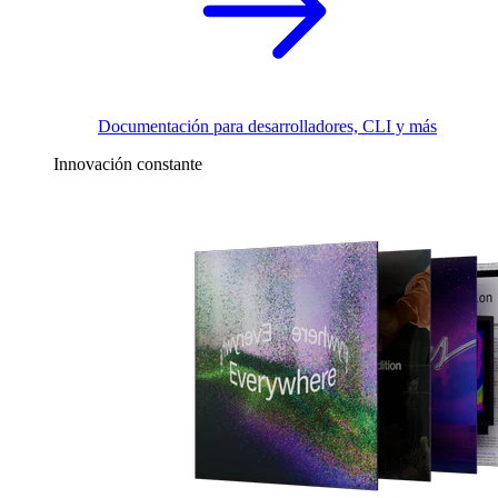
Documentación para desarrolladores, CLI y más
Innovación constante