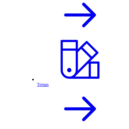
Temas