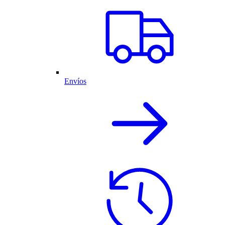
Envíos