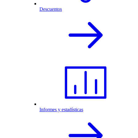
Descuentos
Informes y estadísticas