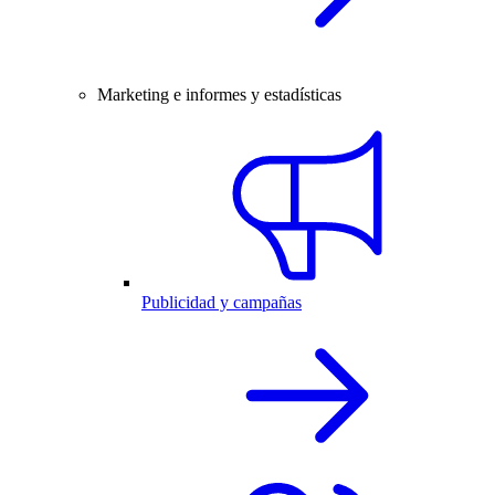
Marketing e informes y estadísticas
Publicidad y campañas