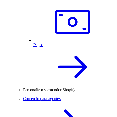
Pagos
Personalizar y extender Shopify
Comercio para agentes