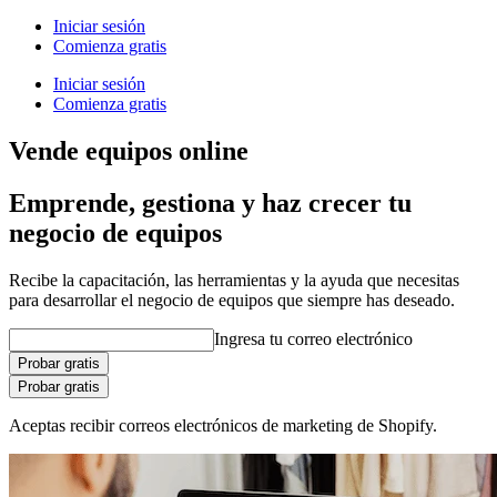
Iniciar sesión
Comienza gratis
Iniciar sesión
Comienza gratis
Vende equipos online
Emprende, gestiona y haz crecer tu
negocio de equipos
Recibe la capacitación, las herramientas y la ayuda que necesitas
para desarrollar el negocio de equipos que siempre has deseado.
Ingresa tu correo electrónico
Probar gratis
Probar gratis
Aceptas recibir correos electrónicos de marketing de Shopify.