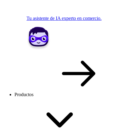
Tu asistente de IA experto en comercio.
Productos