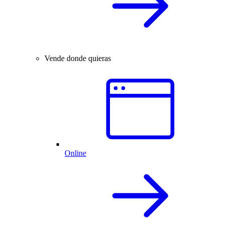
Vende donde quieras
Online