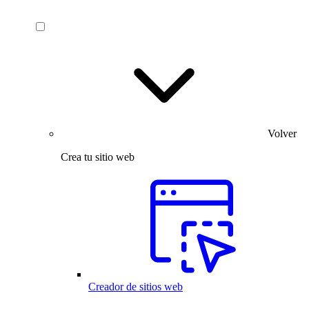
Volver
Crea tu sitio web
Creador de sitios web