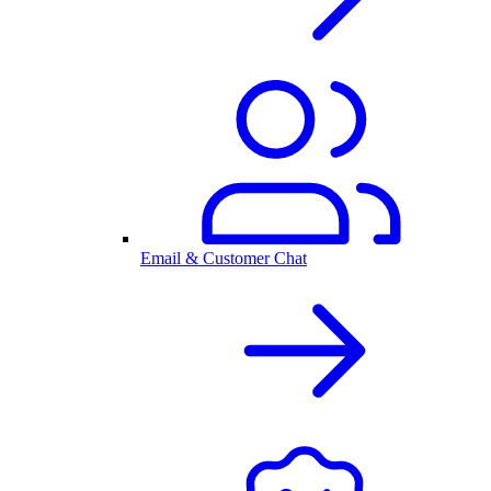
Email & Customer Chat