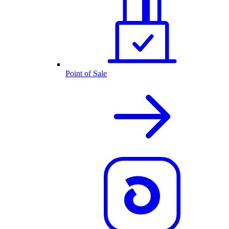
Point of Sale