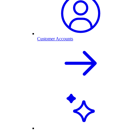
Customer Accounts