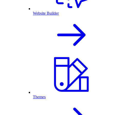
Website Builder
Themes