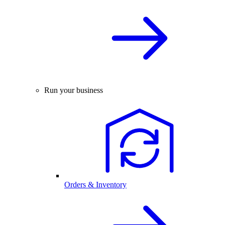
Run your business
Orders & Inventory