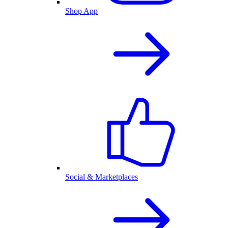
Shop App
Social & Marketplaces