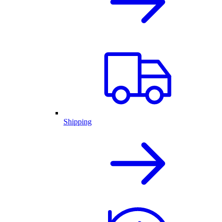
Shipping