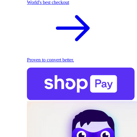
World's best checkout
Proven to convert better.