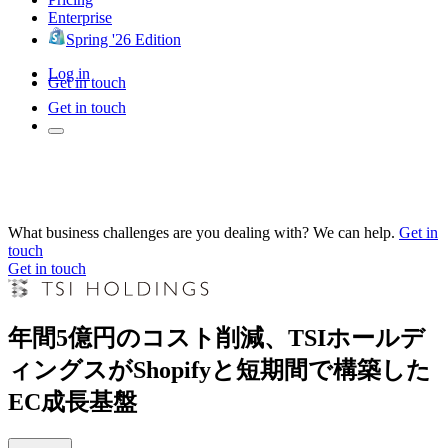
Enterprise
Spring '26 Edition
Log in
Get in touch
Get in touch
What business challenges are you dealing with? We can help.
Get in
touch
Get in touch
年間5億円のコスト削減、TSIホールデ
ィングスがShopifyと短期間で構築した
EC成長基盤