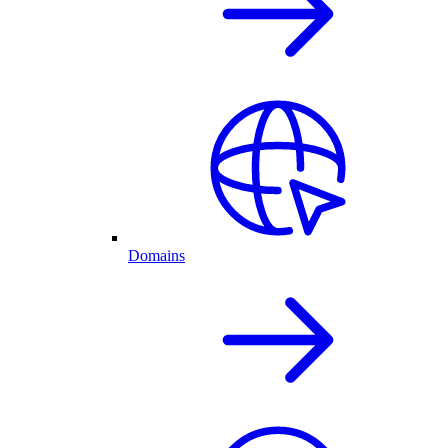
Domains