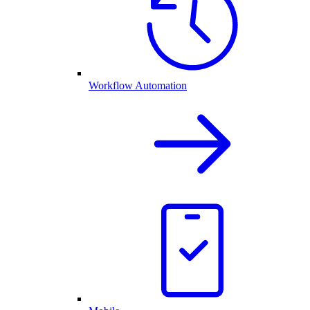
Workflow Automation