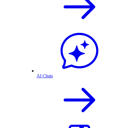
AI Chats