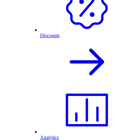
Discounts
Analytics