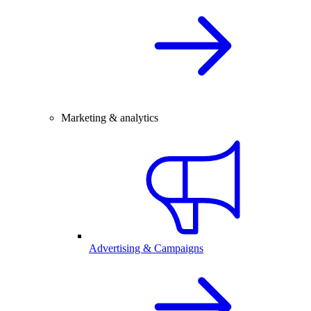
Marketing & analytics
Advertising & Campaigns