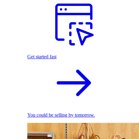
Get started fast
You could be selling by tomorrow.