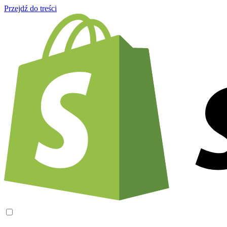
Przejdź do treści