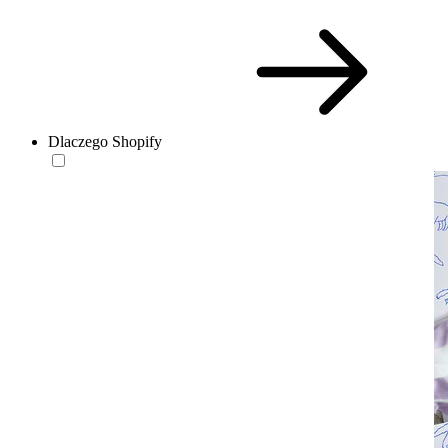
Dlaczego Shopify