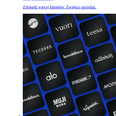
Zdobądź więcej klientów. Zwiększ sprzedaż.