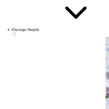
Dlaczego Shopify