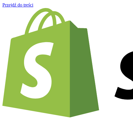
Przejdź do treści