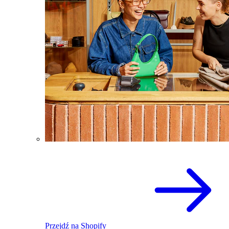
Przejdź na Shopify