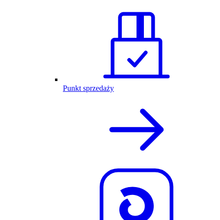
Punkt sprzedaży