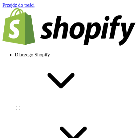
Przejdź do treści
Dlaczego Shopify