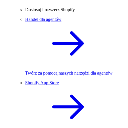
Dostosuj i rozszerz Shopify
Handel dla agentów
Twórz za pomocą naszych narzędzi dla agentów
Shopify App Store