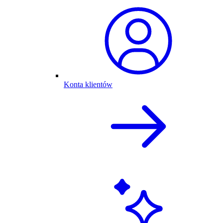
Konta klientów