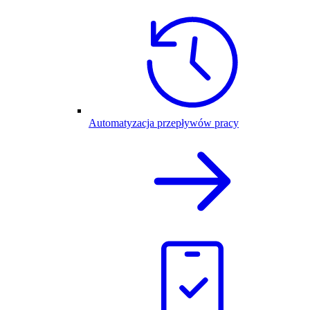
Automatyzacja przepływów pracy