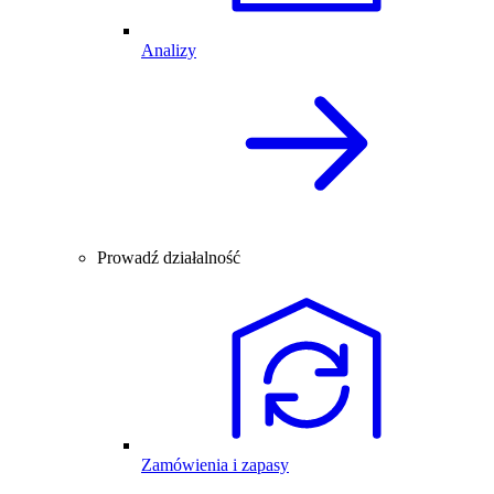
Analizy
Prowadź działalność
Zamówienia i zapasy