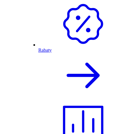
Rabaty