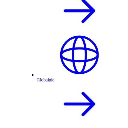
Globalnie