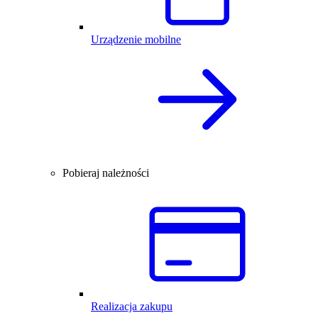
Urządzenie mobilne
Pobieraj należności
Realizacja zakupu