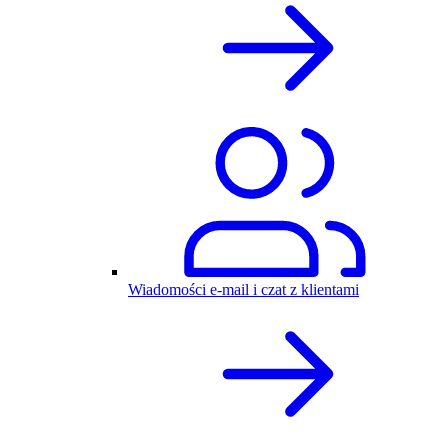
Wiadomości e-mail i czat z klientami