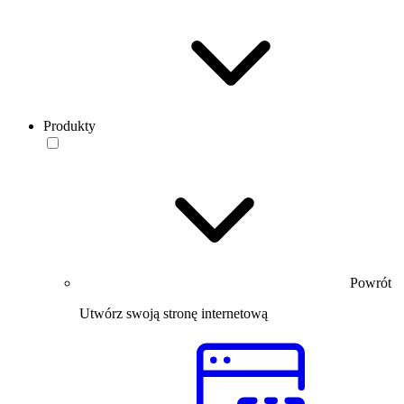
Produkty
Powrót
Utwórz swoją stronę internetową