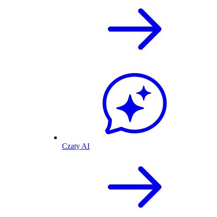
Czaty AI