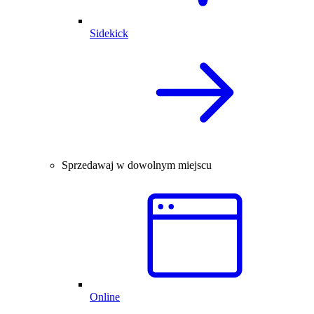
Sidekick
Sprzedawaj w dowolnym miejscu
Online