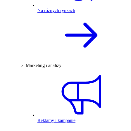
Na różnych rynkach
Marketing i analizy
Reklamy i kampanie