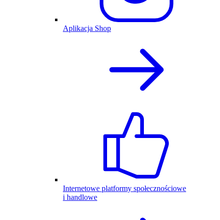
Aplikacja Shop
Internetowe platformy społecznościowe
i handlowe