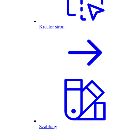
Kreator stron
Szablony