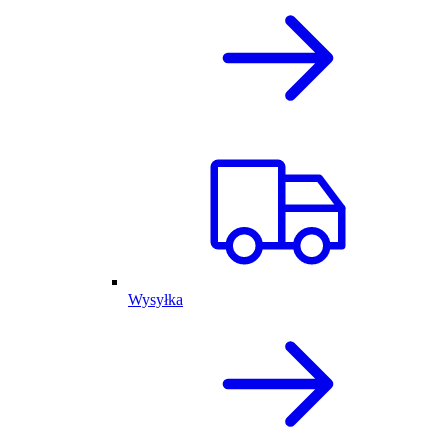
Wysyłka