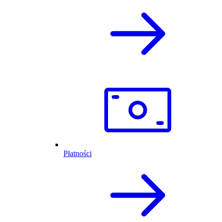
Płatności