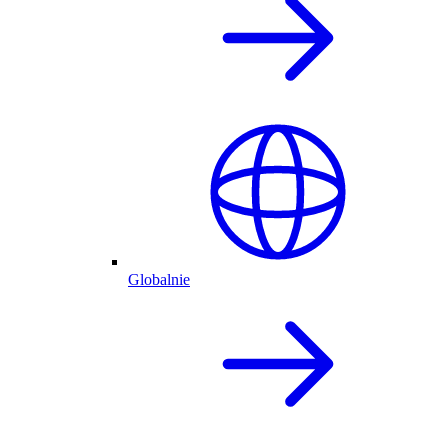
Globalnie