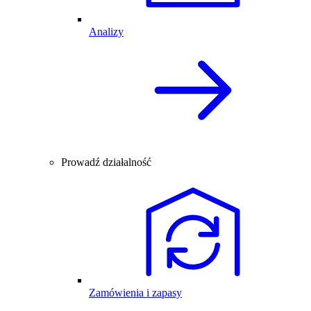
Analizy
Prowadź działalność
Zamówienia i zapasy