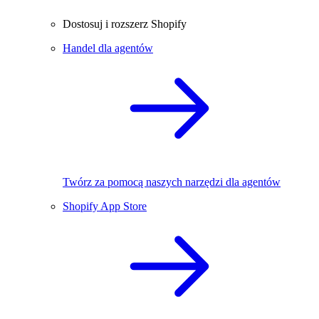
Dostosuj i rozszerz Shopify
Handel dla agentów
Twórz za pomocą naszych narzędzi dla agentów
Shopify App Store