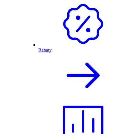
Rabaty