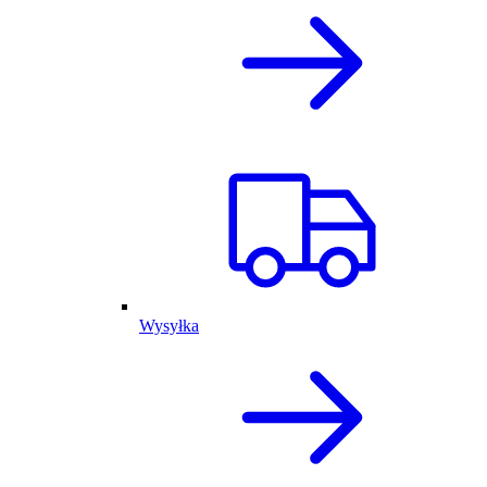
Wysyłka