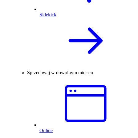
Sidekick
Sprzedawaj w dowolnym miejscu
Online