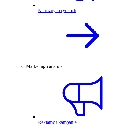
Na różnych rynkach
Marketing i analizy
Reklamy i kampanie