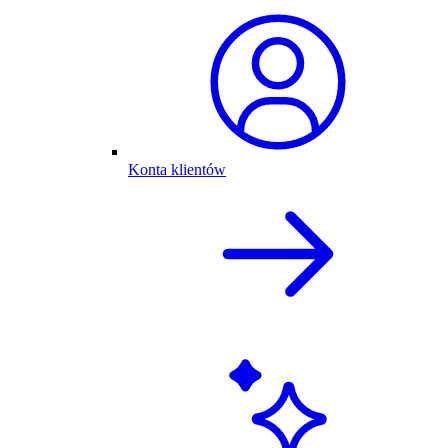
Konta klientów