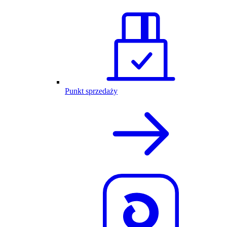
Punkt sprzedaży