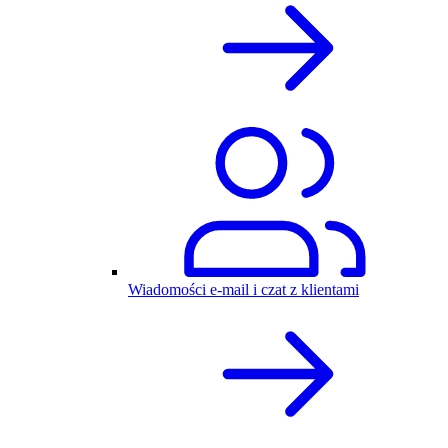
Wiadomości e-mail i czat z klientami