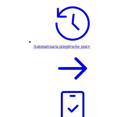
Automatyzacja przepływów pracy