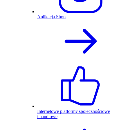
Aplikacja Shop
Internetowe platformy społecznościowe
i handlowe