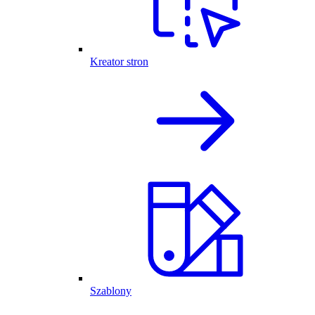
Kreator stron
Szablony