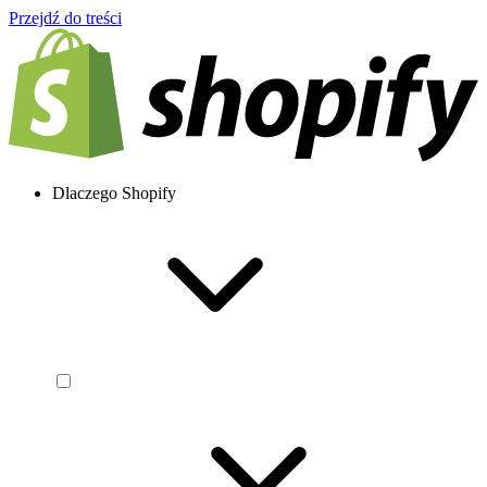
Przejdź do treści
Dlaczego Shopify