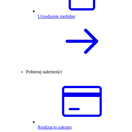
Urządzenie mobilne
Pobieraj należności
Realizacja zakupu