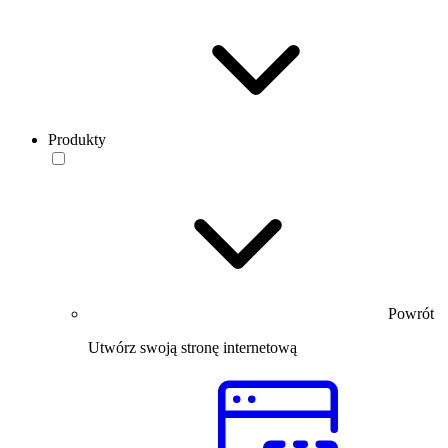
Produkty
Powrót
Utwórz swoją stronę internetową