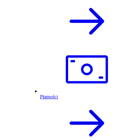
Płatności