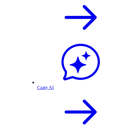
Czaty AI