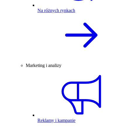
Na różnych rynkach
Marketing i analizy
Reklamy i kampanie