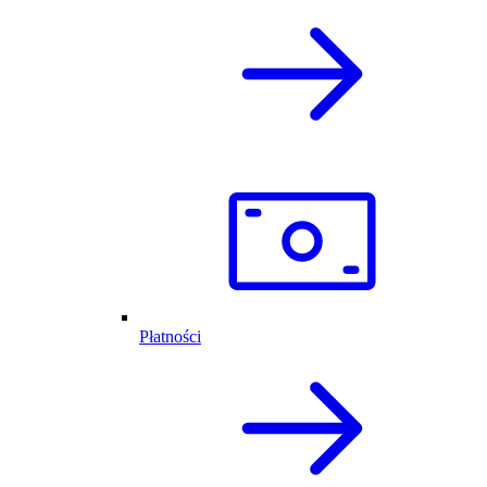
Płatności