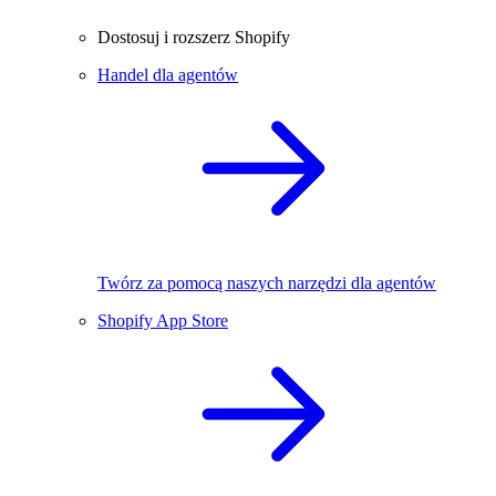
Dostosuj i rozszerz Shopify
Handel dla agentów
Twórz za pomocą naszych narzędzi dla agentów
Shopify App Store