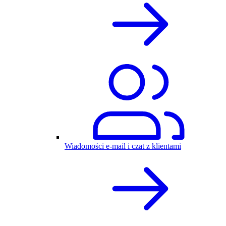
Wiadomości e-mail i czat z klientami