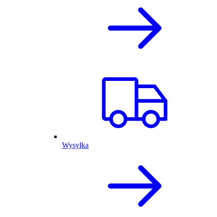
Wysyłka