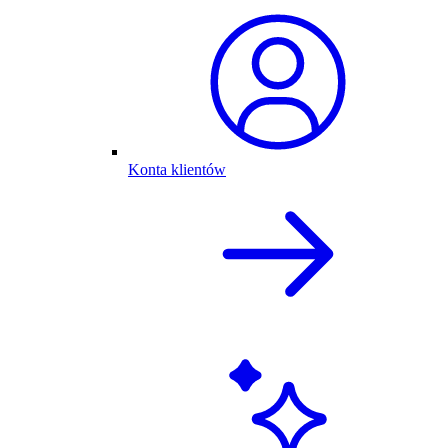
Konta klientów