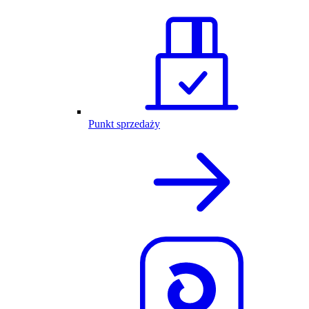
Punkt sprzedaży