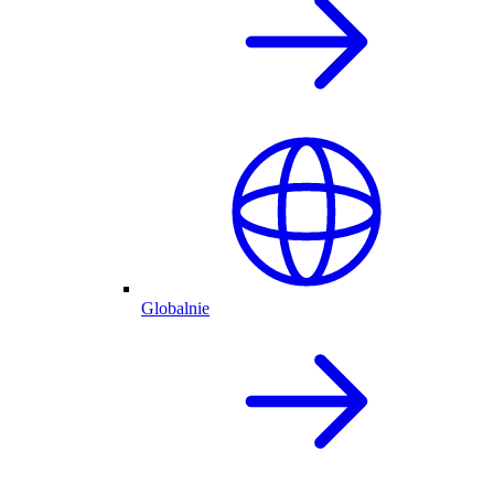
Globalnie