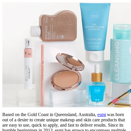
Based on the Gold Coast in Queensland, Australia,
esmi
was born
out of a desire to create unique makeup and skin care products that
are easy to use, quick to apply, and fast to deliver results. Since its
humble beginnings in 2013, esmi has grown to encompass multiple