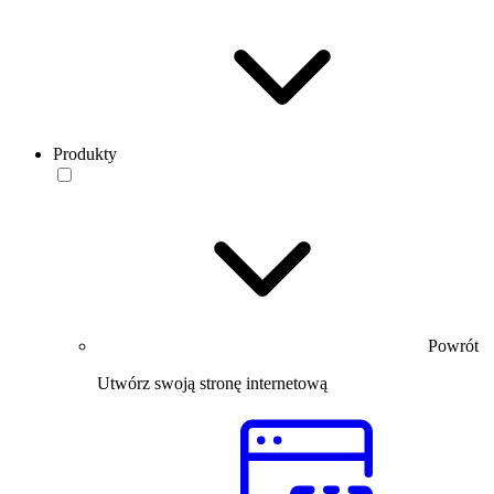
Produkty
Powrót
Utwórz swoją stronę internetową