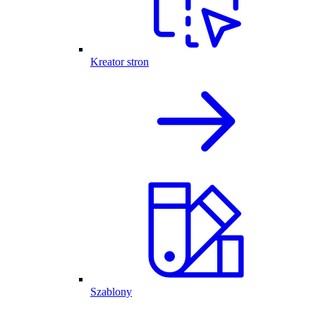
Kreator stron
Szablony