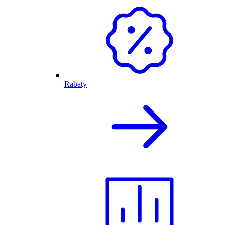
Rabaty