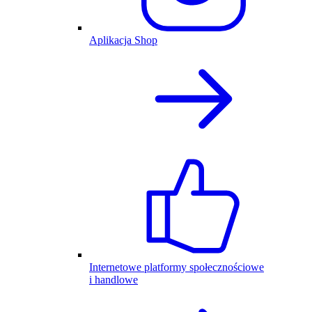
Aplikacja Shop
Internetowe platformy społecznościowe
i handlowe