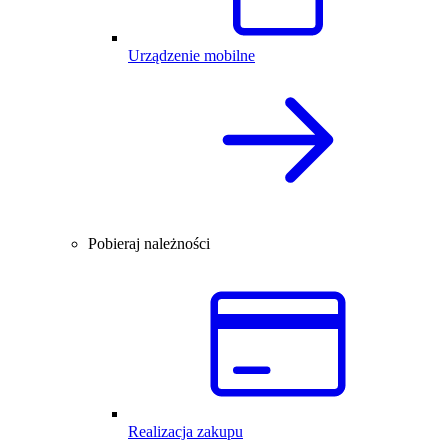
Urządzenie mobilne
Pobieraj należności
Realizacja zakupu