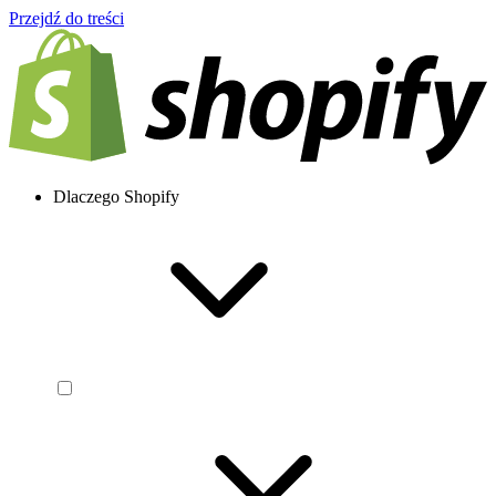
Przejdź do treści
Dlaczego Shopify