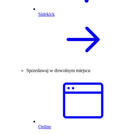
Sidekick
Sprzedawaj w dowolnym miejscu
Online