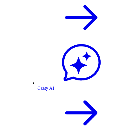
Czaty AI