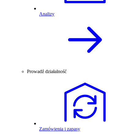
Analizy
Prowadź działalność
Zamówienia i zapasy