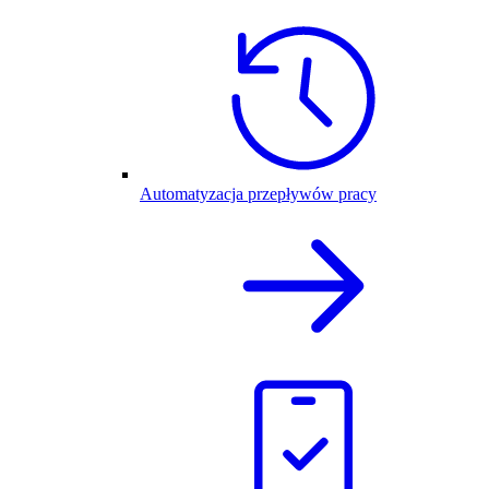
Automatyzacja przepływów pracy