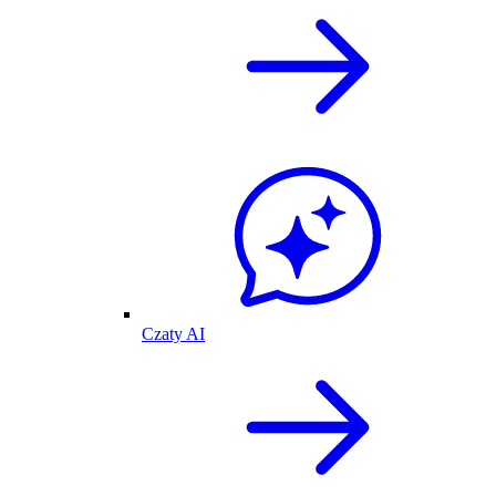
Czaty AI