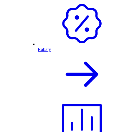
Rabaty