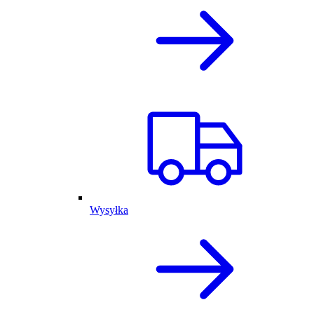
Wysyłka