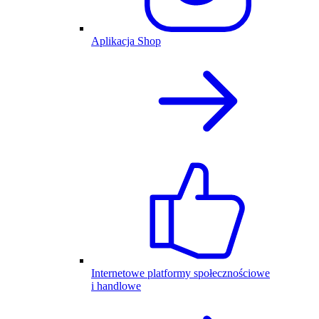
Aplikacja Shop
Internetowe platformy społecznościowe
i handlowe