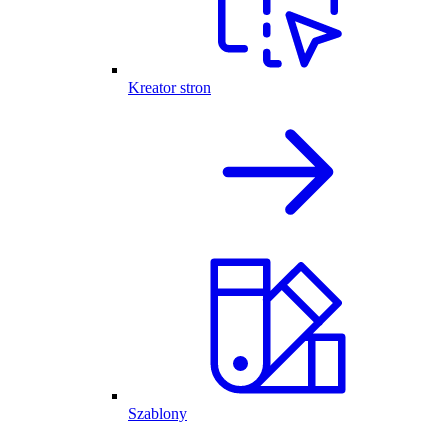
Kreator stron
Szablony