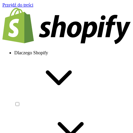
Przejdź do treści
Dlaczego Shopify