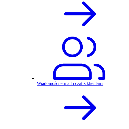
Wiadomości e-mail i czat z klientami