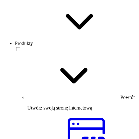
Produkty
Powrót
Utwórz swoją stronę internetową