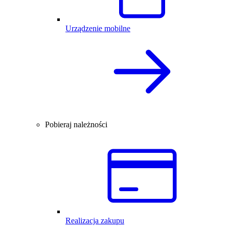
Urządzenie mobilne
Pobieraj należności
Realizacja zakupu