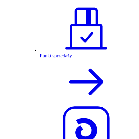
Punkt sprzedaży