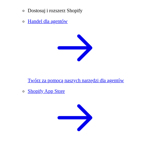
Dostosuj i rozszerz Shopify
Handel dla agentów
Twórz za pomocą naszych narzędzi dla agentów
Shopify App Store