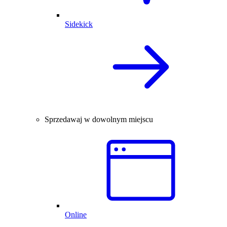
Sidekick
Sprzedawaj w dowolnym miejscu
Online