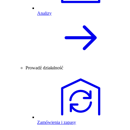
Analizy
Prowadź działalność
Zamówienia i zapasy