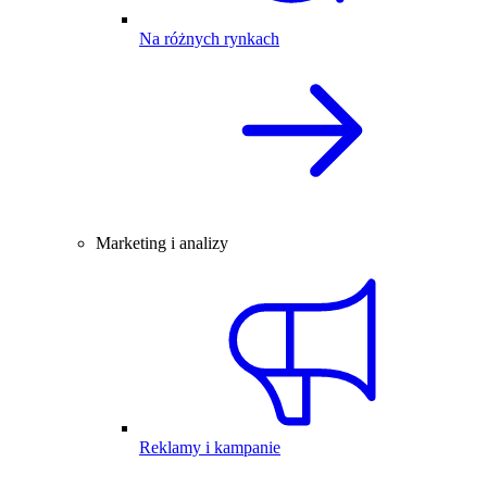
Na różnych rynkach
Marketing i analizy
Reklamy i kampanie