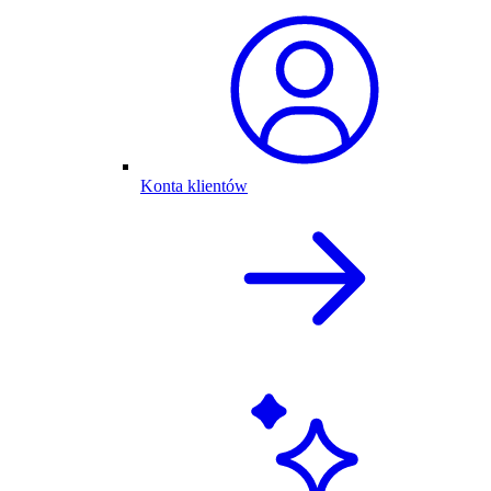
Konta klientów