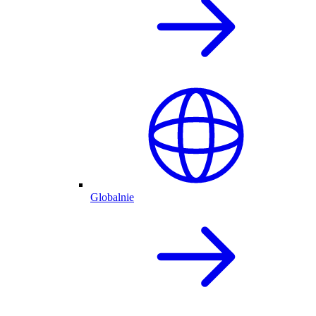
Globalnie