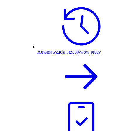
Automatyzacja przepływów pracy