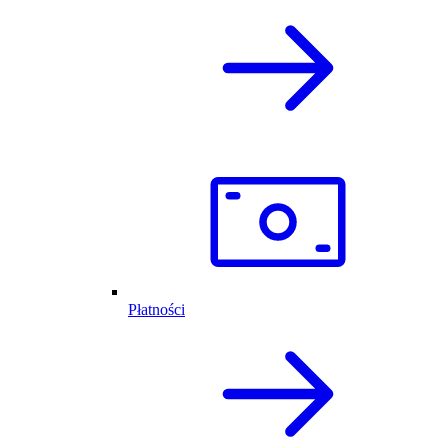
Płatności