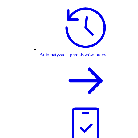
Automatyzacja przepływów pracy