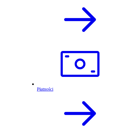
Płatności