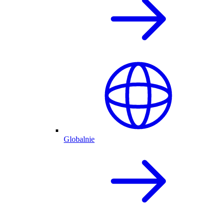
Globalnie