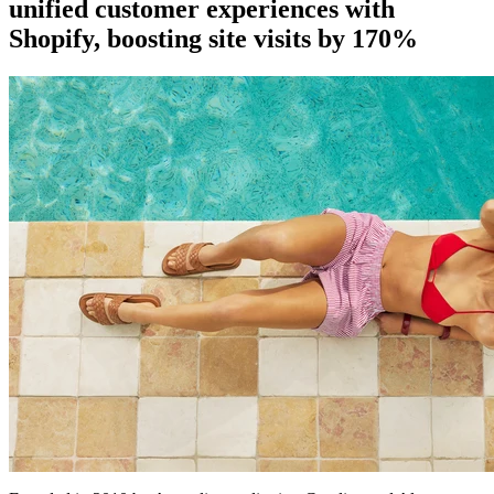
unified customer experiences with
Shopify, boosting site visits by 170%