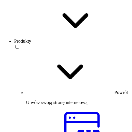
Produkty
Powrót
Utwórz swoją stronę internetową