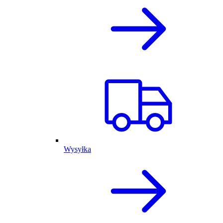
Wysyłka