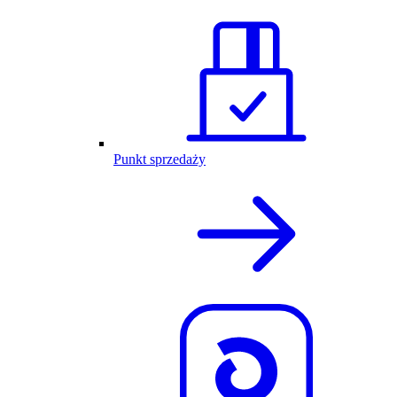
Punkt sprzedaży