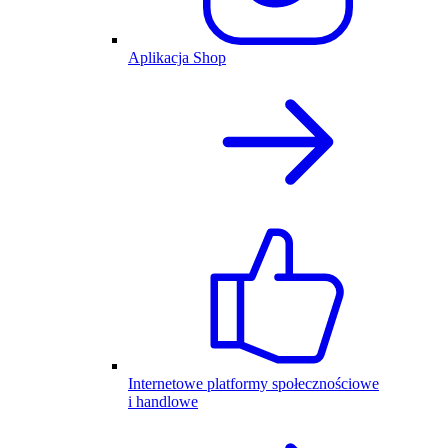
Aplikacja Shop
Internetowe platformy społecznościowe
i handlowe