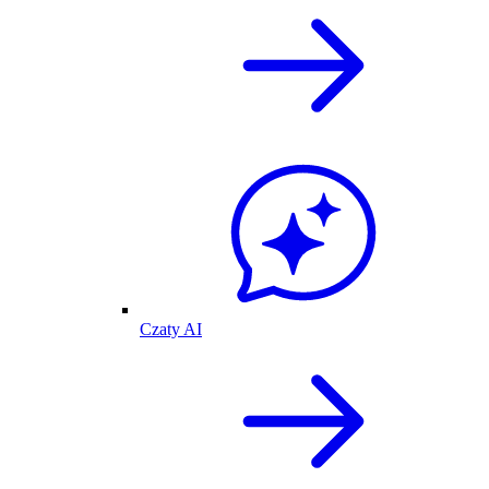
Czaty AI