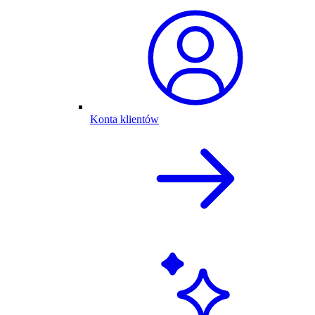
Konta klientów