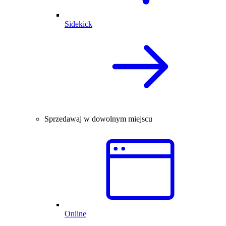
Sidekick
Sprzedawaj w dowolnym miejscu
Online