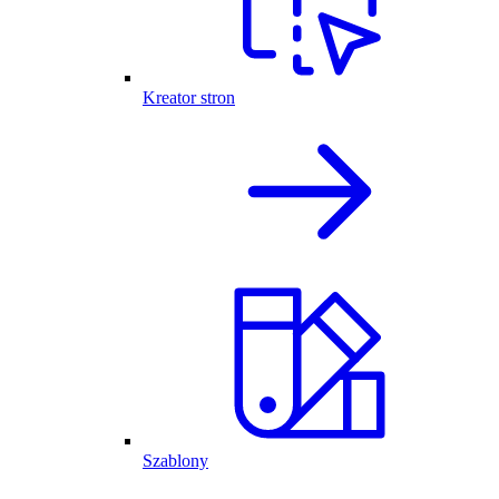
Kreator stron
Szablony