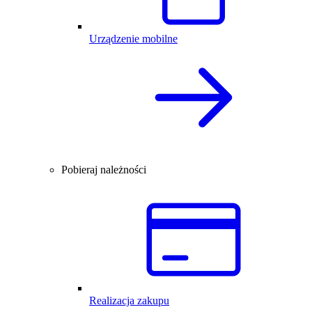
Urządzenie mobilne
Pobieraj należności
Realizacja zakupu