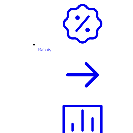
Rabaty