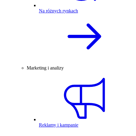
Na różnych rynkach
Marketing i analizy
Reklamy i kampanie