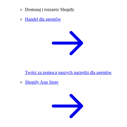
Dostosuj i rozszerz Shopify
Handel dla agentów
Twórz za pomocą naszych narzędzi dla agentów
Shopify App Store