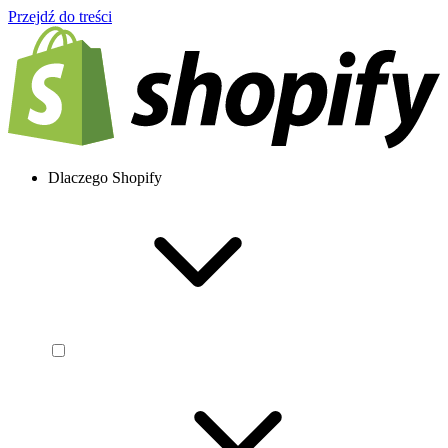
Przejdź do treści
Dlaczego Shopify