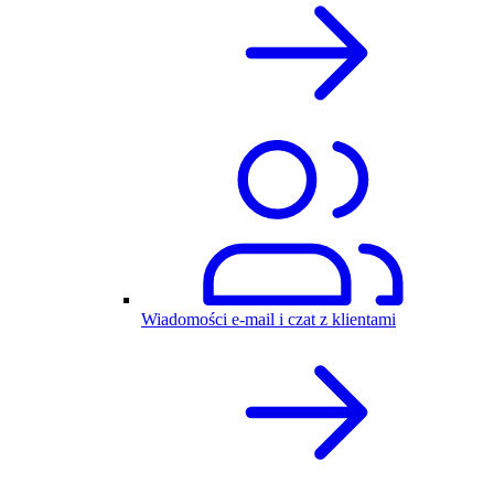
Wiadomości e-mail i czat z klientami