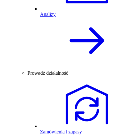
Analizy
Prowadź działalność
Zamówienia i zapasy