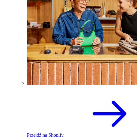
Przejdź na Shopify