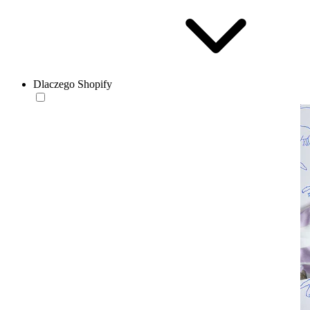
Dlaczego Shopify