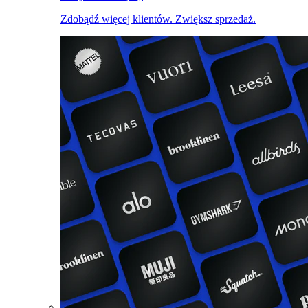
Zdobądź więcej klientów. Zwiększ sprzedaż.