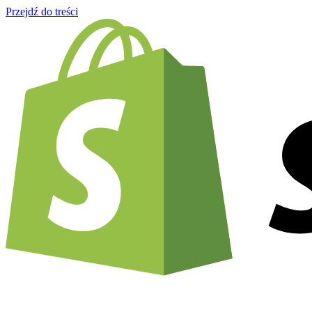
Przejdź do treści