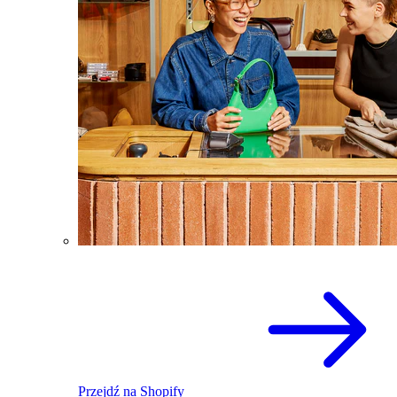
Przejdź na Shopify