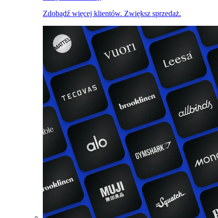
Zdobądź więcej klientów. Zwiększ sprzedaż.