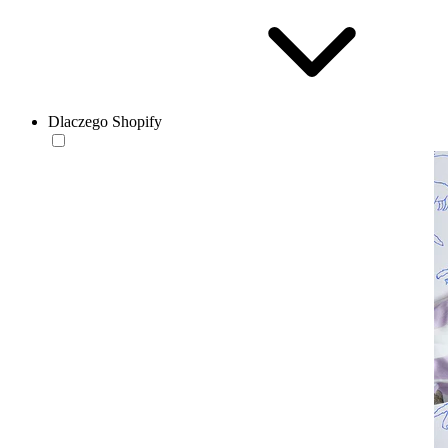
Dlaczego Shopify