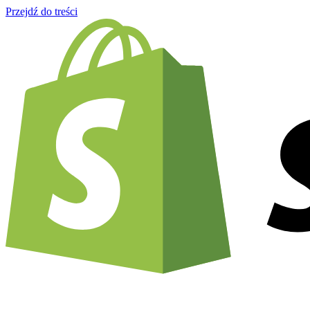
Przejdź do treści