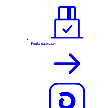
Punkt sprzedaży