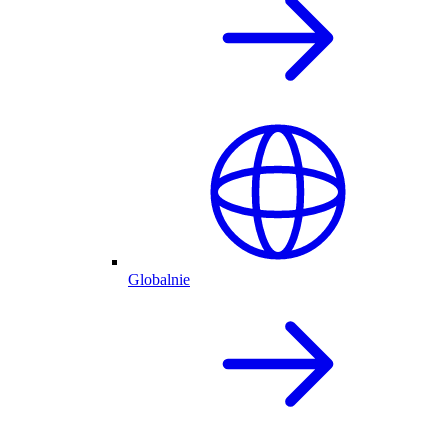
Globalnie