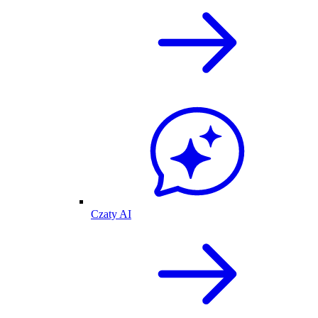
Czaty AI