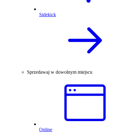
Sidekick
Sprzedawaj w dowolnym miejscu
Online