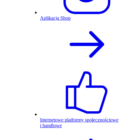
Aplikacja Shop
Internetowe platformy społecznościowe
i handlowe