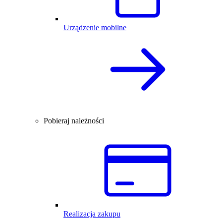
Urządzenie mobilne
Pobieraj należności
Realizacja zakupu