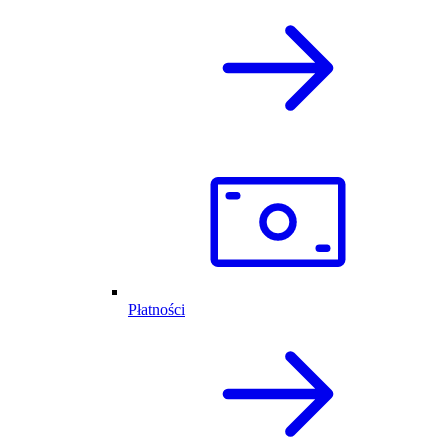
Płatności