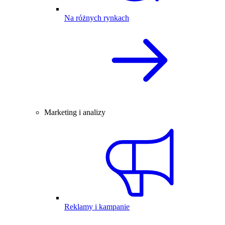
Na różnych rynkach
Marketing i analizy
Reklamy i kampanie