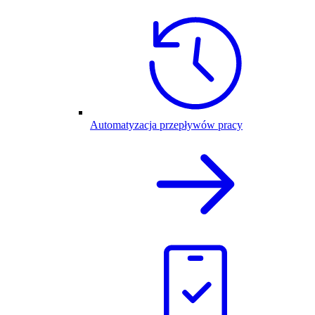
Automatyzacja przepływów pracy