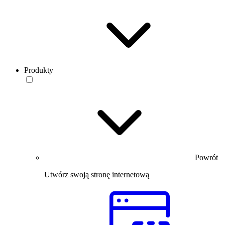
Produkty
Powrót
Utwórz swoją stronę internetową