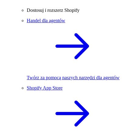
Dostosuj i rozszerz Shopify
Handel dla agentów
Twórz za pomocą naszych narzędzi dla agentów
Shopify App Store