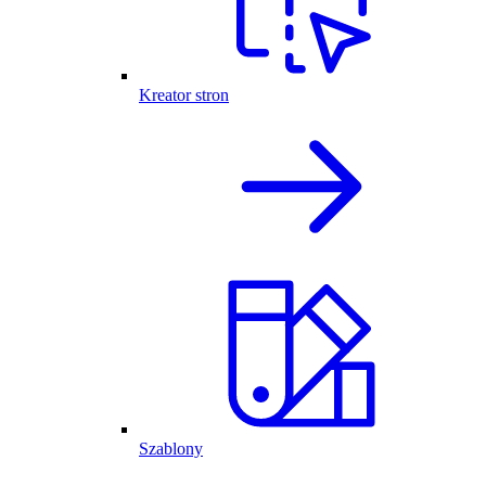
Kreator stron
Szablony