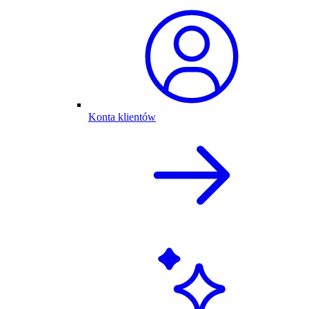
Konta klientów