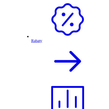
Rabaty