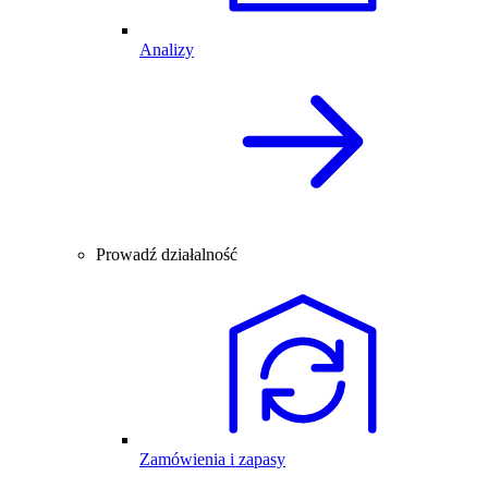
Analizy
Prowadź działalność
Zamówienia i zapasy