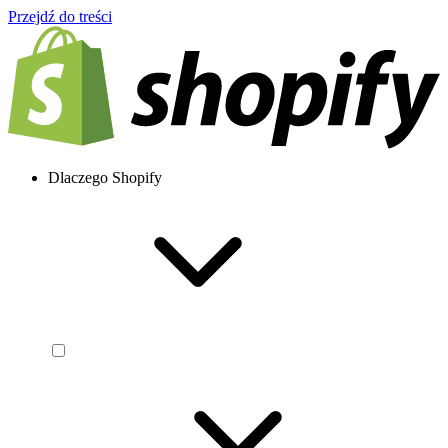
Przejdź do treści
Dlaczego Shopify