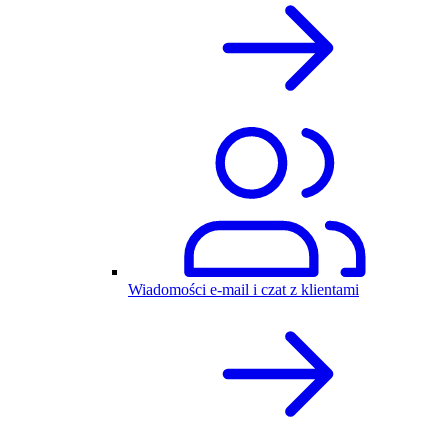
Wiadomości e-mail i czat z klientami