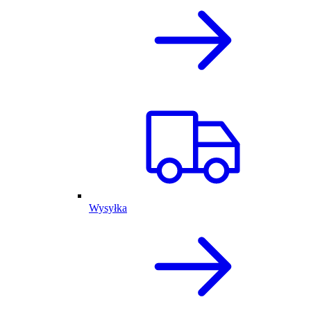
Wysyłka