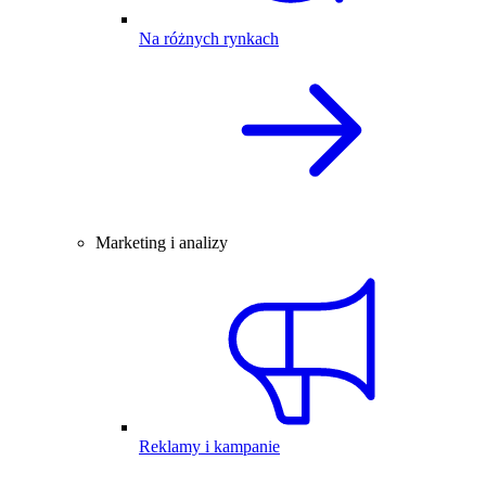
Na różnych rynkach
Marketing i analizy
Reklamy i kampanie