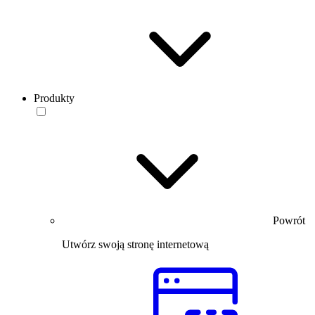
Produkty
Powrót
Utwórz swoją stronę internetową