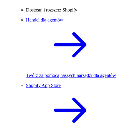
Dostosuj i rozszerz Shopify
Handel dla agentów
Twórz za pomocą naszych narzędzi dla agentów
Shopify App Store