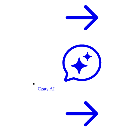
Czaty AI