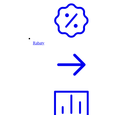
Rabaty