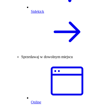
Sidekick
Sprzedawaj w dowolnym miejscu
Online