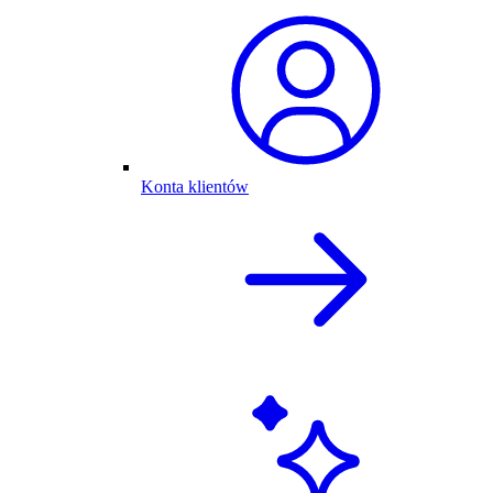
Konta klientów