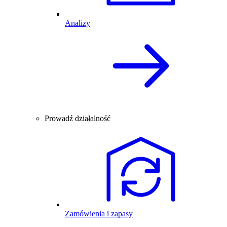
Analizy
Prowadź działalność
Zamówienia i zapasy