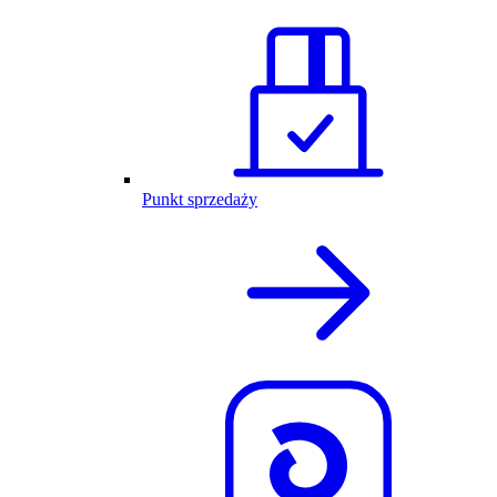
Punkt sprzedaży