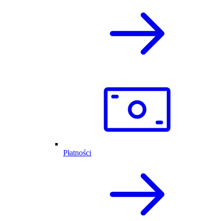
Płatności