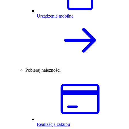
Urządzenie mobilne
Pobieraj należności
Realizacja zakupu