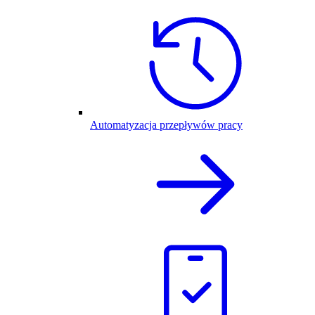
Automatyzacja przepływów pracy