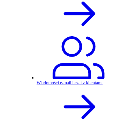
Wiadomości e-mail i czat z klientami