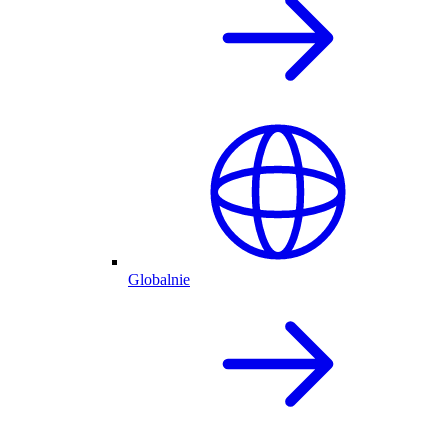
Globalnie