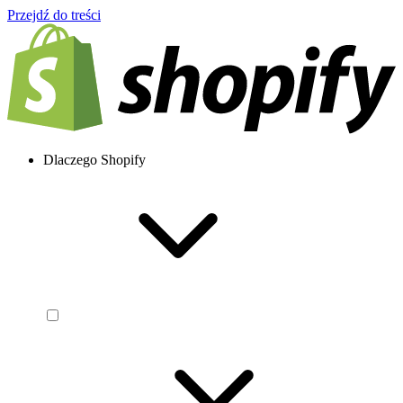
Przejdź do treści
Dlaczego Shopify