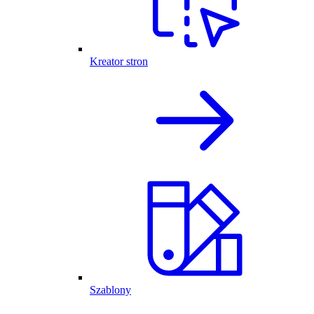
Kreator stron
Szablony