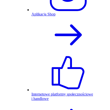
Aplikacja Shop
Internetowe platformy społecznościowe
i handlowe