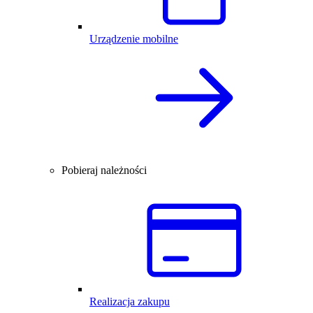
Urządzenie mobilne
Pobieraj należności
Realizacja zakupu