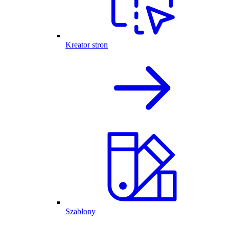
Kreator stron
Szablony