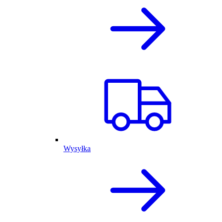
Wysyłka