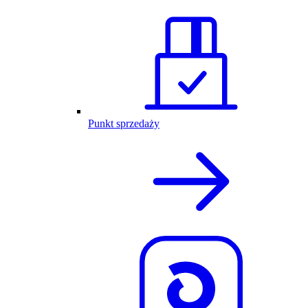
Punkt sprzedaży