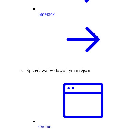
Sidekick
Sprzedawaj w dowolnym miejscu
Online