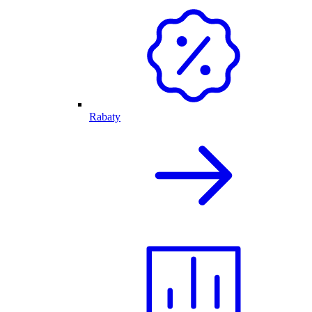
Rabaty