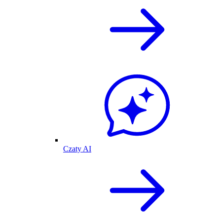
Czaty AI