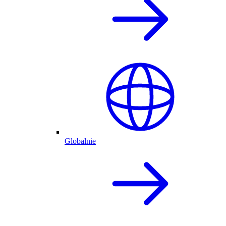
Globalnie