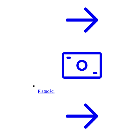
Płatności