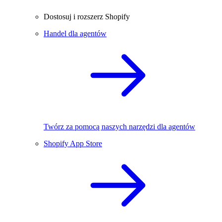
Dostosuj i rozszerz Shopify
Handel dla agentów
Twórz za pomocą naszych narzędzi dla agentów
Shopify App Store