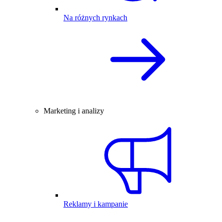
Na różnych rynkach
Marketing i analizy
Reklamy i kampanie