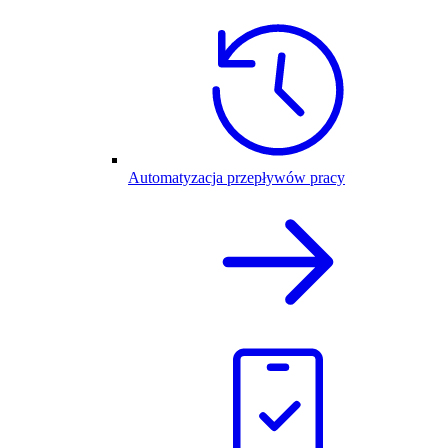
Automatyzacja przepływów pracy