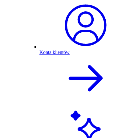
Konta klientów