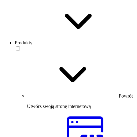
Produkty
Powrót
Utwórz swoją stronę internetową