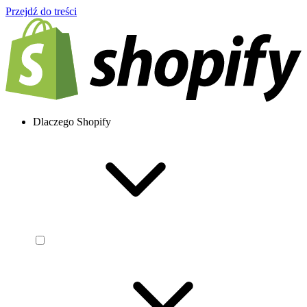
Przejdź do treści
Dlaczego Shopify