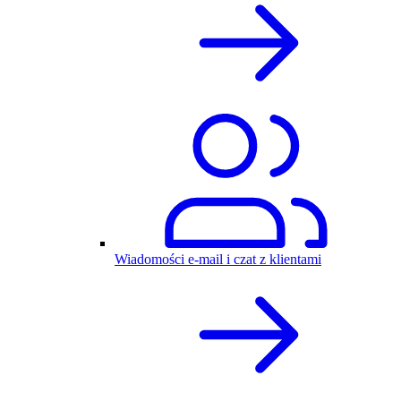
Wiadomości e-mail i czat z klientami