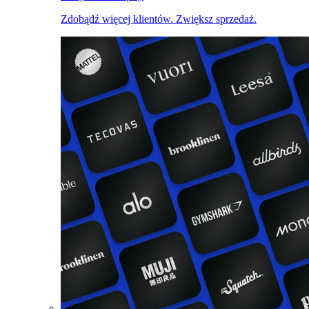
Zdobądź więcej klientów. Zwiększ sprzedaż.