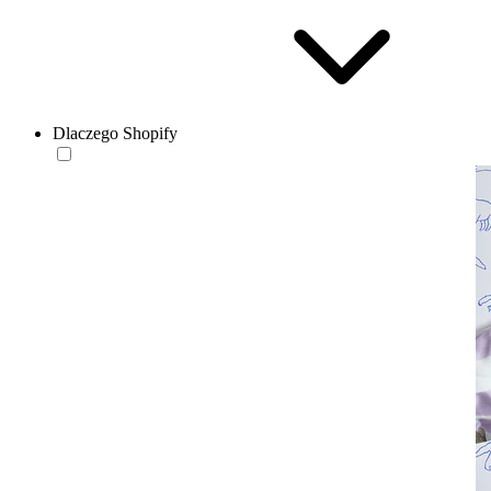
Dlaczego Shopify