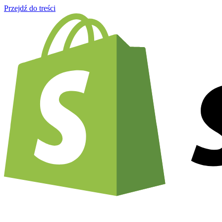
Przejdź do treści