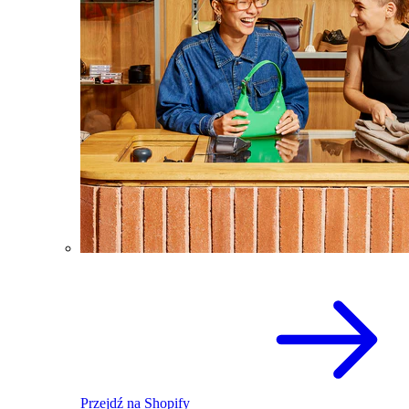
Przejdź na Shopify