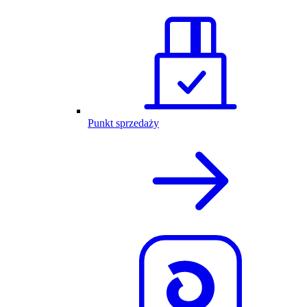
Punkt sprzedaży