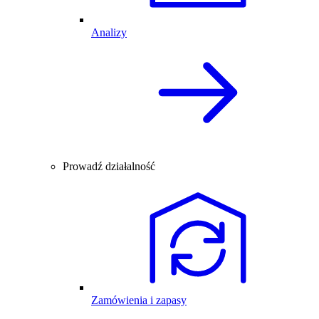
Analizy
Prowadź działalność
Zamówienia i zapasy