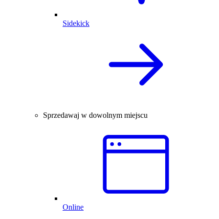
Sidekick
Sprzedawaj w dowolnym miejscu
Online