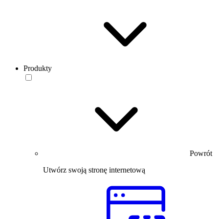
Produkty
Powrót
Utwórz swoją stronę internetową