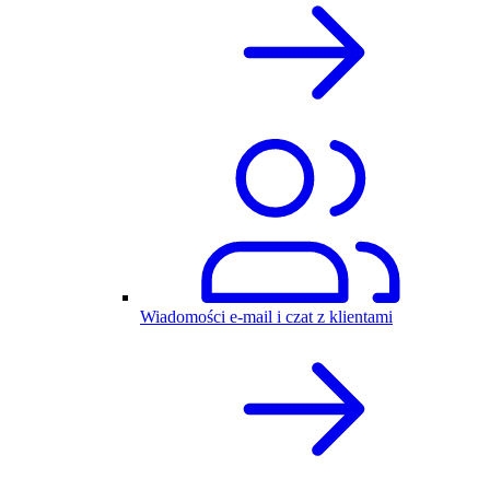
Wiadomości e-mail i czat z klientami