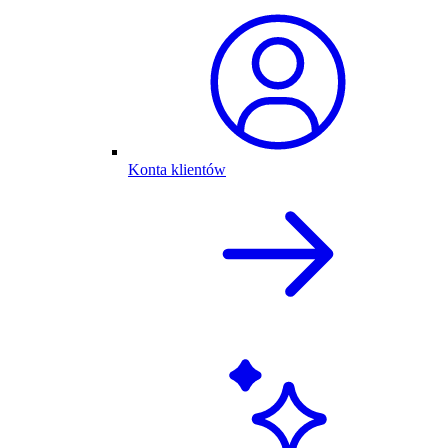
Konta klientów