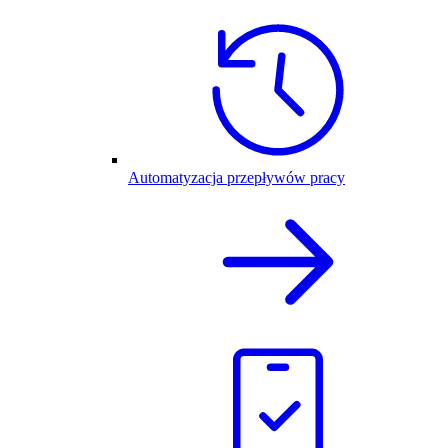
Automatyzacja przepływów pracy