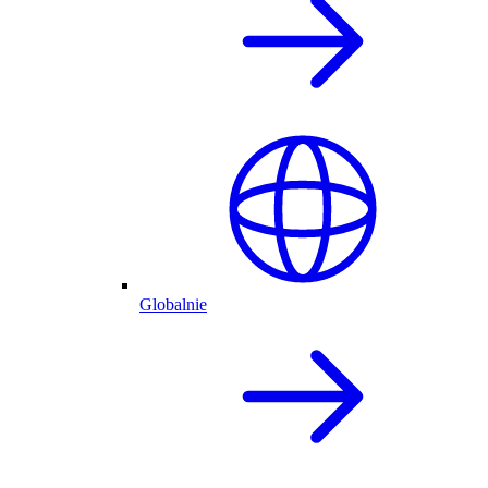
Globalnie