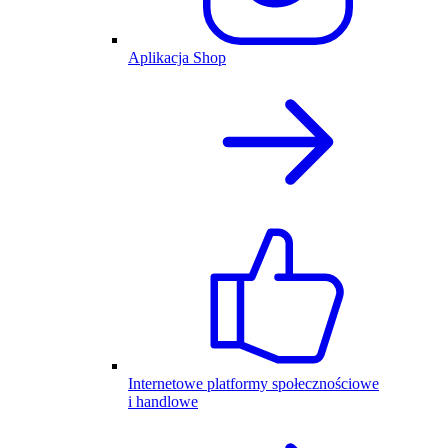
Aplikacja Shop
Internetowe platformy społecznościowe
i handlowe