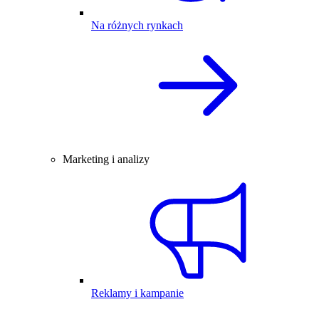
Na różnych rynkach
Marketing i analizy
Reklamy i kampanie