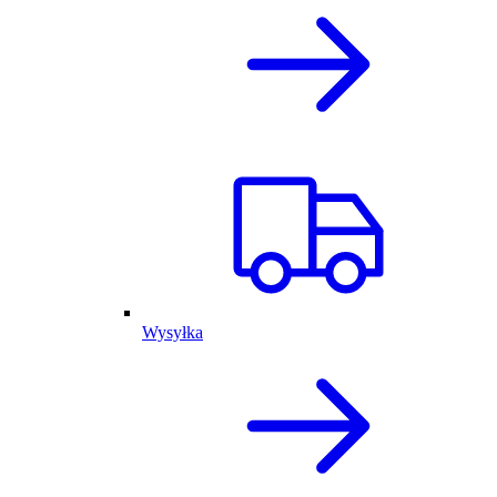
Wysyłka