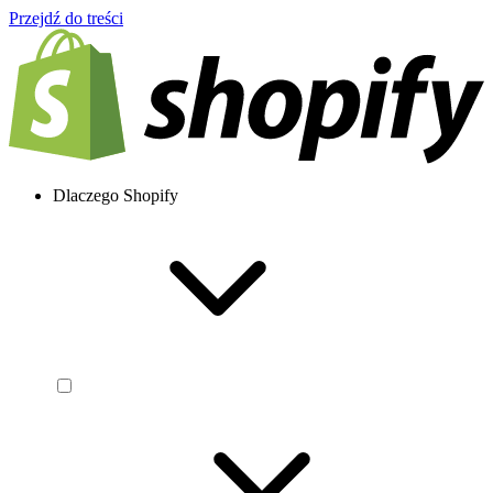
Przejdź do treści
Dlaczego Shopify