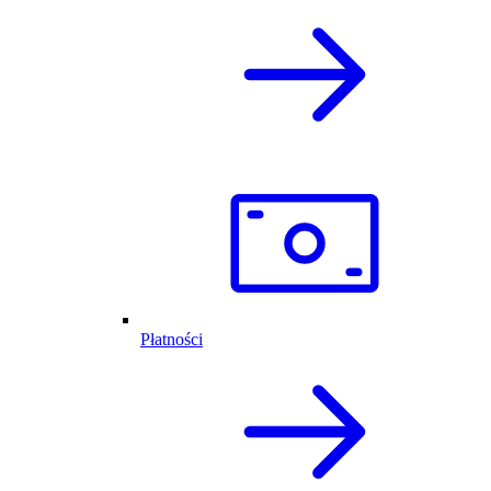
Płatności