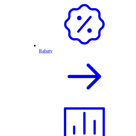
Rabaty