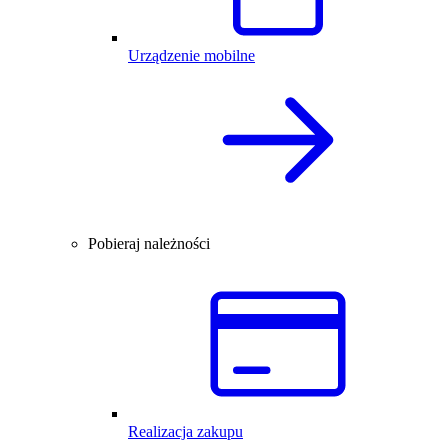
Urządzenie mobilne
Pobieraj należności
Realizacja zakupu