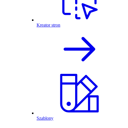
Kreator stron
Szablony