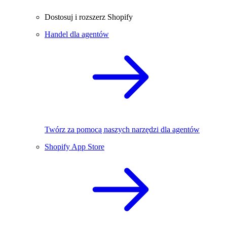
Dostosuj i rozszerz Shopify
Handel dla agentów
Twórz za pomocą naszych narzędzi dla agentów
Shopify App Store