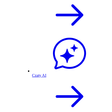
Czaty AI