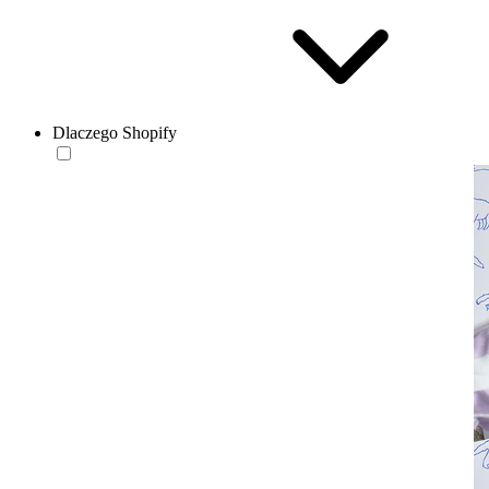
Dlaczego Shopify