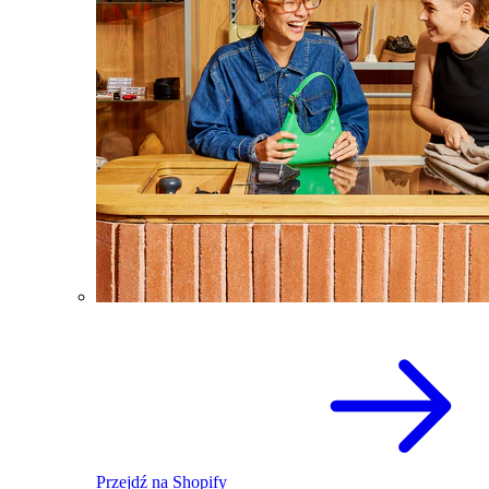
Przejdź na Shopify