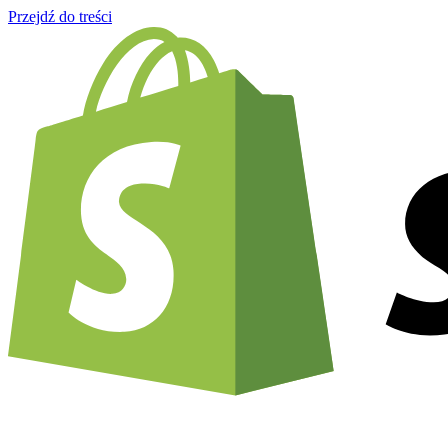
Przejdź do treści