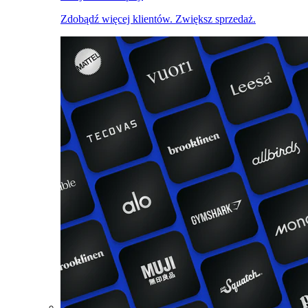
Zdobądź więcej klientów. Zwiększ sprzedaż.