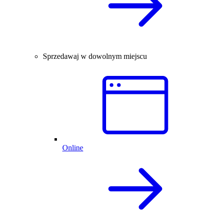
Sprzedawaj w dowolnym miejscu
Online