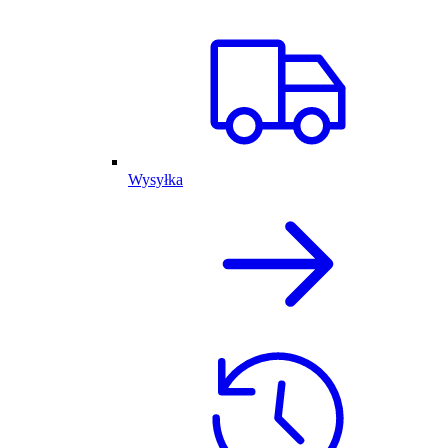
Wysyłka