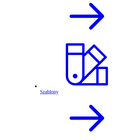
Szablony