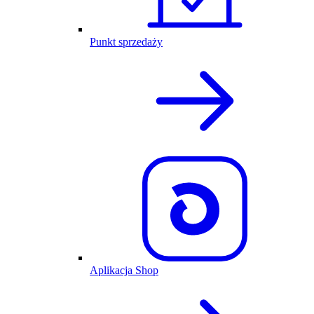
Punkt sprzedaży
Aplikacja Shop