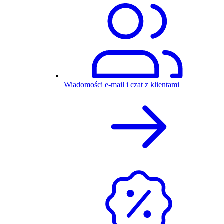
Wiadomości e-mail i czat z klientami