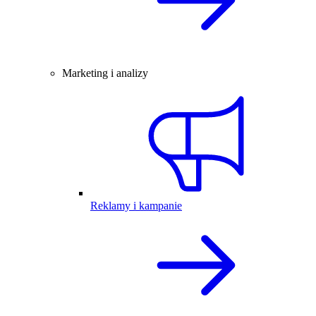
Marketing i analizy
Reklamy i kampanie