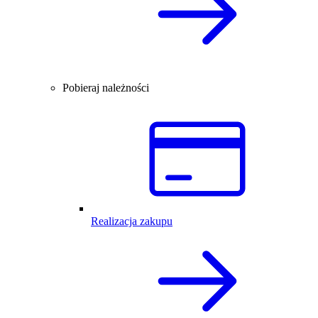
Pobieraj należności
Realizacja zakupu