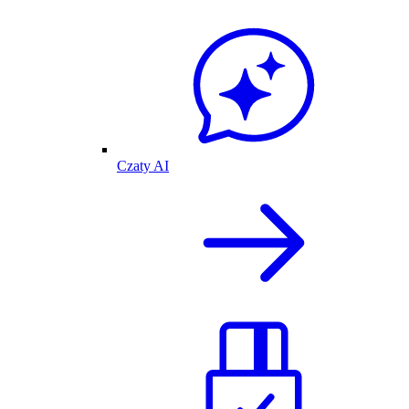
Czaty AI