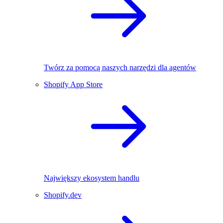
Twórz za pomocą naszych narzędzi dla agentów
Shopify App Store
Największy ekosystem handlu
Shopify.dev