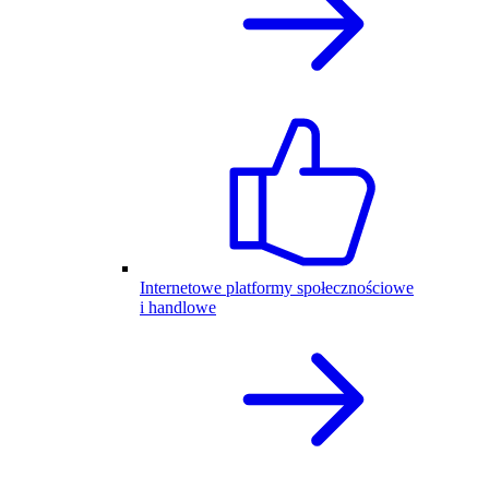
Internetowe platformy społecznościowe
i handlowe