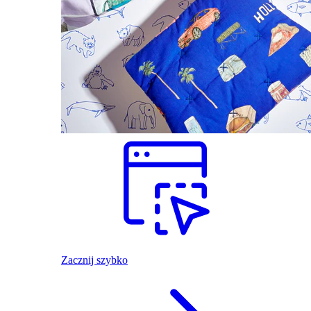
Zacznij szybko