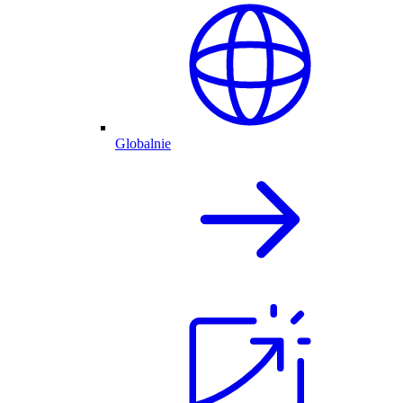
Globalnie