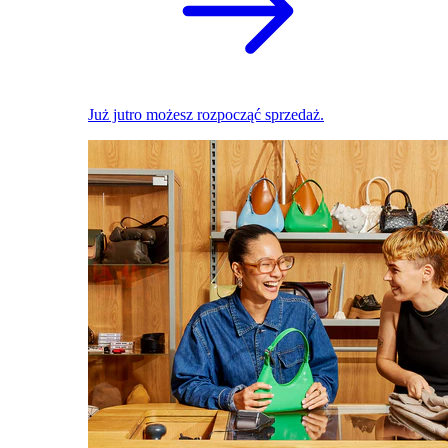
Już jutro możesz rozpocząć sprzedaż.