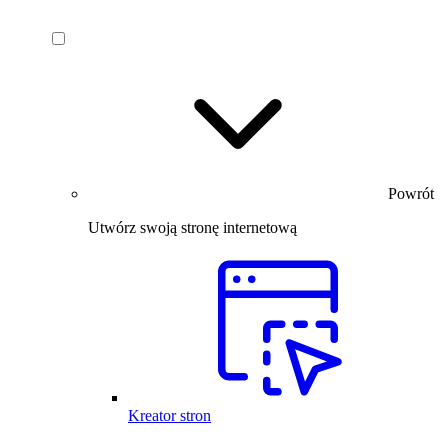
Powrót
Utwórz swoją stronę internetową
Kreator stron