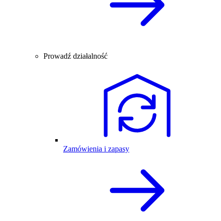
Prowadź działalność
Zamówienia i zapasy