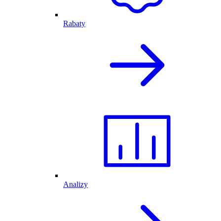
Rabaty
Analizy