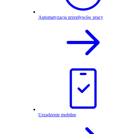
Automatyzacja przepływów pracy
Urządzenie mobilne