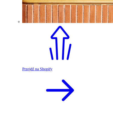
Przejdź na Shopify