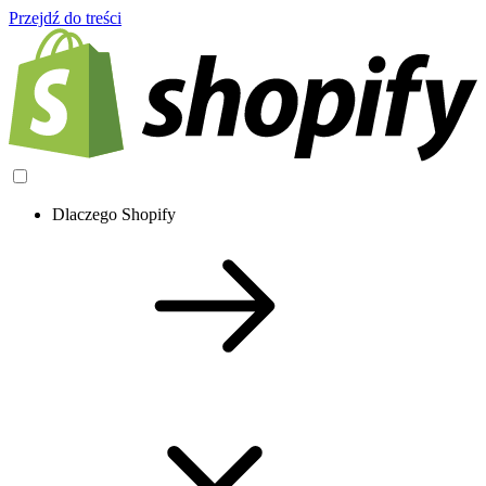
Przejdź do treści
Dlaczego Shopify