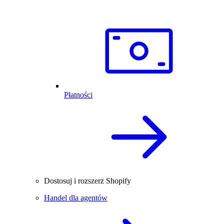
Płatności
Dostosuj i rozszerz Shopify
Handel dla agentów