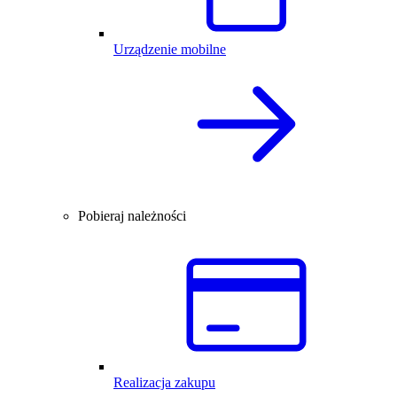
Urządzenie mobilne
Pobieraj należności
Realizacja zakupu