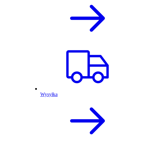
Wysyłka