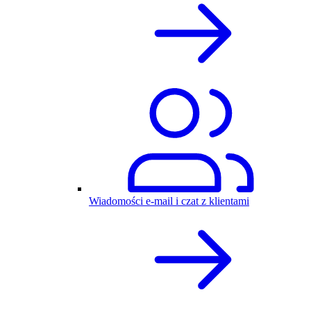
Wiadomości e-mail i czat z klientami