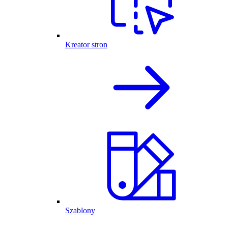
Kreator stron
Szablony