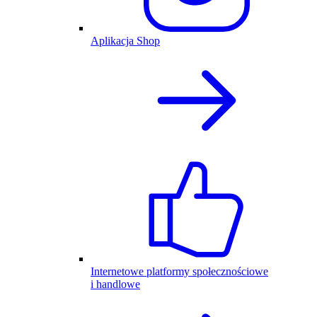
Aplikacja Shop
Internetowe platformy społecznościowe
i handlowe