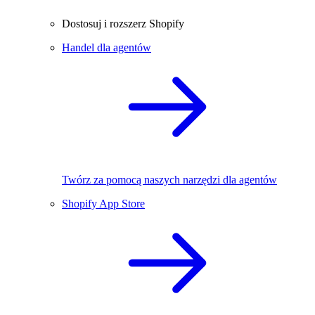
Dostosuj i rozszerz Shopify
Handel dla agentów
Twórz za pomocą naszych narzędzi dla agentów
Shopify App Store