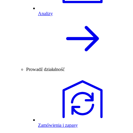
Analizy
Prowadź działalność
Zamówienia i zapasy