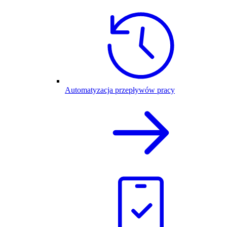
Automatyzacja przepływów pracy