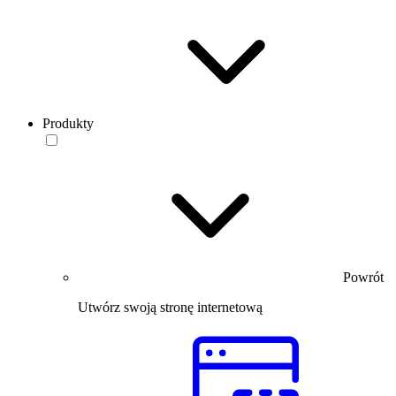
Produkty
Powrót
Utwórz swoją stronę internetową