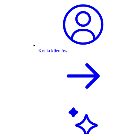
Konta klientów