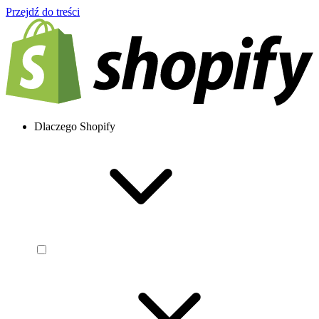
Przejdź do treści
Dlaczego Shopify