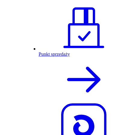
Punkt sprzedaży