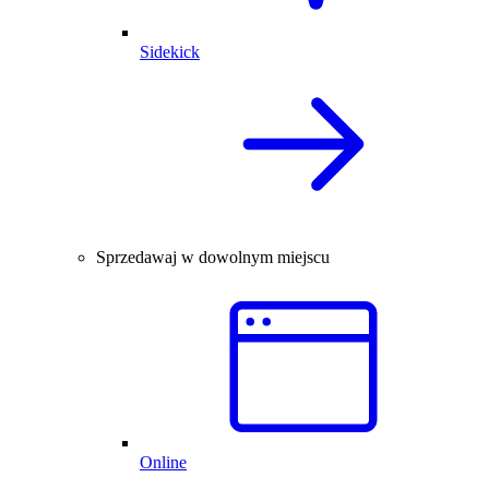
Sidekick
Sprzedawaj w dowolnym miejscu
Online