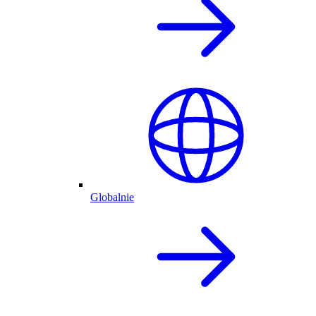
Globalnie