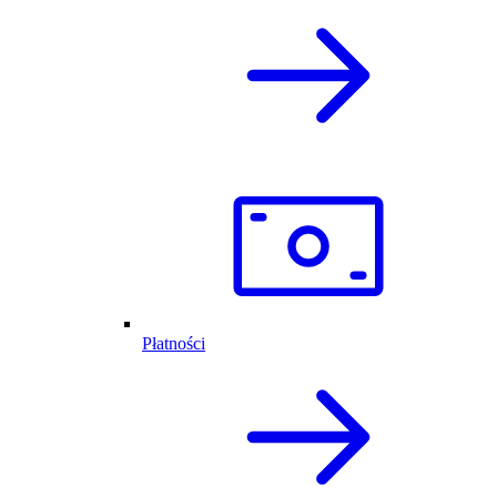
Płatności