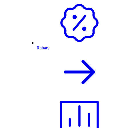
Rabaty