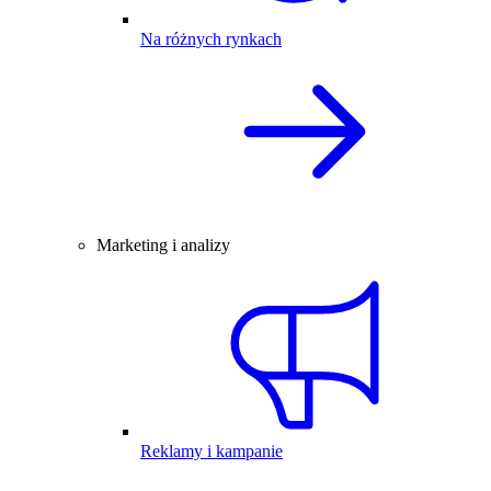
Na różnych rynkach
Marketing i analizy
Reklamy i kampanie