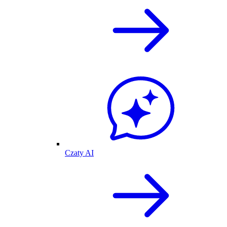
Czaty AI