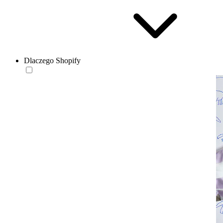
Dlaczego Shopify