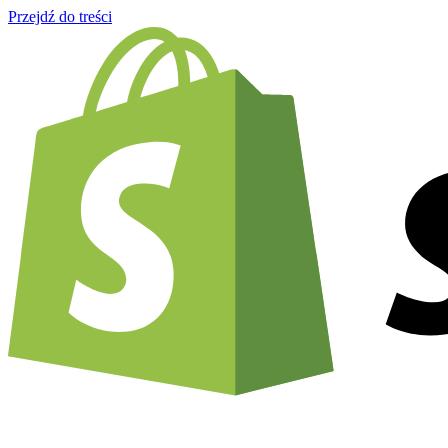
Przejdź do treści