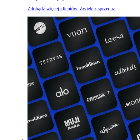
Zdobądź więcej klientów. Zwiększ sprzedaż.