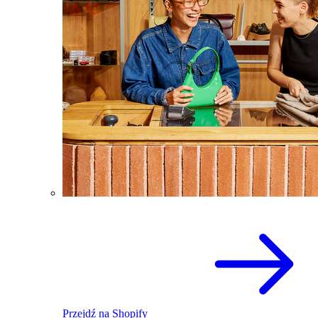
Przejdź na Shopify