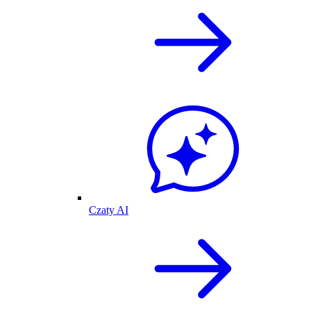
Czaty AI