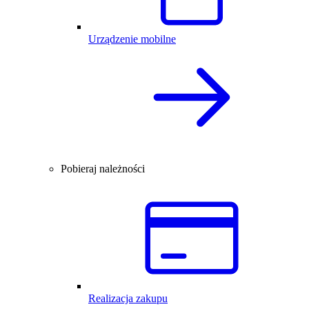
Urządzenie mobilne
Pobieraj należności
Realizacja zakupu