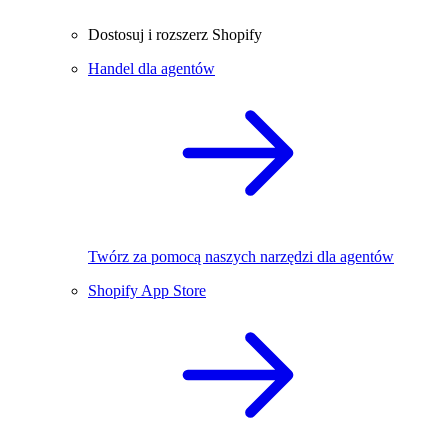
Dostosuj i rozszerz Shopify
Handel dla agentów
Twórz za pomocą naszych narzędzi dla agentów
Shopify App Store