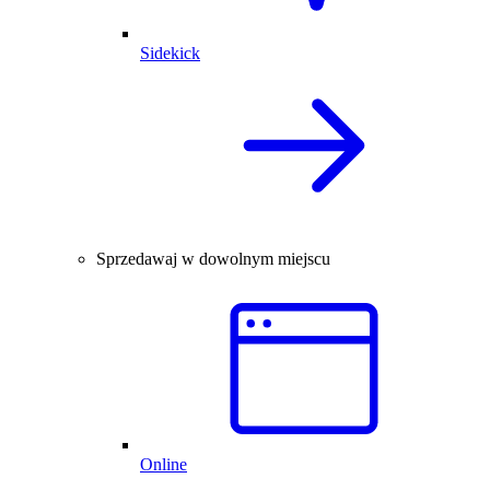
Sidekick
Sprzedawaj w dowolnym miejscu
Online