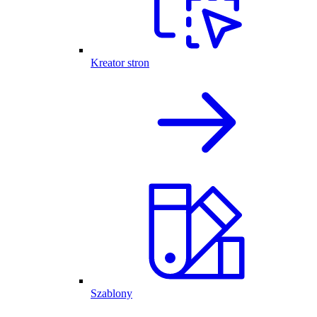
Kreator stron
Szablony