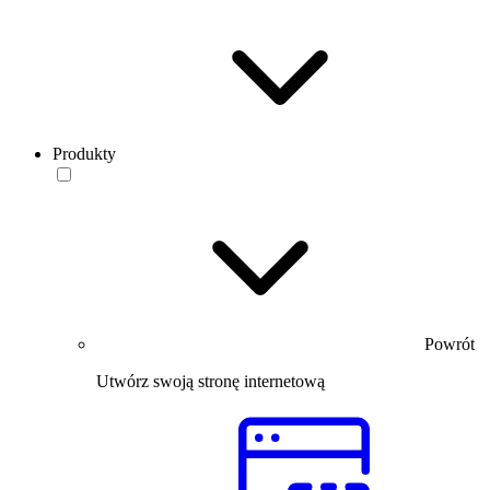
Produkty
Powrót
Utwórz swoją stronę internetową