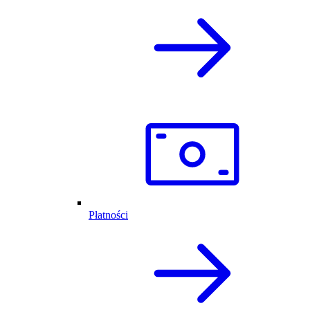
Płatności