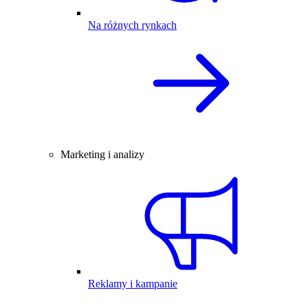
Na różnych rynkach
Marketing i analizy
Reklamy i kampanie