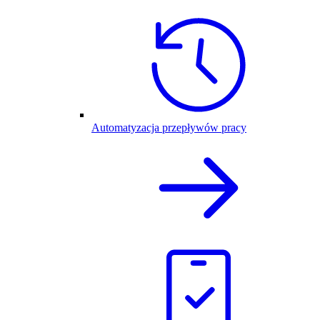
Automatyzacja przepływów pracy