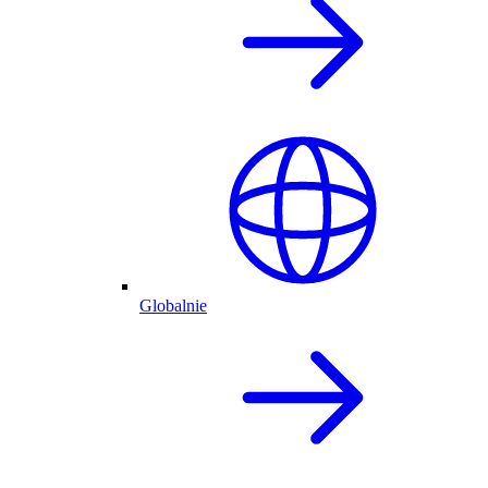
Globalnie