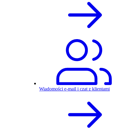
Wiadomości e-mail i czat z klientami