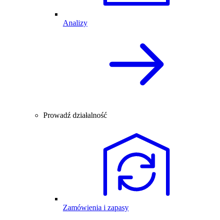
Analizy
Prowadź działalność
Zamówienia i zapasy