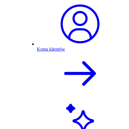
Konta klientów