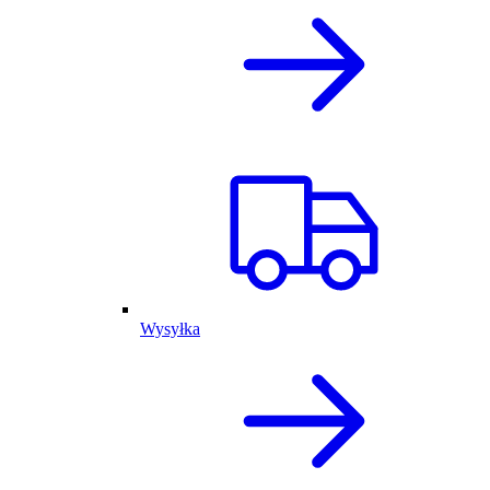
Wysyłka