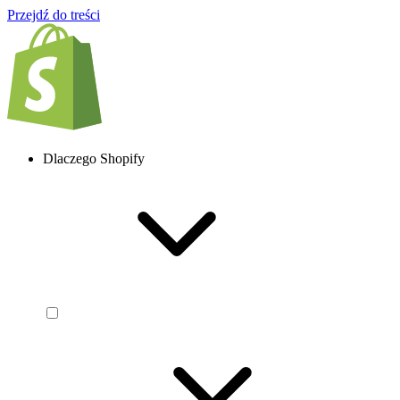
Przejdź do treści
Dlaczego Shopify