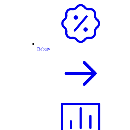
Rabaty