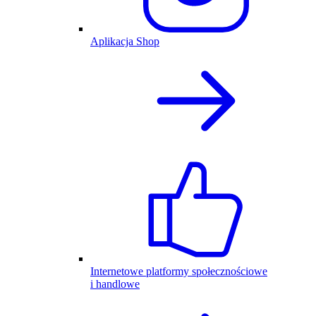
Aplikacja Shop
Internetowe platformy społecznościowe
i handlowe