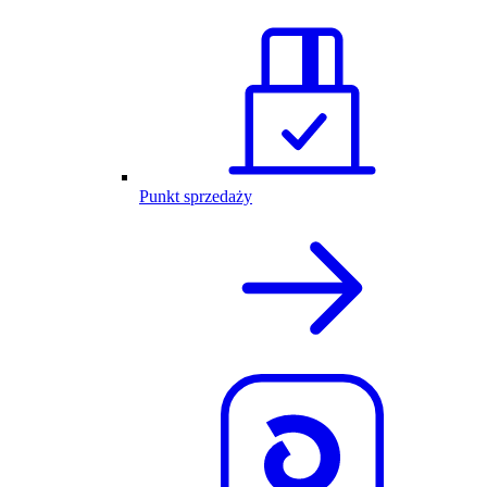
Punkt sprzedaży