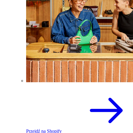
Przejdź na Shopify