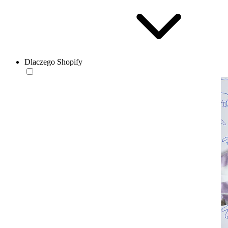
Dlaczego Shopify