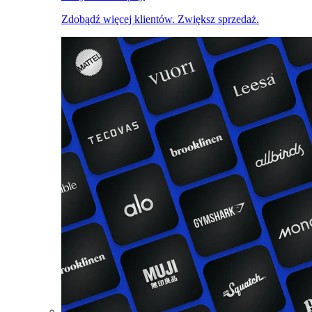
Zdobądź więcej klientów. Zwiększ sprzedaż.