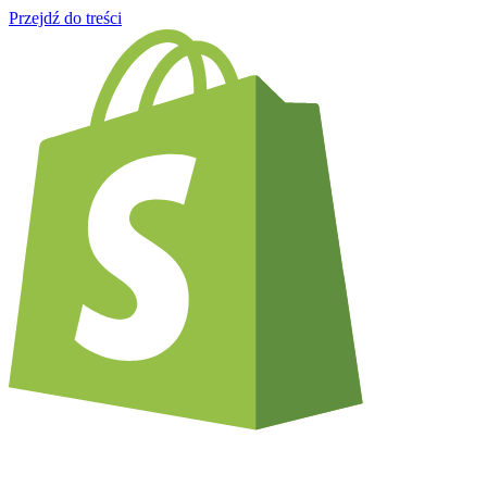
Przejdź do treści