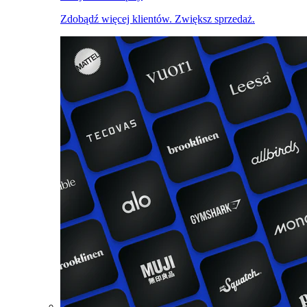
Zdobądź więcej klientów. Zwiększ sprzedaż.