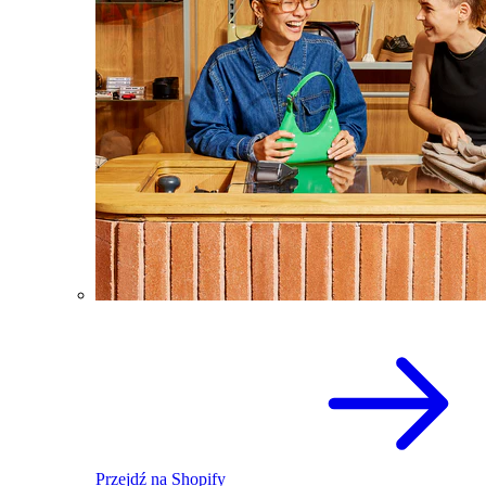
Przejdź na Shopify