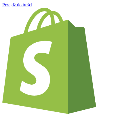
Przejdź do treści