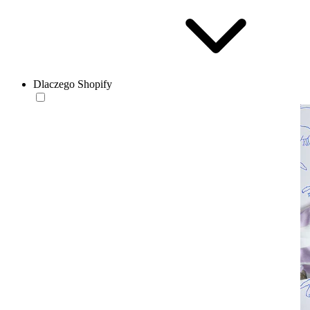
Dlaczego Shopify