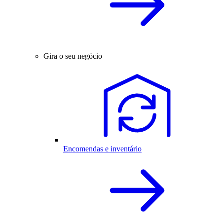
Gira o seu negócio
Encomendas e inventário