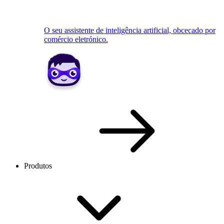
O seu assistente de inteligência artificial, obcecado por
comércio eletrónico.
Produtos