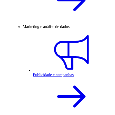
Marketing e análise de dados
Publicidade e campanhas