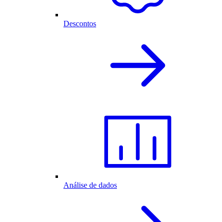
Descontos
Análise de dados