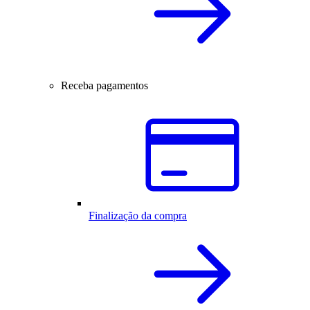
Receba pagamentos
Finalização da compra