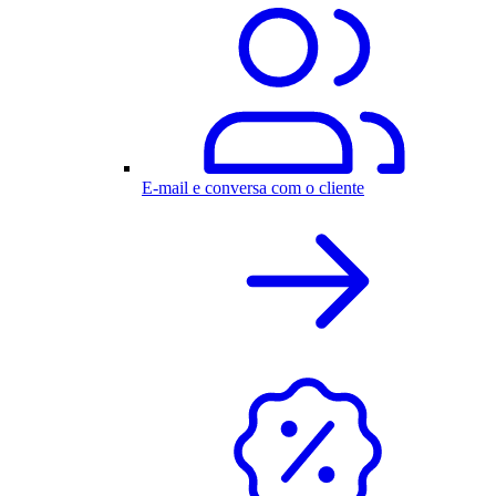
E-mail e conversa com o cliente