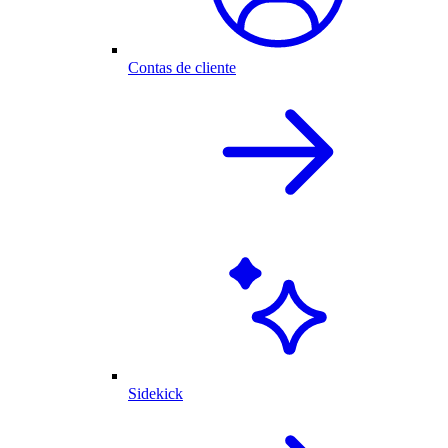
Contas de cliente
Sidekick