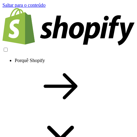
Saltar para o conteúdo
Porquê Shopify