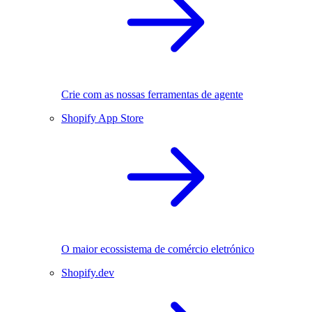
Crie com as nossas ferramentas de agente
Shopify App Store
O maior ecossistema de comércio eletrónico
Shopify.dev