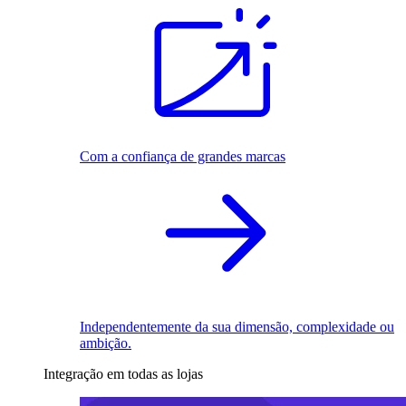
Com a confiança de grandes marcas
Independentemente da sua dimensão, complexidade ou
ambição.
Integração em todas as lojas