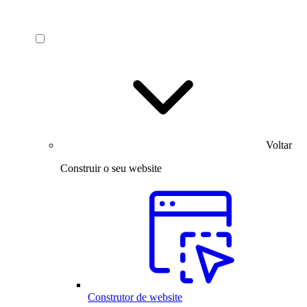
Voltar
Construir o seu website
Construtor de website