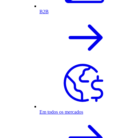
B2B
Em todos os mercados