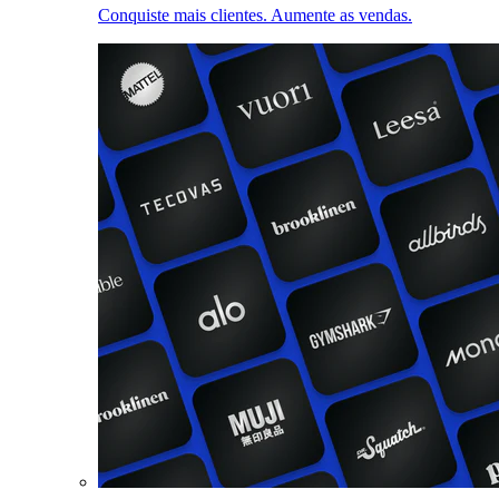
Conquiste mais clientes. Aumente as vendas.