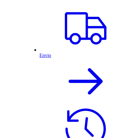
Envio