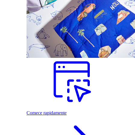
Comece rapidamente