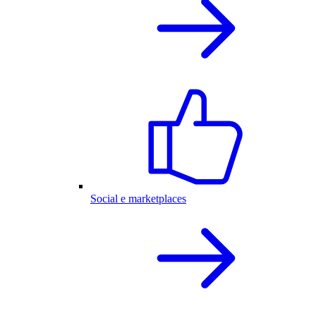
Social e marketplaces