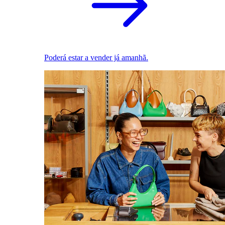
Poderá estar a vender já amanhã.