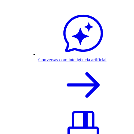
Conversas com inteligência artificial