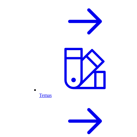
Temas