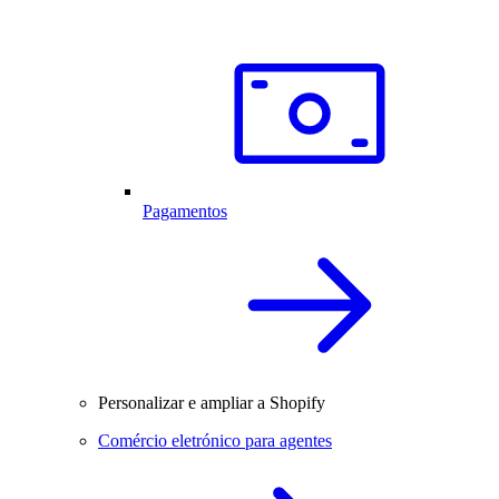
Pagamentos
Personalizar e ampliar a Shopify
Comércio eletrónico para agentes