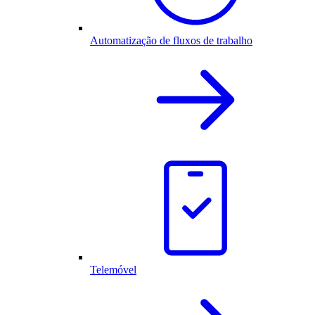
Automatização de fluxos de trabalho
Telemóvel