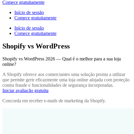
Comece gratuitamente
Início de sessão
Comece gratuitamente
Início de sessão
Comece gratuitamente
Shopify vs WordPress
Shopify vs WordPress 2026 — Qual é o melhor para a sua loja
online?
A Shopify oferece aos comerciantes uma solução pronta a utilizar
que permite gerir eficazmente uma loja online alojada com proteção
contra fraude e funcionalidades de segurança incorporadas.
Iniciar avaliação gratuita
Concorda em receber e-mails de marketing da Shopify.