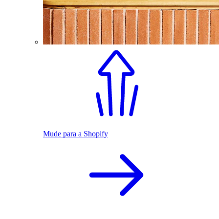
Mude para a Shopify