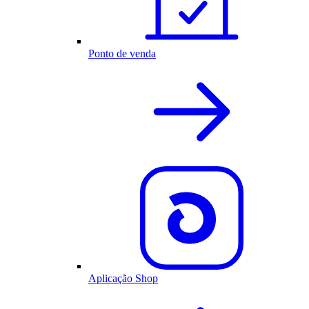
Ponto de venda
Aplicação Shop