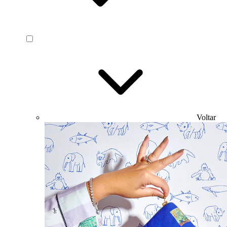
Voltar