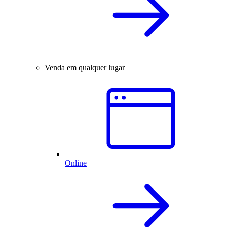
Venda em qualquer lugar
Online