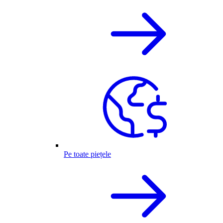
Pe toate piețele