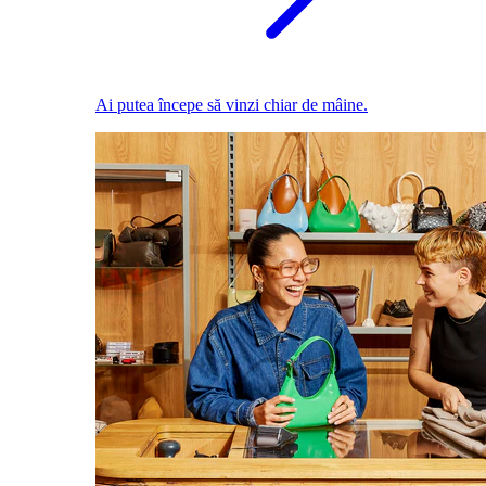
Ai putea începe să vinzi chiar de mâine.