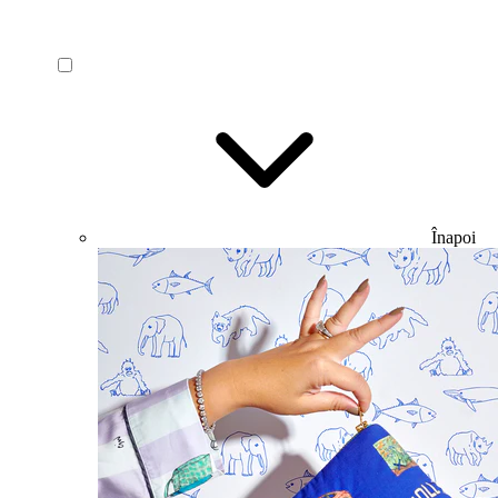
Înapoi