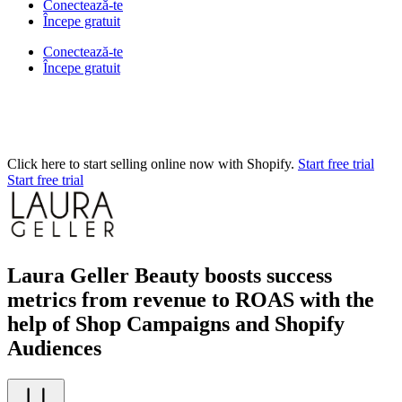
Conectează-te
Începe gratuit
Conectează-te
Începe gratuit
Click here to start selling online now with Shopify.
Start free trial
Start free trial
Laura Geller Beauty boosts success
metrics from revenue to ROAS with the
help of Shop Campaigns and Shopify
Audiences