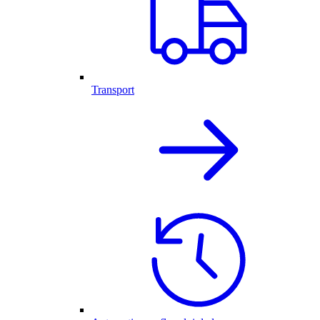
Transport