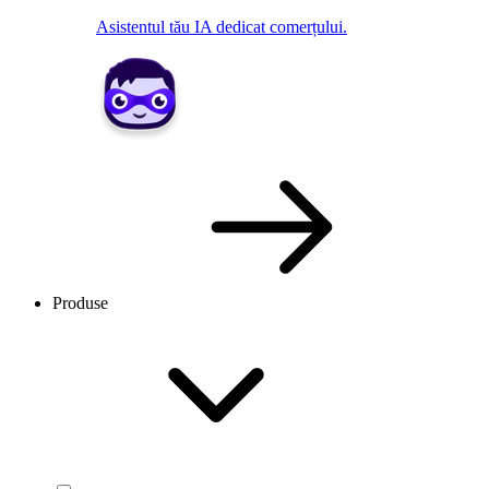
Asistentul tău IA dedicat comerțului.
Produse