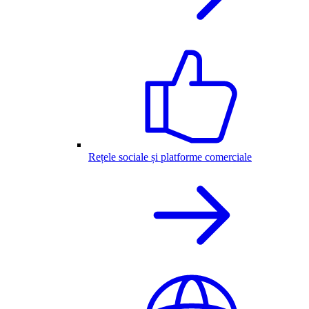
Rețele sociale și platforme comerciale