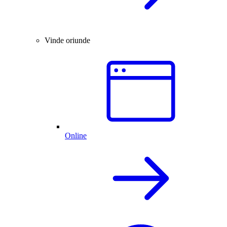
Vinde oriunde
Online