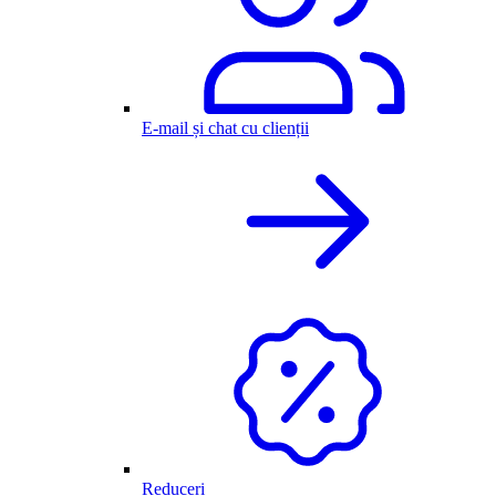
E-mail și chat cu clienții
Reduceri