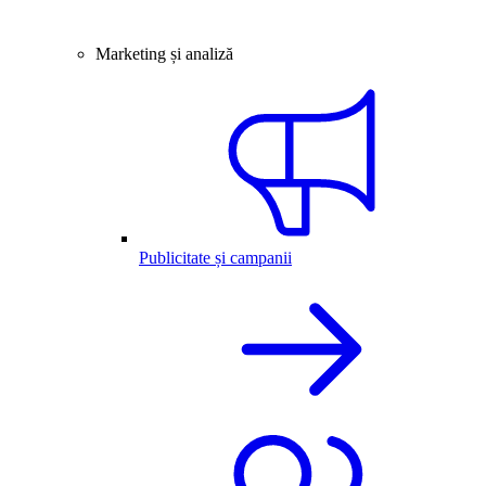
Marketing și analiză
Publicitate și campanii