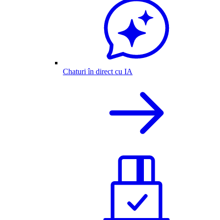
Chaturi în direct cu IA