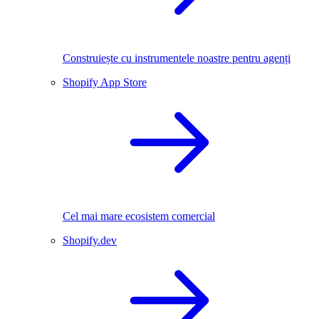
Construiește cu instrumentele noastre pentru agenți
Shopify App Store
Cel mai mare ecosistem comercial
Shopify.dev