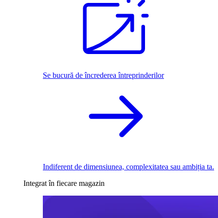
Se bucură de încrederea întreprinderilor
Indiferent de dimensiunea, complexitatea sau ambiția ta.
Integrat în fiecare magazin