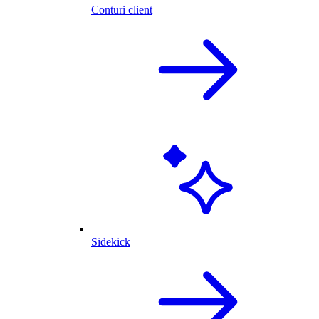
Conturi client
Sidekick