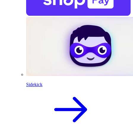
Sidekick