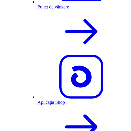
Punct de vânzare
Aplicația Shop