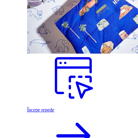
Începe repede