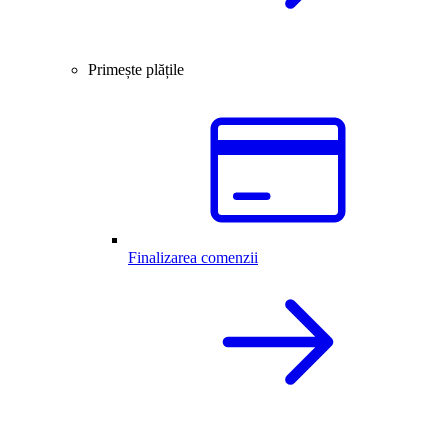
Primește plățile
Finalizarea comenzii