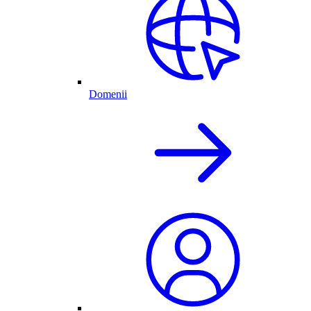
Domenii