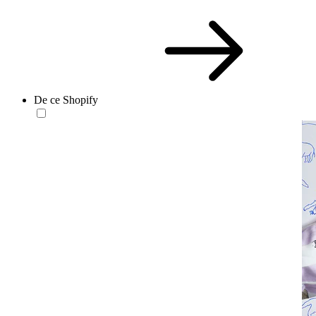
De ce Shopify