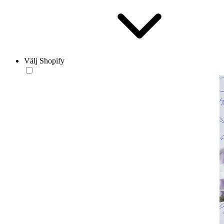
Välj Shopify