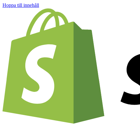
Hoppa till innehåll