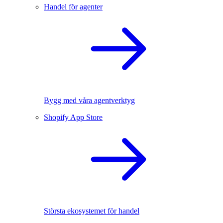
Handel för agenter
Bygg med våra agentverktyg
Shopify App Store
Största ekosystemet för handel