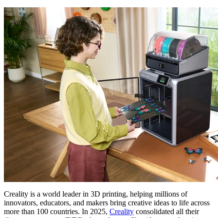
Creality is a world leader in 3D printing, helping millions of
innovators, educators, and makers bring creative ideas to life across
more than 100 countries. In 2025,
Creality
consolidated all their