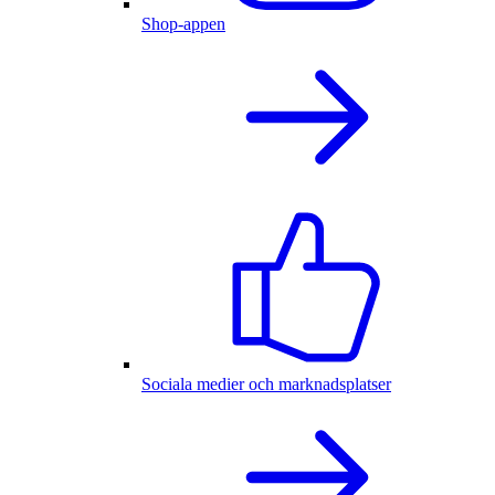
Shop-appen
Sociala medier och marknadsplatser