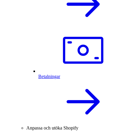
Betalningar
Anpassa och utöka Shopify