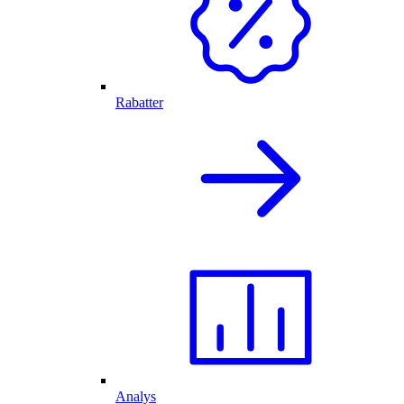
Rabatter
Analys