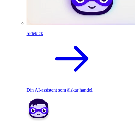
Sidekick
Din AI-assistent som älskar handel.