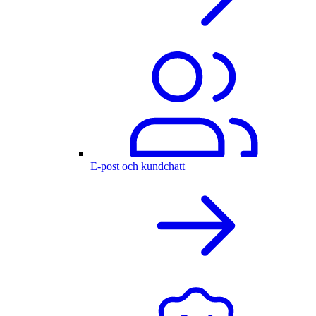
E-post och kundchatt