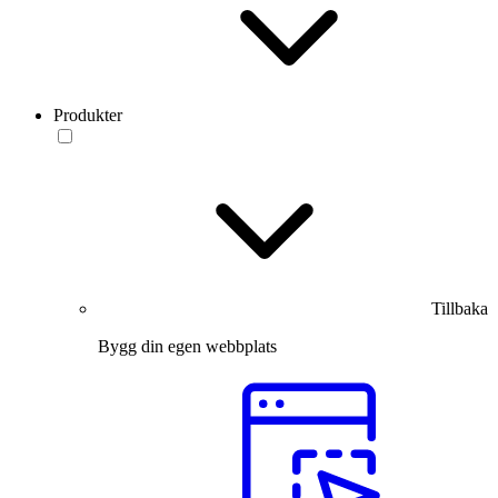
Produkter
Tillbaka
Bygg din egen webbplats