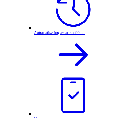
Automatisering av arbetsflödet