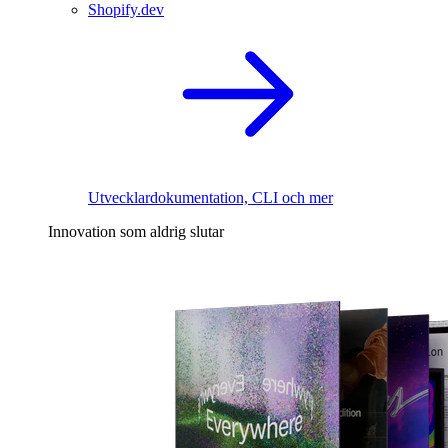
Shopify.dev
Utvecklardokumentation, CLI och mer
Innovation som aldrig slutar