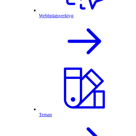
Webbplatsverktyg
Teman