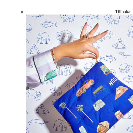
Tillbaka