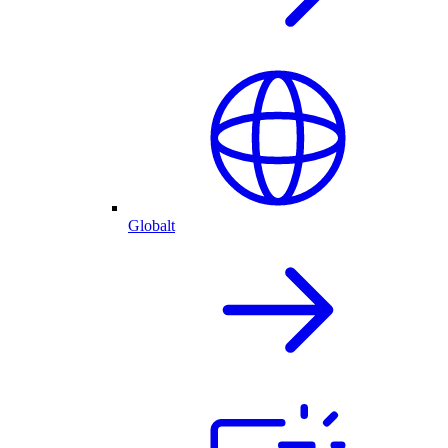
Globalt