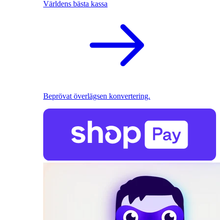
Världens bästa kassa
Beprövat överlägsen konvertering.