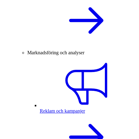
Marknadsföring och analyser
Reklam och kampanjer