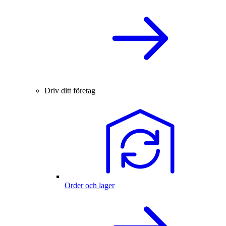
Driv ditt företag
Order och lager