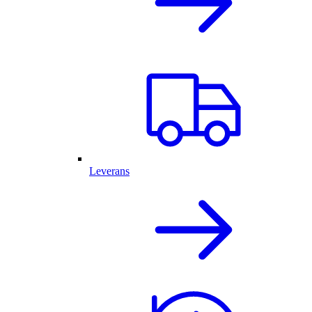
Leverans