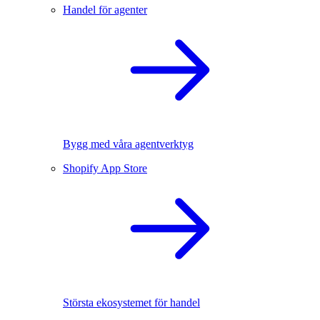
Handel för agenter
Bygg med våra agentverktyg
Shopify App Store
Största ekosystemet för handel