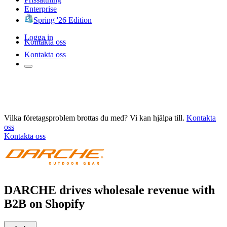
Enterprise
Spring '26 Edition
Logga in
Kontakta oss
Kontakta oss
Vilka företagsproblem brottas du med? Vi kan hjälpa till.
Kontakta
oss
Kontakta oss
DARCHE drives wholesale revenue with
B2B on Shopify