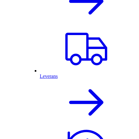
Leverans