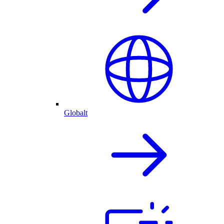
Globalt