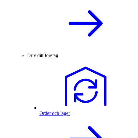
Driv ditt företag
Order och lager