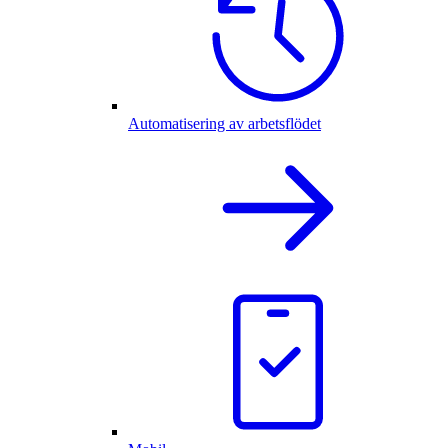
Automatisering av arbetsflödet