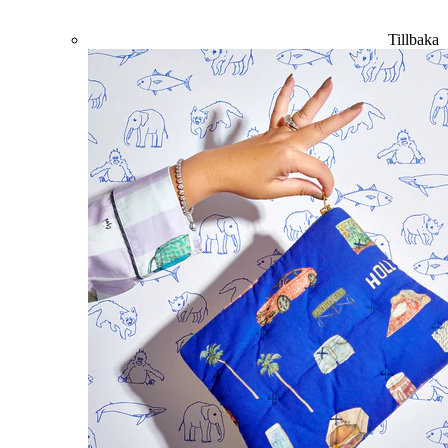
Tillbaka