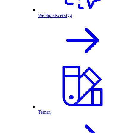
Webbplatsverktyg
Teman