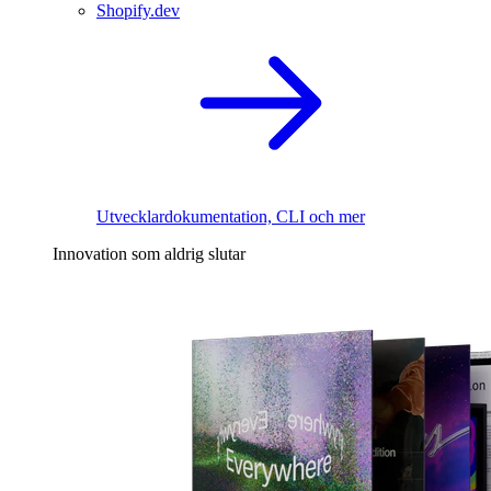
Shopify.dev
Utvecklardokumentation, CLI och mer
Innovation som aldrig slutar