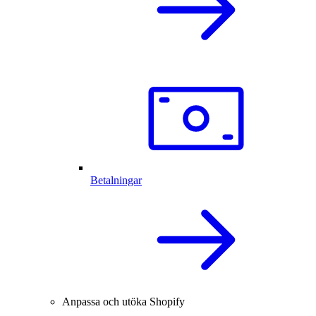
Betalningar
Anpassa och utöka Shopify