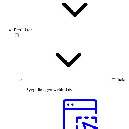
Produkter
Tillbaka
Bygg din egen webbplats