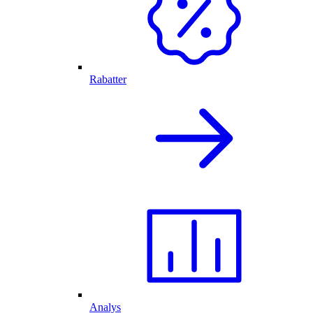
Rabatter
Analys