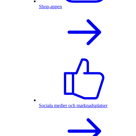
Shop-appen
Sociala medier och marknadsplatser