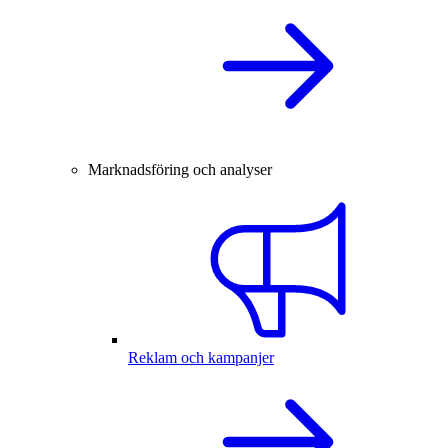
Marknadsföring och analyser
Reklam och kampanjer