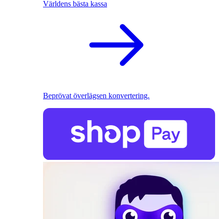
Världens bästa kassa
Beprövat överlägsen konvertering.