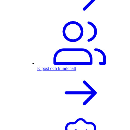
E-post och kundchatt