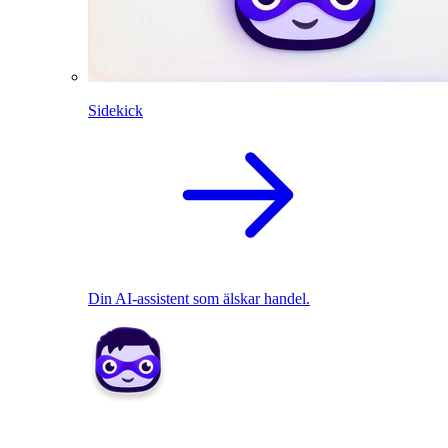
Sidekick
Din AI-assistent som älskar handel.