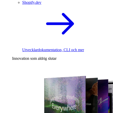
Shopify.dev
Utvecklardokumentation, CLI och mer
Innovation som aldrig slutar