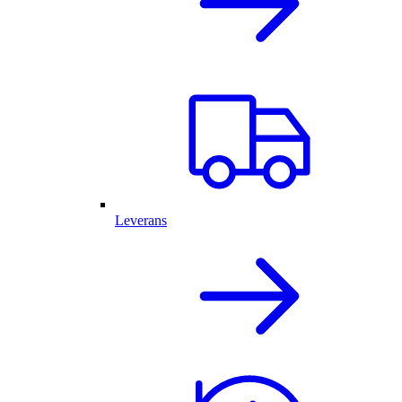
Leverans