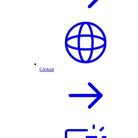
Globalt