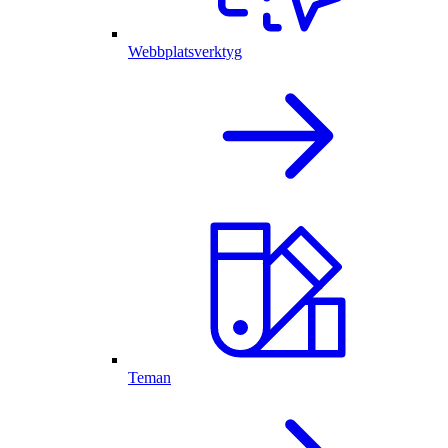
Webbplatsverktyg
Teman