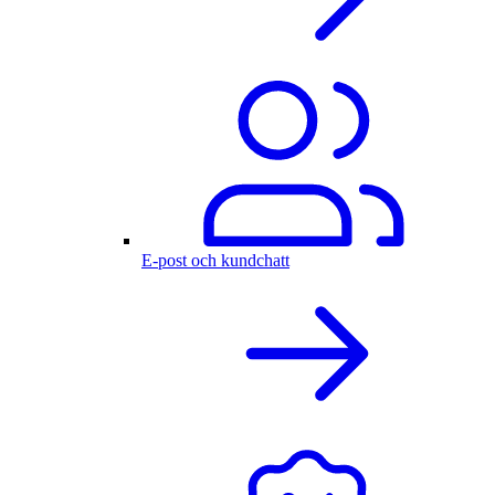
E-post och kundchatt