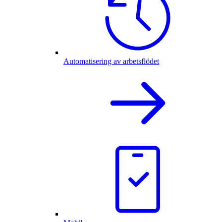
Automatisering av arbetsflödet