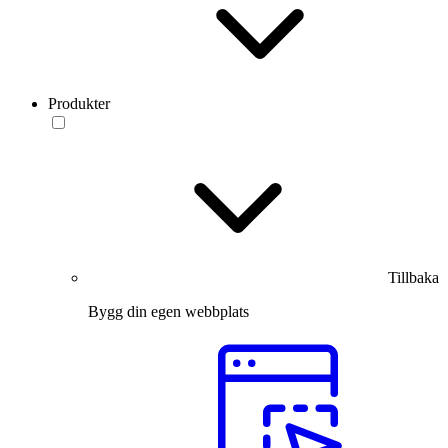
Produkter
Tillbaka
Bygg din egen webbplats