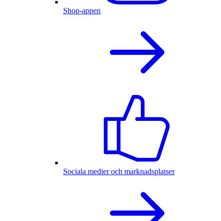
Shop-appen
Sociala medier och marknadsplatser