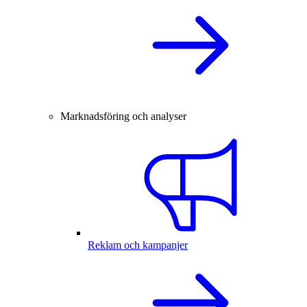
Marknadsföring och analyser
Reklam och kampanjer