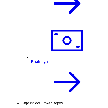
Betalningar
Anpassa och utöka Shopify