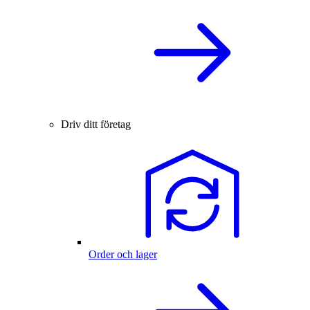
Driv ditt företag
Order och lager