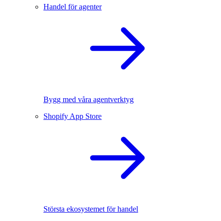
Handel för agenter
Bygg med våra agentverktyg
Shopify App Store
Största ekosystemet för handel