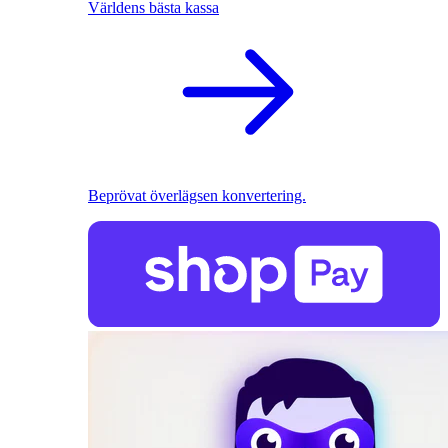
Världens bästa kassa
Beprövat överlägsen konvertering.