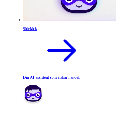
Sidekick
Din AI-assistent som älskar handel.