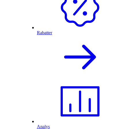
Rabatter
Analys