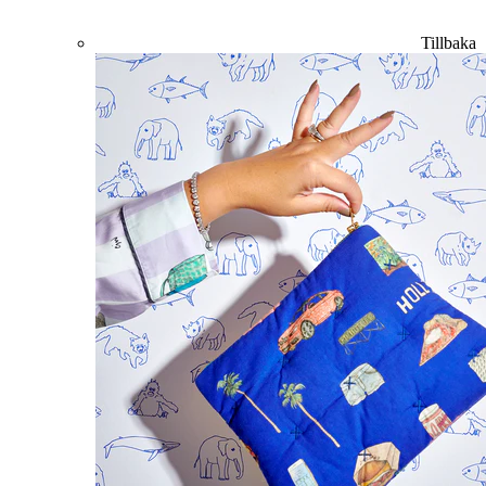
Tillbaka