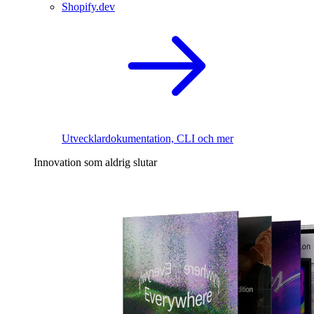
Shopify.dev
Utvecklardokumentation, CLI och mer
Innovation som aldrig slutar