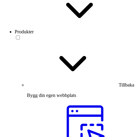
Produkter
Tillbaka
Bygg din egen webbplats