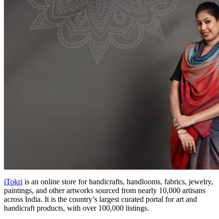
iTokri
is an online store for handicrafts, handlooms, fabrics, jewelry,
paintings, and other artworks sourced from nearly 10,000 artisans
across India. It is the country’s largest curated portal for art and
handicraft products, with over 100,000 listings.