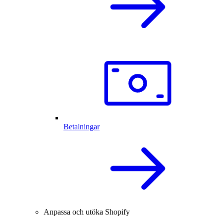
Betalningar
Anpassa och utöka Shopify