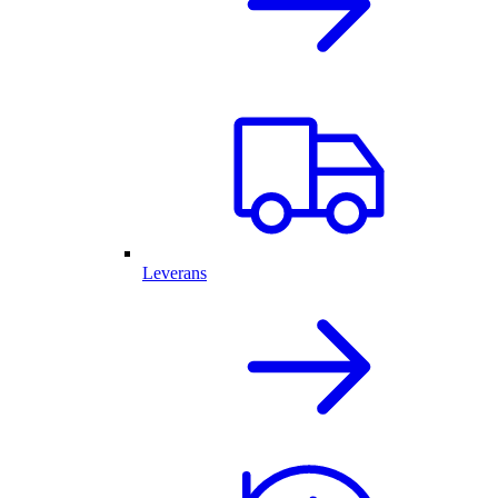
Leverans