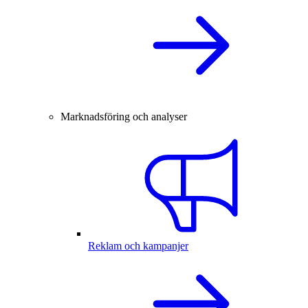
Marknadsföring och analyser
Reklam och kampanjer