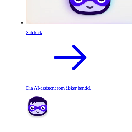
Sidekick
Din AI-assistent som älskar handel.