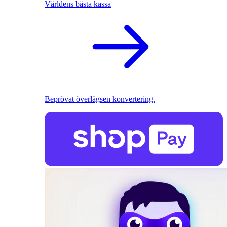
Världens bästa kassa
Beprövat överlägsen konvertering.