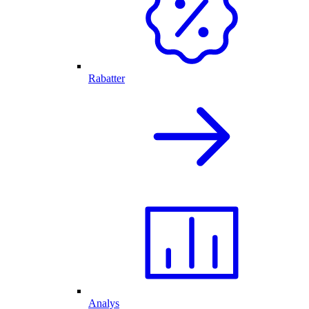
Rabatter
Analys