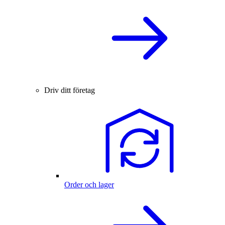
Driv ditt företag
Order och lager