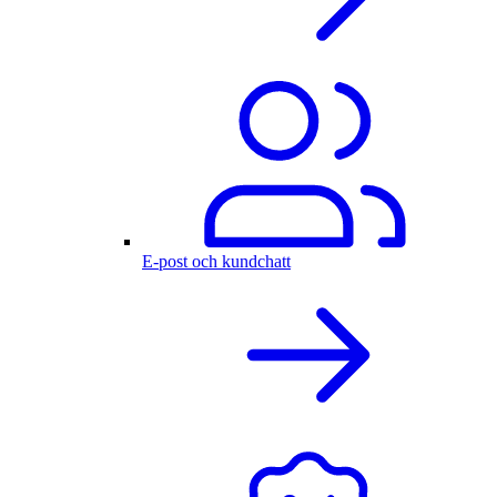
E-post och kundchatt