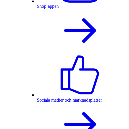
Shop-appen
Sociala medier och marknadsplatser