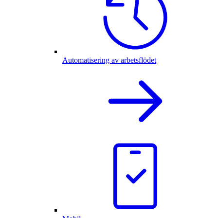
Automatisering av arbetsflödet