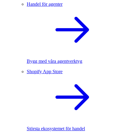
Handel för agenter
Bygg med våra agentverktyg
Shopify App Store
Största ekosystemet för handel