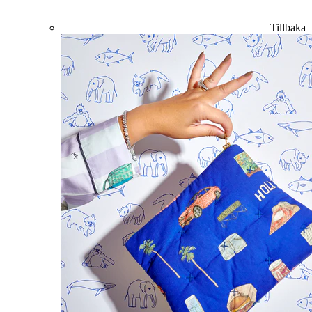
Tillbaka