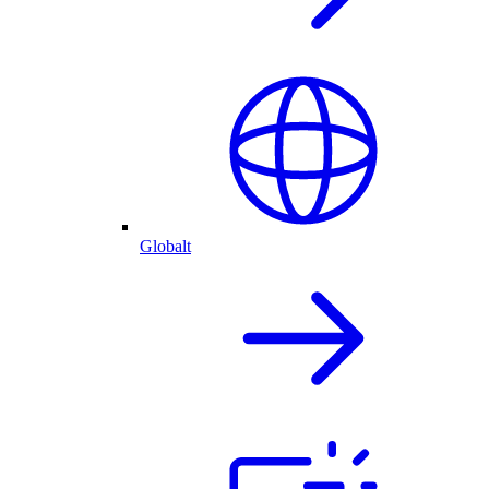
Globalt