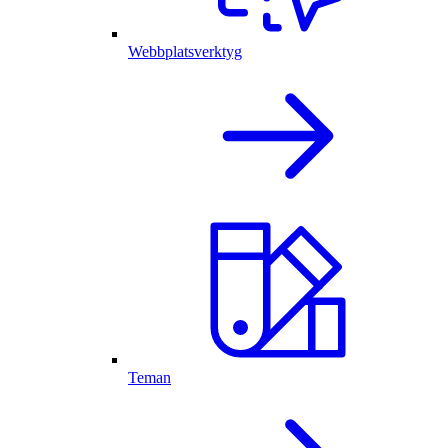
Webbplatsverktyg
Teman