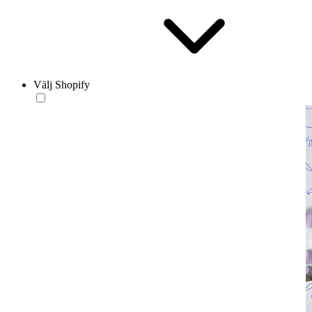
Välj Shopify