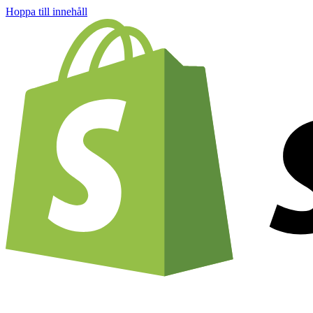
Hoppa till innehåll