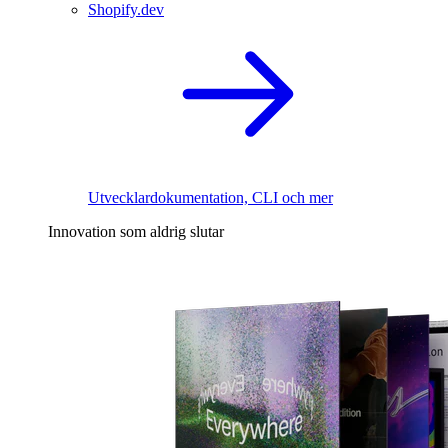
Shopify.dev
Utvecklardokumentation, CLI och mer
Innovation som aldrig slutar