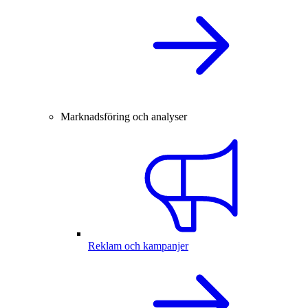
Marknadsföring och analyser
Reklam och kampanjer