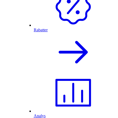
Rabatter
Analys