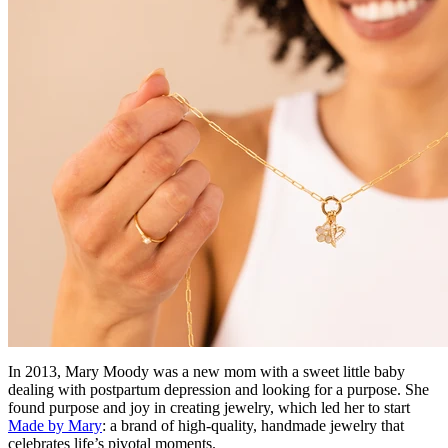
In 2013, Mary Moody was a new mom with a sweet little baby
dealing with postpartum depression and looking for a purpose. She
found purpose and joy in creating jewelry, which led her to start
Made by Mary
: a brand of high-quality, handmade jewelry that
celebrates life’s pivotal moments.