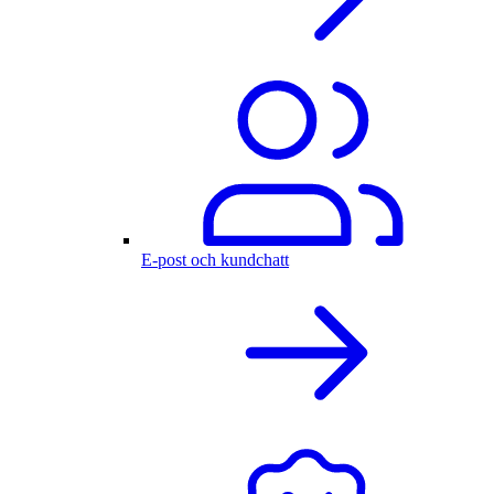
E-post och kundchatt