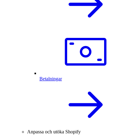
Betalningar
Anpassa och utöka Shopify