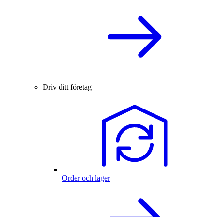
Driv ditt företag
Order och lager