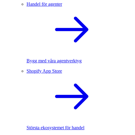
Handel för agenter
Bygg med våra agentverktyg
Shopify App Store
Största ekosystemet för handel