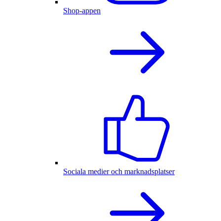
Shop-appen
Sociala medier och marknadsplatser