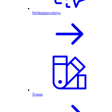
Webbplatsverktyg
Teman