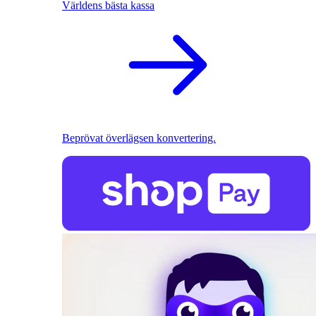
Världens bästa kassa
Beprövat överlägsen konvertering.