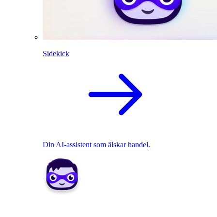
Sidekick
Din AI-assistent som älskar handel.