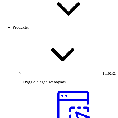
Produkter
Tillbaka
Bygg din egen webbplats