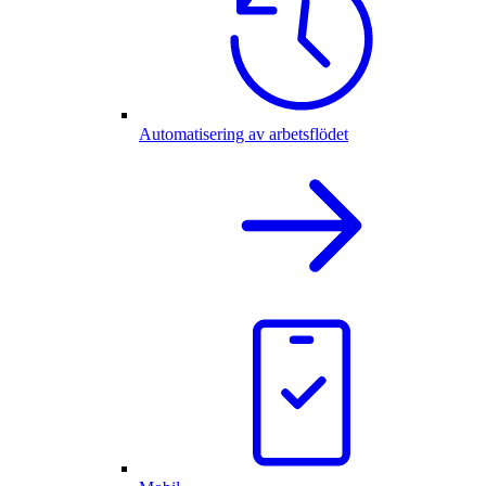
Automatisering av arbetsflödet