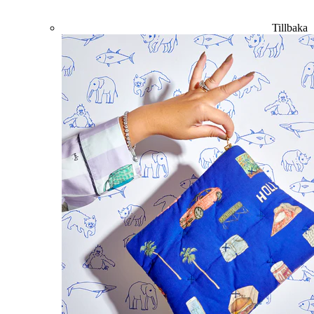
Tillbaka