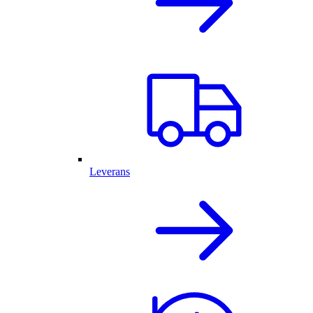
Leverans