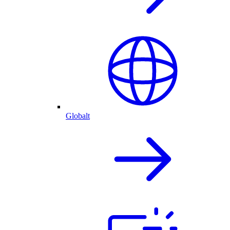
Globalt