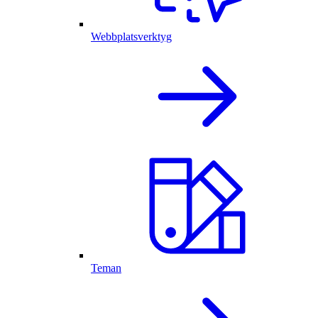
Webbplatsverktyg
Teman