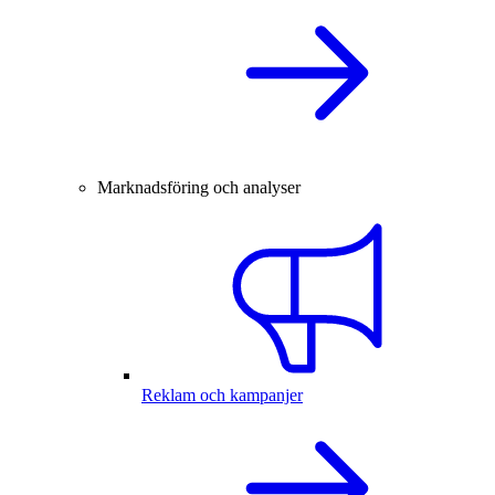
Marknadsföring och analyser
Reklam och kampanjer