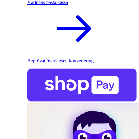
Världens bästa kassa
Beprövat överlägsen konvertering.