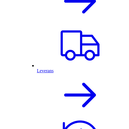
Leverans