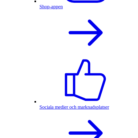
Shop-appen
Sociala medier och marknadsplatser