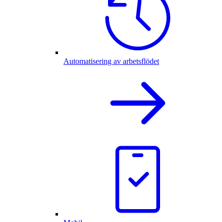
Automatisering av arbetsflödet