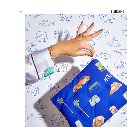
Tillbaka