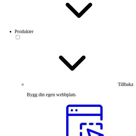
Produkter
Tillbaka
Bygg din egen webbplats