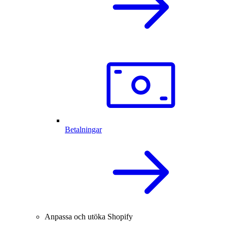
Betalningar
Anpassa och utöka Shopify