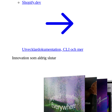
Shopify.dev
Utvecklardokumentation, CLI och mer
Innovation som aldrig slutar