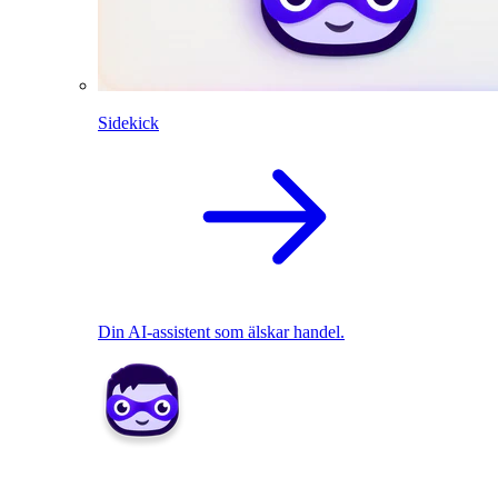
Sidekick
Din AI-assistent som älskar handel.