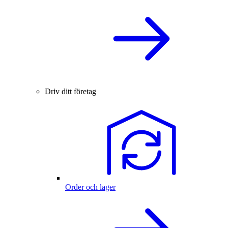
Driv ditt företag
Order och lager