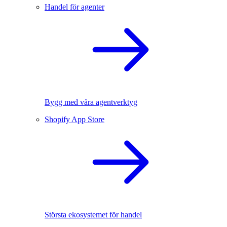
Handel för agenter
Bygg med våra agentverktyg
Shopify App Store
Största ekosystemet för handel