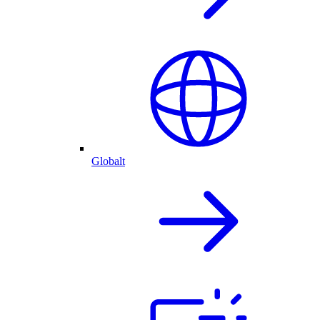
Globalt