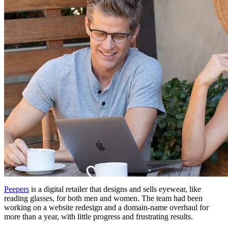
Peepers
is a digital retailer that designs and sells eyewear, like
reading glasses, for both men and women. The team had been
working on a website redesign and a domain-name overhaul for
more than a year, with little progress and frustrating results.