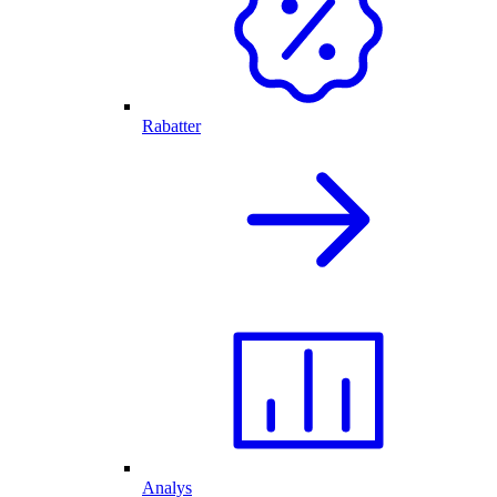
Rabatter
Analys