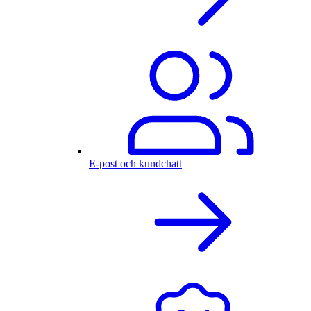
E-post och kundchatt