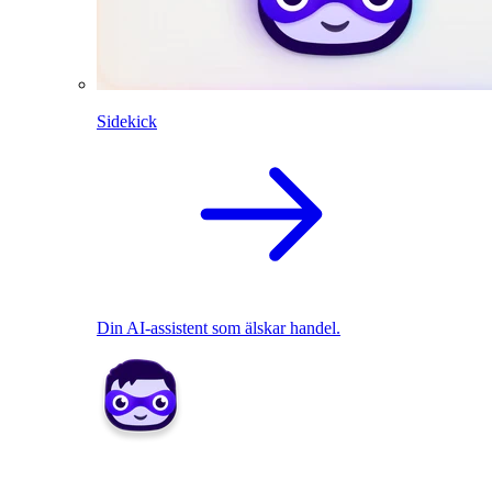
Sidekick
Din AI-assistent som älskar handel.