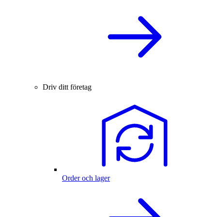
Driv ditt företag
Order och lager