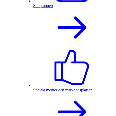
Shop-appen
Sociala medier och marknadsplatser