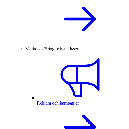
Marknadsföring och analyser
Reklam och kampanjer