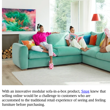
With an innovative modular sofa-in-a-box product,
Snug
knew that
selling online would be a challenge to customers who are
accustomed to the traditional retail experience of seeing and feeling
furniture before purchasing.