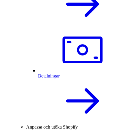
Betalningar
Anpassa och utöka Shopify