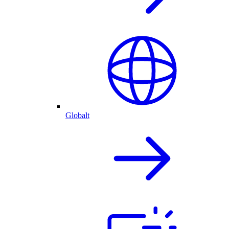
Globalt