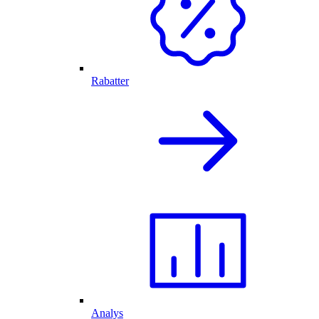
Rabatter
Analys