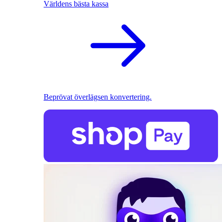
Världens bästa kassa
Beprövat överlägsen konvertering.