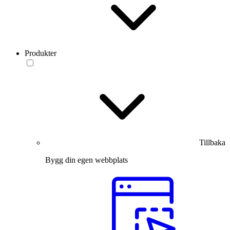
Produkter
Tillbaka
Bygg din egen webbplats