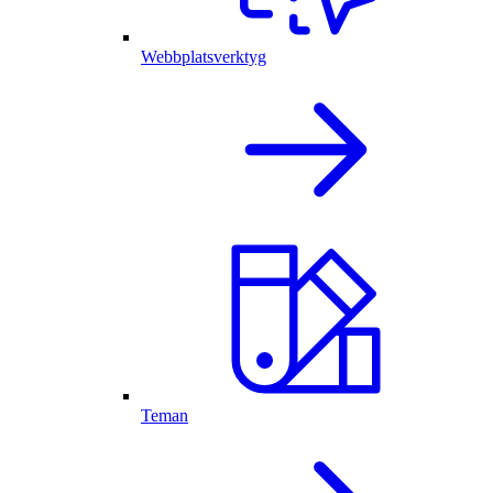
Webbplatsverktyg
Teman