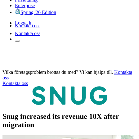
Enterprise
Spring '26 Edition
Logga in
Kontakta oss
Kontakta oss
Vilka företagsproblem brottas du med? Vi kan hjälpa till.
Kontakta
oss
Kontakta oss
Snug increased its revenue 10X after
migration