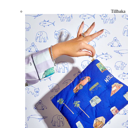
Tillbaka