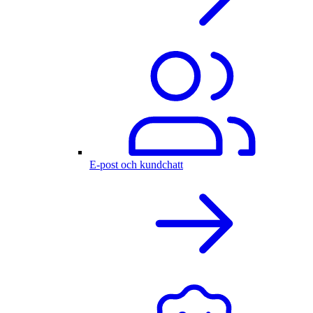
E-post och kundchatt