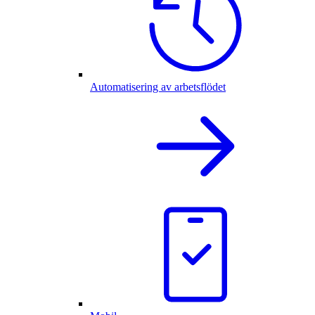
Automatisering av arbetsflödet