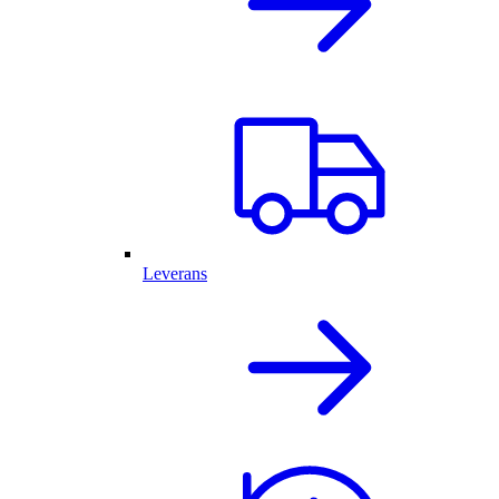
Leverans