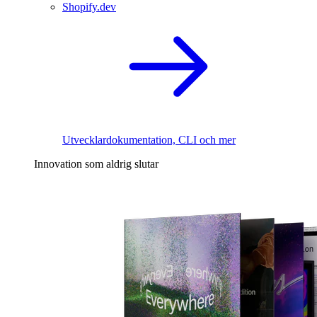
Shopify.dev
Utvecklardokumentation, CLI och mer
Innovation som aldrig slutar