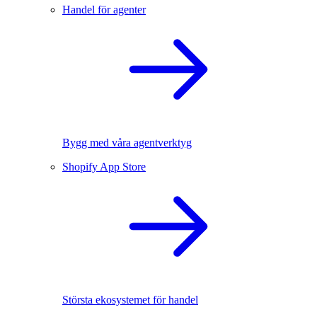
Handel för agenter
Bygg med våra agentverktyg
Shopify App Store
Största ekosystemet för handel