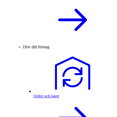
Driv ditt företag
Order och lager