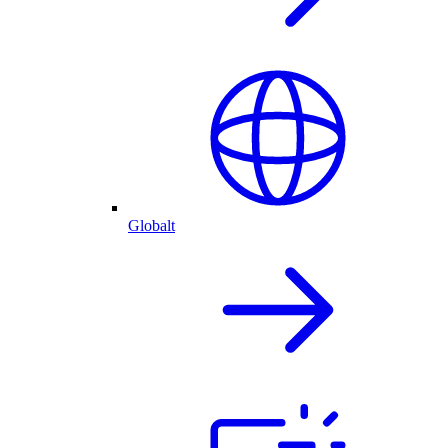
Globalt