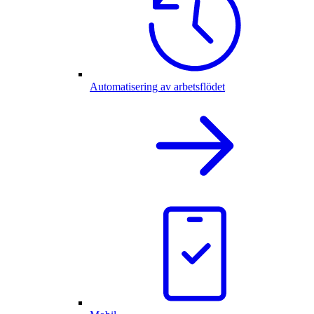
Automatisering av arbetsflödet