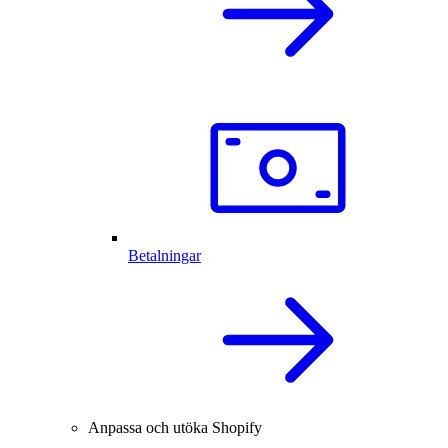
Betalningar
Anpassa och utöka Shopify