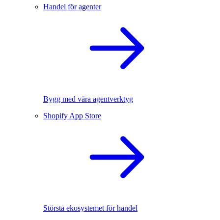
Handel för agenter
Bygg med våra agentverktyg
Shopify App Store
Största ekosystemet för handel