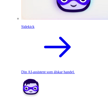
Sidekick
Din AI-assistent som älskar handel.