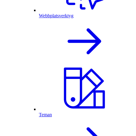
Webbplatsverktyg
Teman