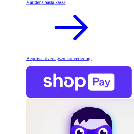
Världens bästa kassa
Beprövat överlägsen konvertering.