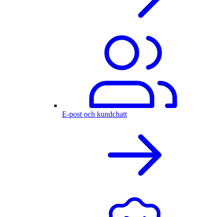
E-post och kundchatt