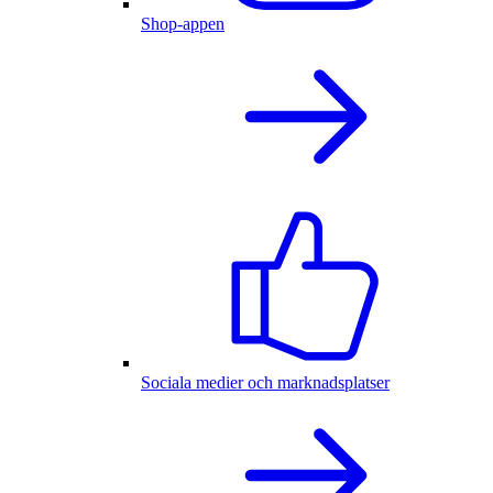
Shop-appen
Sociala medier och marknadsplatser