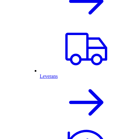
Leverans