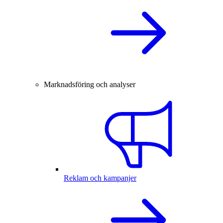
Marknadsföring och analyser
Reklam och kampanjer