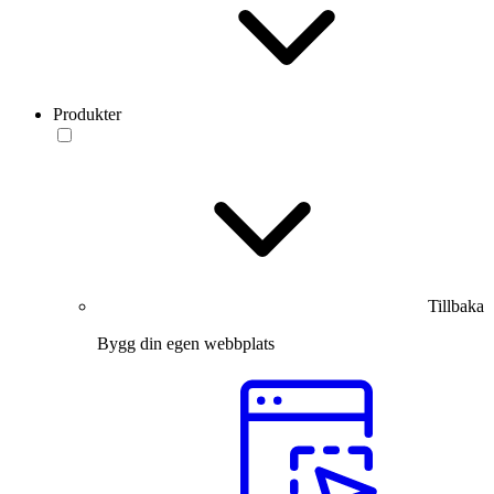
Produkter
Tillbaka
Bygg din egen webbplats