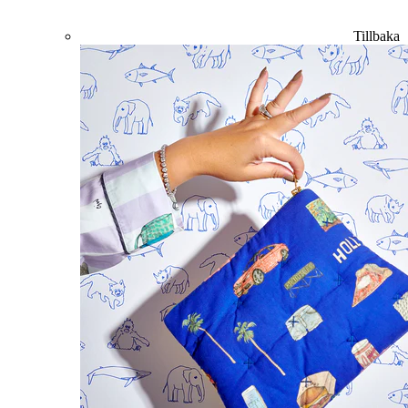
Tillbaka