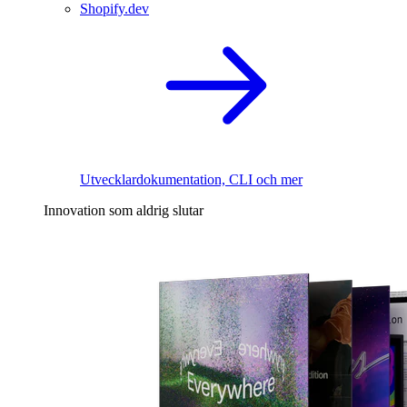
Shopify.dev
Utvecklardokumentation, CLI och mer
Innovation som aldrig slutar