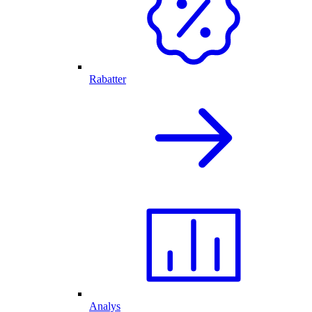
Rabatter
Analys