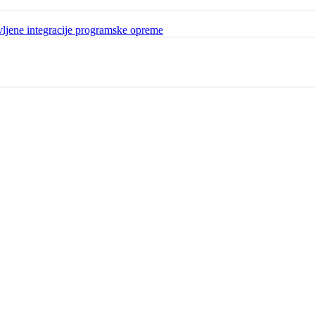
avljene integracije programske opreme