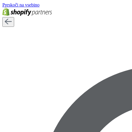
Preskoči na vsebino