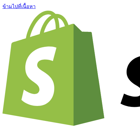
ข้ามไปที่เนื้อหา