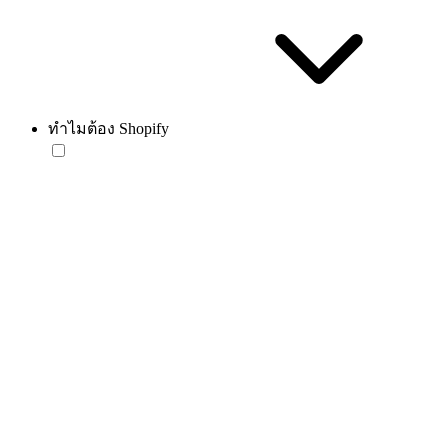
ทำไมต้อง Shopify