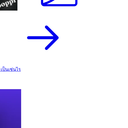
เป็นเช่นไร