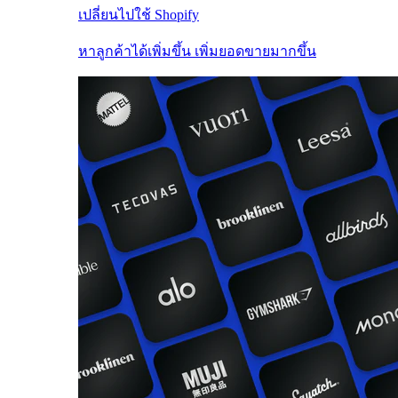
เปลี่ยนไปใช้ Shopify
หาลูกค้าได้เพิ่มขึ้น เพิ่มยอดขายมากขึ้น