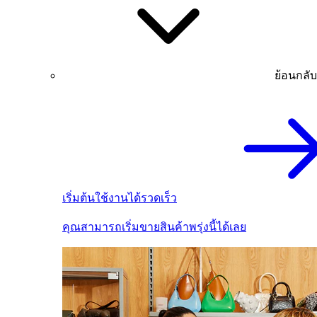
ย้อนกลับ
เริ่มต้นใช้งานได้รวดเร็ว
คุณสามารถเริ่มขายสินค้าพรุ่งนี้ได้เลย