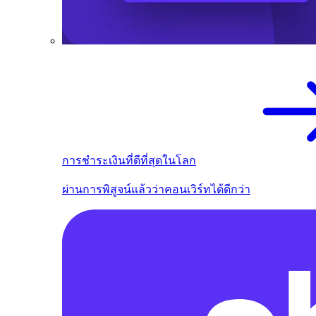
การชำระเงินที่ดีที่สุดในโลก
ผ่านการพิสูจน์แล้วว่าคอนเวิร์ทได้ดีกว่า