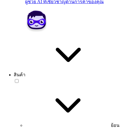
ผู้ช่วย AI ที่เชี่ยวชาญด้านการค้าของคุณ
สินค้า
ย้อน