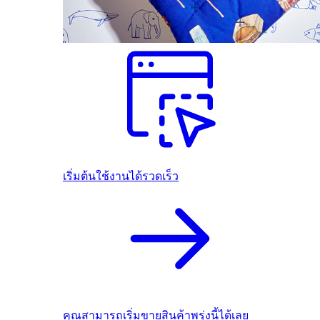
เริ่มต้นใช้งานได้รวดเร็ว
คุณสามารถเริ่มขายสินค้าพรุ่งนี้ได้เลย