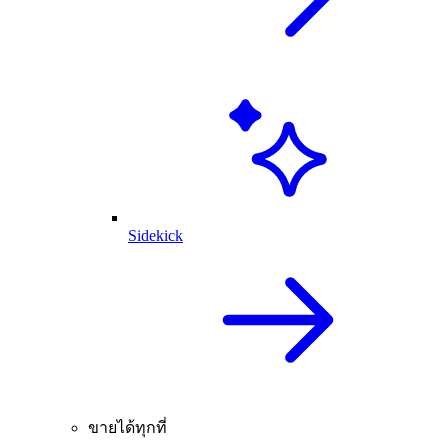
Sidekick
ขายได้ทุกที่