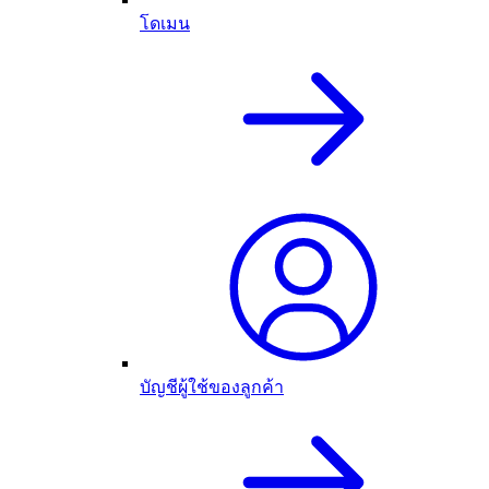
โดเมน
บัญชีผู้ใช้ของลูกค้า