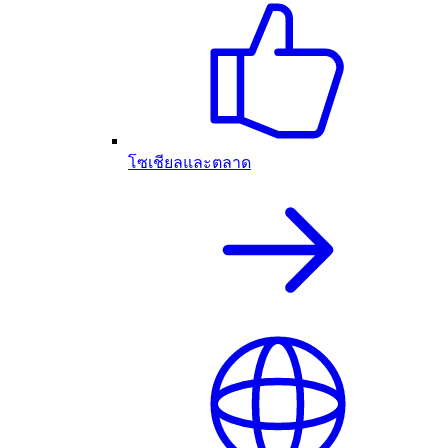
โซเชียลและตลาด