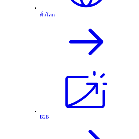
ทั่วโลก
B2B