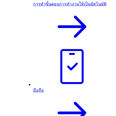
การทำขั้นตอนการทำงานให้เป็นอัตโนมัติ
มือถือ