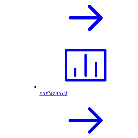
การวิเคราะห์