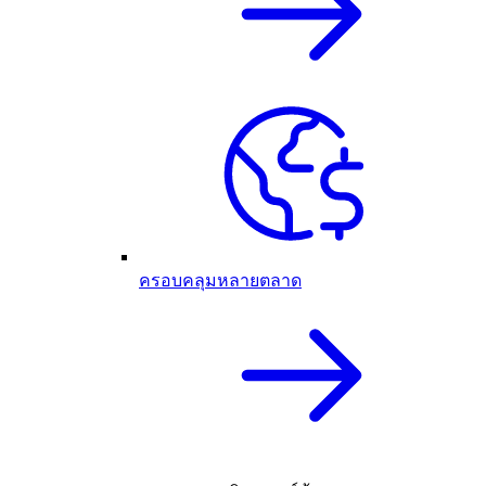
ครอบคลุมหลายตลาด