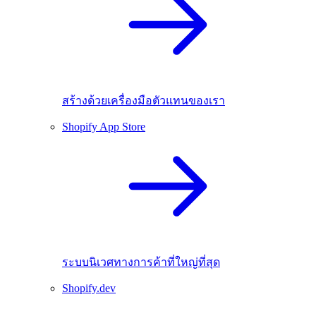
สร้างด้วยเครื่องมือตัวแทนของเรา
Shopify App Store
ระบบนิเวศทางการค้าที่ใหญ่ที่สุด
Shopify.dev