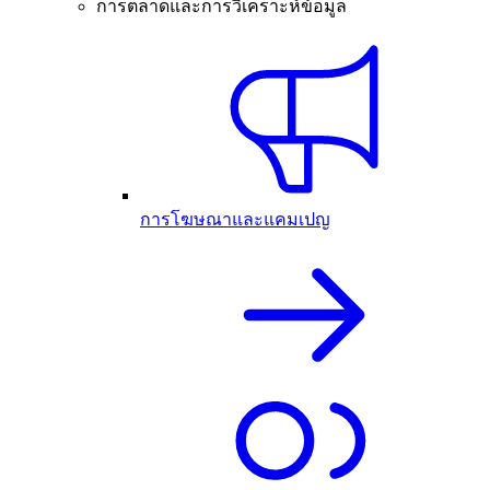
การตลาดและการวิเคราะห์ข้อมูล
การโฆษณาและแคมเปญ