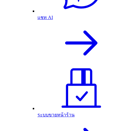
แชท AI
ระบบขายหน้าร้าน