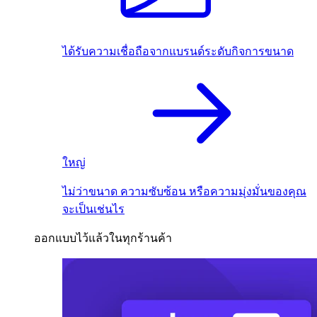
ได้รับความเชื่อถือจากแบรนด์ระดับกิจการขนาด
ใหญ่
ไม่ว่าขนาด ความซับซ้อน หรือความมุ่งมั่นของคุณ
จะเป็นเช่นไร
ออกแบบไว้แล้วในทุกร้านค้า