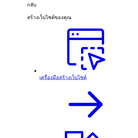
กลับ
สร้างเว็บไซต์ของคุณ
เครื่องมือสร้างเว็บไซต์