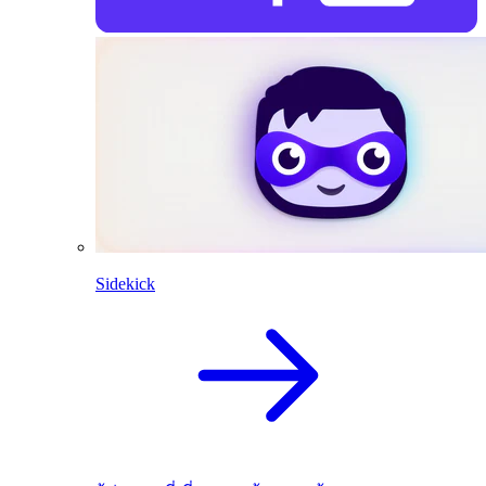
Sidekick