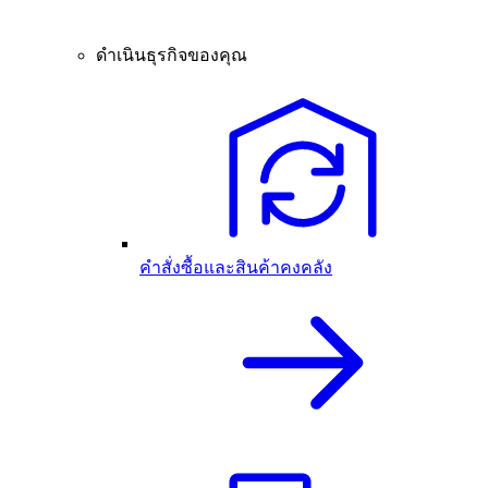
ดำเนินธุรกิจของคุณ
คำสั่งซื้อและสินค้าคงคลัง