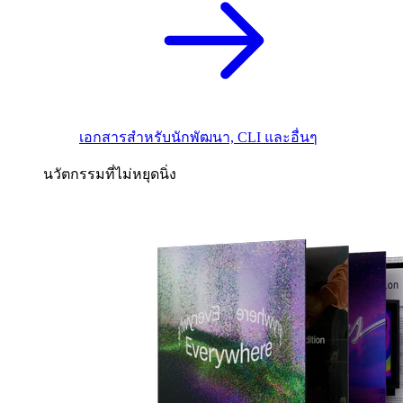
เอกสารสำหรับนักพัฒนา, CLI และอื่นๆ
นวัตกรรมที่ไม่หยุดนิ่ง