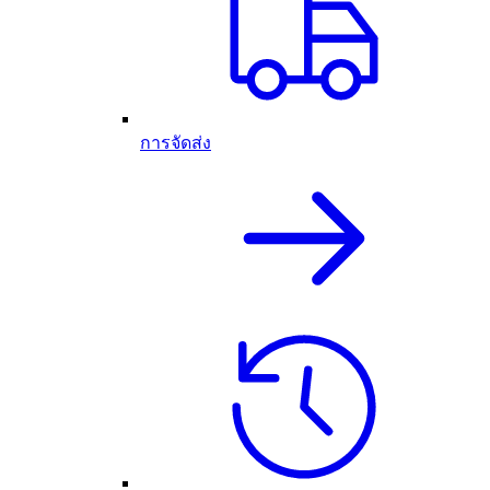
การจัดส่ง