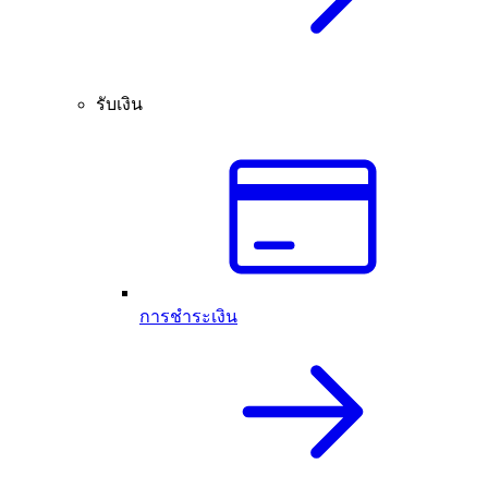
รับเงิน
การชำระเงิน