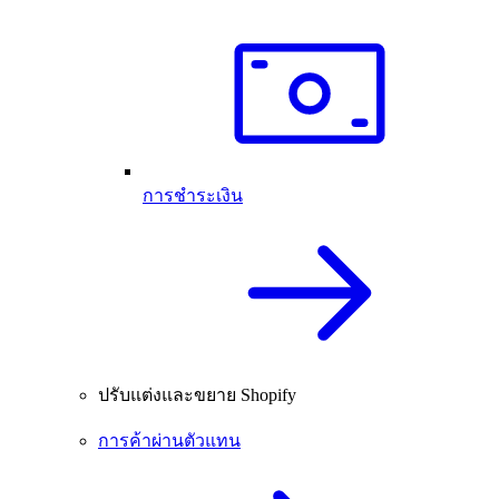
การชำระเงิน
ปรับแต่งและขยาย Shopify
การค้าผ่านตัวแทน