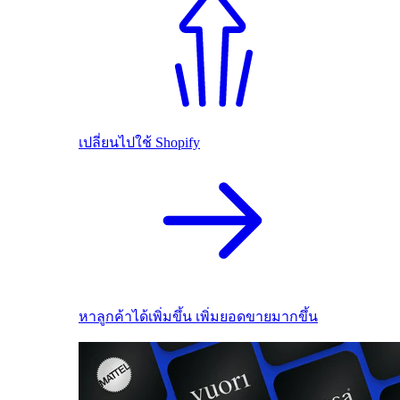
เปลี่ยนไปใช้ Shopify
หาลูกค้าได้เพิ่มขึ้น เพิ่มยอดขายมากขึ้น