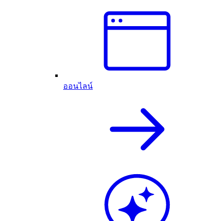
ออนไลน์