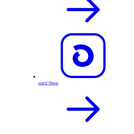
แอป Shop