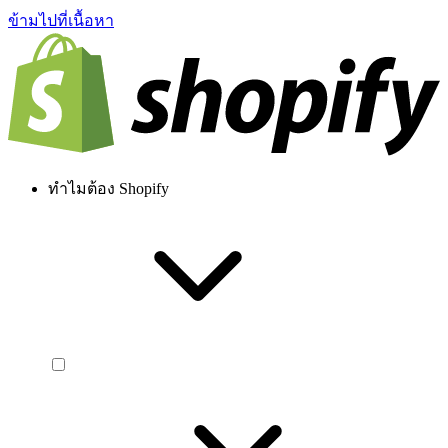
ข้ามไปที่เนื้อหา
ทำไมต้อง Shopify