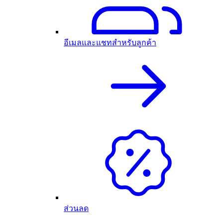
อีเมลและแชทสำหรับลูกค้า
ส่วนลด