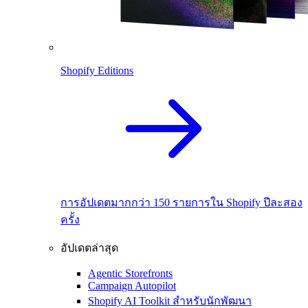
Shopify Editions
การอัปเดตมากกว่า 150 รายการใน Shopify ปีละสอง
ครั้ง
อัปเดตล่าสุด
Agentic Storefronts
Campaign Autopilot
Shopify AI Toolkit สำหรับนักพัฒนา