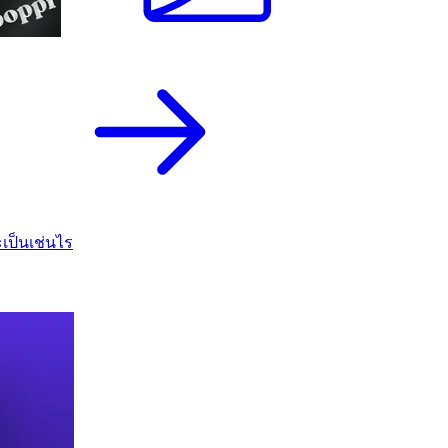
เป็นเช่นไร