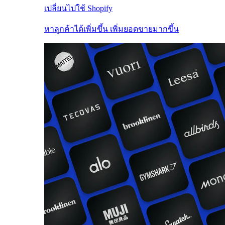
เปลี่ยนไปใช้ Shopify
หาลูกค้าได้เพิ่มขึ้น เพิ่มยอดขายมากขึ้น