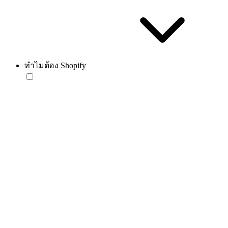
ทำไมต้อง Shopify