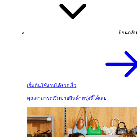
ย้อนกลับ
เริ่มต้นใช้งานได้รวดเร็ว
คุณสามารถเริ่มขายสินค้าพรุ่งนี้ได้เลย