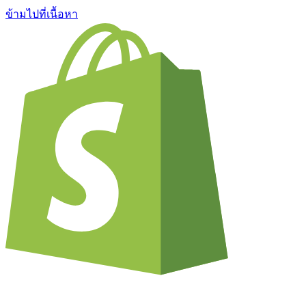
ข้ามไปที่เนื้อหา