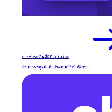
การชำระเงินที่ดีที่สุดในโลก
ผ่านการพิสูจน์แล้วว่าคอนเวิร์ทได้ดีกว่า