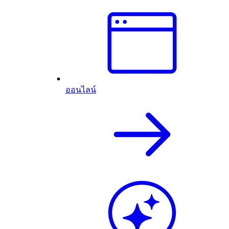
ออนไลน์