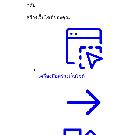
กลับ
สร้างเว็บไซต์ของคุณ
เครื่องมือสร้างเว็บไซต์