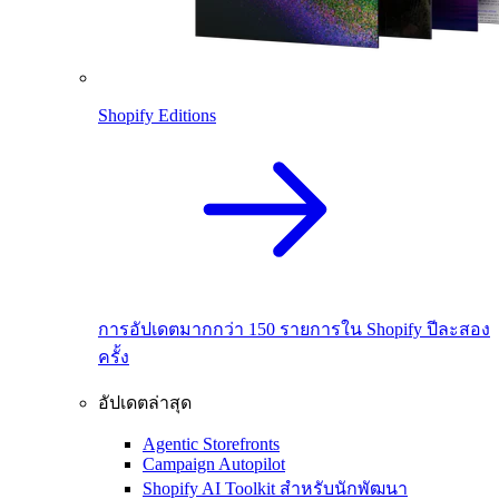
Shopify Editions
การอัปเดตมากกว่า 150 รายการใน Shopify ปีละสอง
ครั้ง
อัปเดตล่าสุด
Agentic Storefronts
Campaign Autopilot
Shopify AI Toolkit สำหรับนักพัฒนา