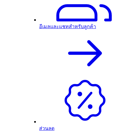
อีเมลและแชทสำหรับลูกค้า
ส่วนลด