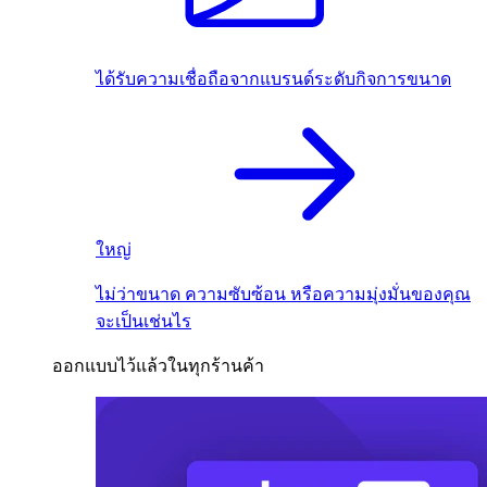
ได้รับความเชื่อถือจากแบรนด์ระดับกิจการขนาด
ใหญ่
ไม่ว่าขนาด ความซับซ้อน หรือความมุ่งมั่นของคุณ
จะเป็นเช่นไร
ออกแบบไว้แล้วในทุกร้านค้า