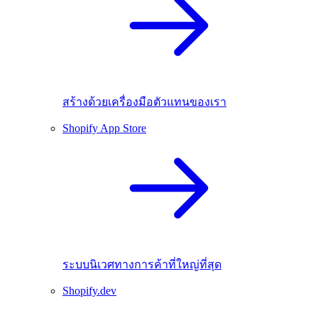
สร้างด้วยเครื่องมือตัวแทนของเรา
Shopify App Store
ระบบนิเวศทางการค้าที่ใหญ่ที่สุด
Shopify.dev