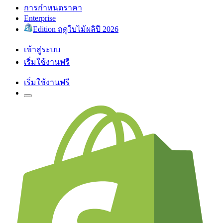
การกำหนดราคา
Enterprise
Edition ฤดูใบไม้ผลิปี 2026
เข้าสู่ระบบ
เริ่มใช้งานฟรี
เริ่มใช้งานฟรี