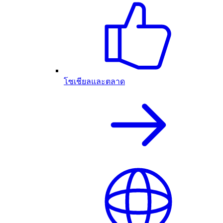
โซเชียลและตลาด