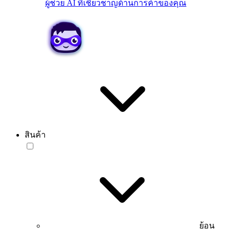
ผู้ช่วย AI ที่เชี่ยวชาญด้านการค้าของคุณ
สินค้า
ย้อน