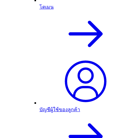
โดเมน
บัญชีผู้ใช้ของลูกค้า