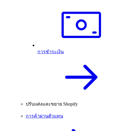
การชำระเงิน
ปรับแต่งและขยาย Shopify
การค้าผ่านตัวแทน