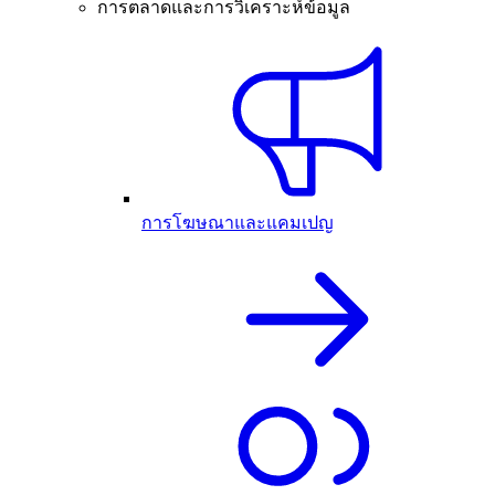
การตลาดและการวิเคราะห์ข้อมูล
การโฆษณาและแคมเปญ