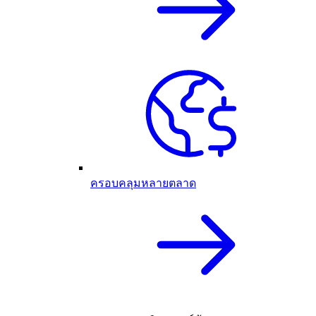
ครอบคลุมหลายตลาด