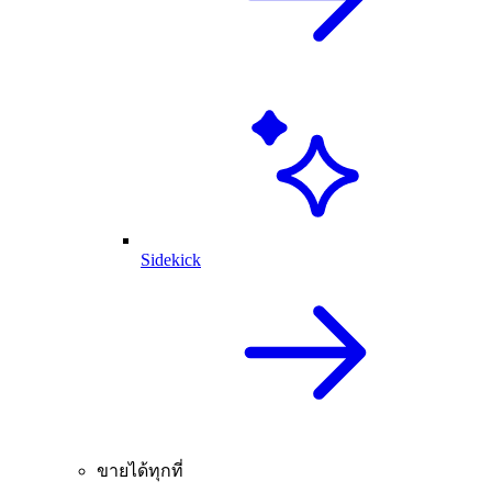
Sidekick
ขายได้ทุกที่