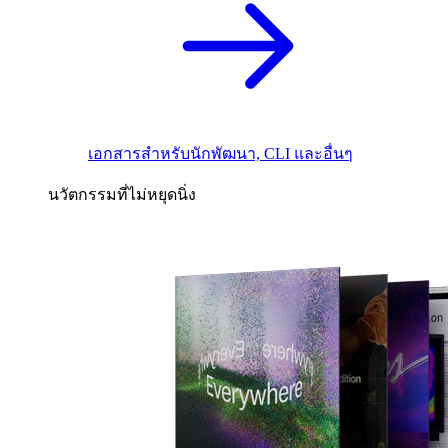
เอกสารสำหรับนักพัฒนา, CLI และอื่นๆ
นวัตกรรมที่ไม่หยุดนิ่ง