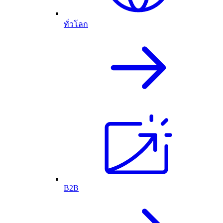
ทั่วโลก
B2B