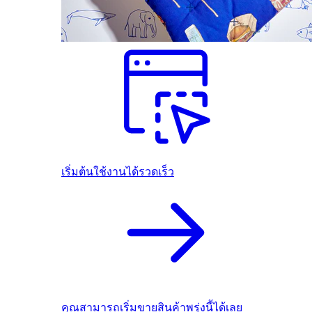
เริ่มต้นใช้งานได้รวดเร็ว
คุณสามารถเริ่มขายสินค้าพรุ่งนี้ได้เลย