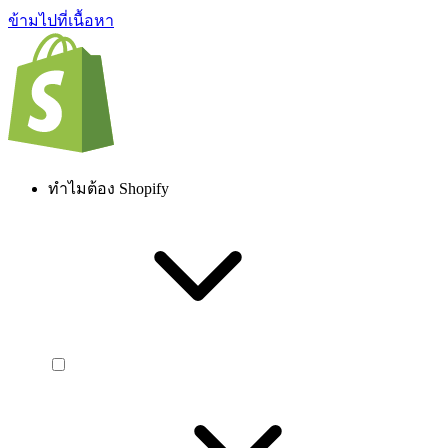
ข้ามไปที่เนื้อหา
ทำไมต้อง Shopify