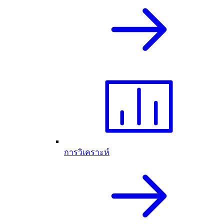
การวิเคราะห์