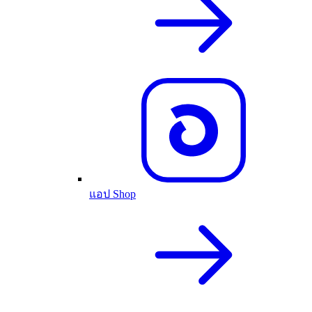
แอป Shop