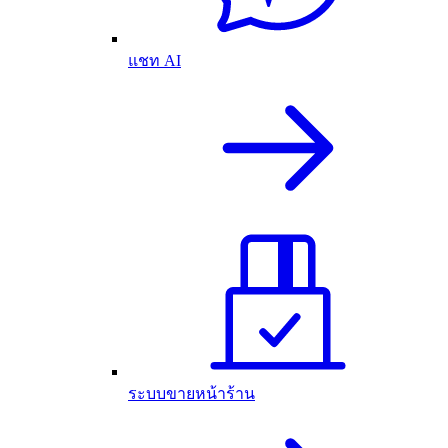
แชท AI
ระบบขายหน้าร้าน