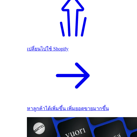
เปลี่ยนไปใช้ Shopify
หาลูกค้าได้เพิ่มขึ้น เพิ่มยอดขายมากขึ้น