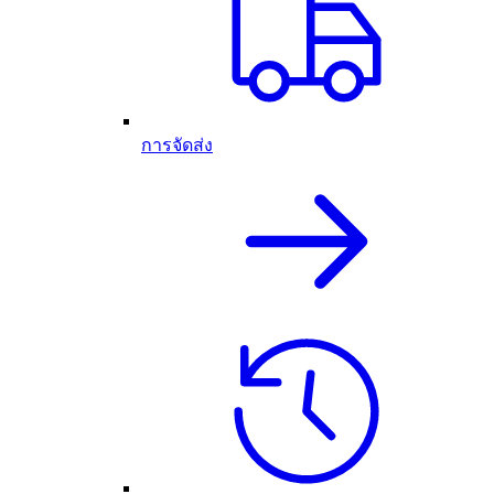
การจัดส่ง