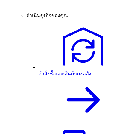
ดำเนินธุรกิจของคุณ
คำสั่งซื้อและสินค้าคงคลัง