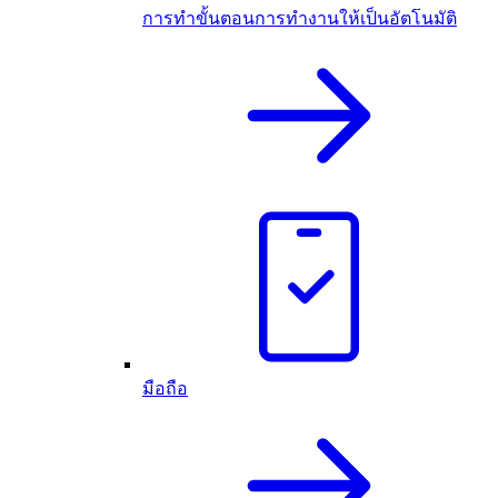
การทำขั้นตอนการทำงานให้เป็นอัตโนมัติ
มือถือ