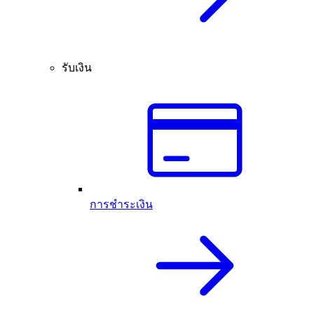
รับเงิน
การชำระเงิน