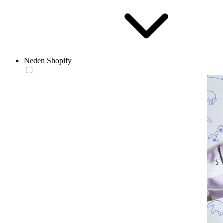
Neden Shopify