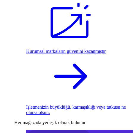
Kurumsal markaların güvenini kazanmıştır
İşletmenizin büyüklüğü, karmaşıklığı veya tutkusu ne
olursa olsun.
Her mağazada yerleşik olarak bulunur