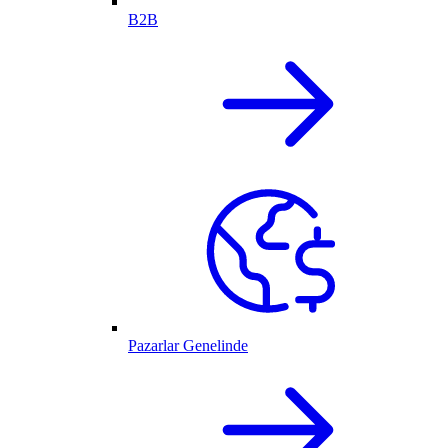
B2B
Pazarlar Genelinde