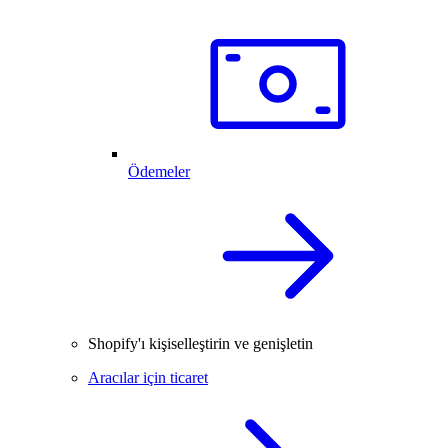
Ödemeler
Shopify'ı kişiselleştirin ve genişletin
Aracılar için ticaret