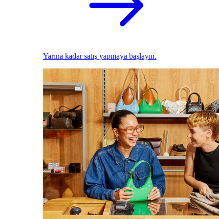
Yarına kadar satış yapmaya başlayın.