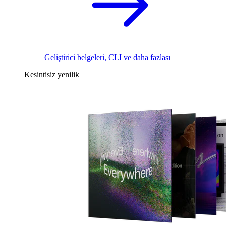
Geliştirici belgeleri, CLI ve daha fazlası
Kesintisiz yenilik