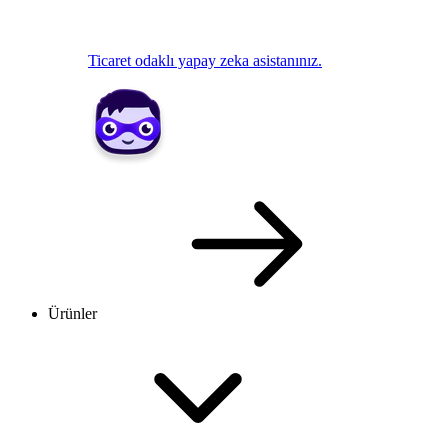
Ticaret odaklı yapay zeka asistanınız.
Ürünler