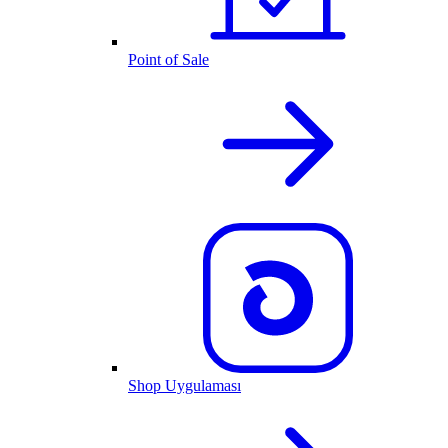
Point of Sale
Shop Uygulaması