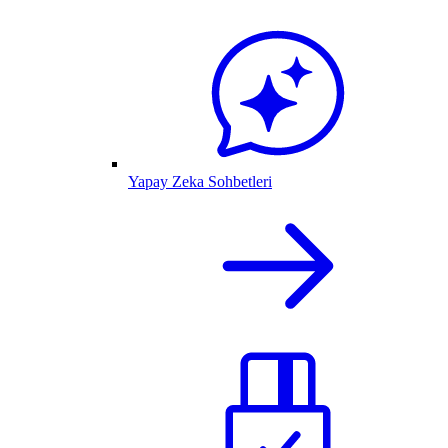
Yapay Zeka Sohbetleri