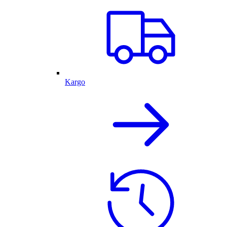
Kargo