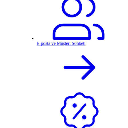
E-posta ve Müşteri Sohbeti