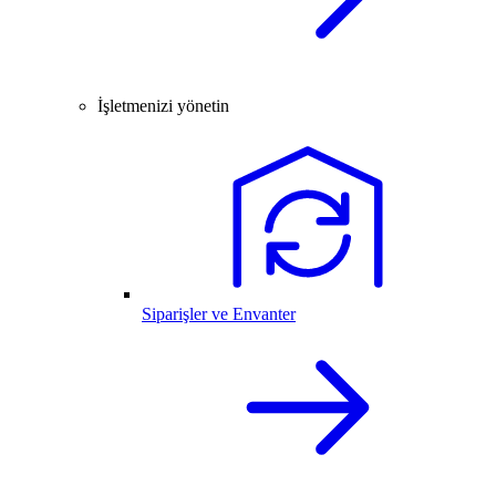
İşletmenizi yönetin
Siparişler ve Envanter