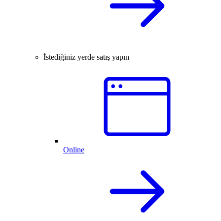
İstediğiniz yerde satış yapın
Online