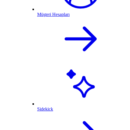
Müşteri Hesapları
Sidekick