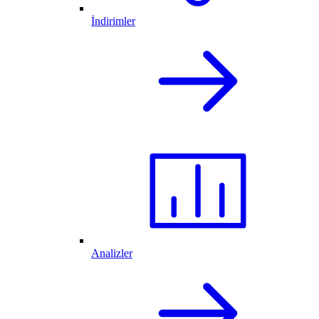
İndirimler
Analizler