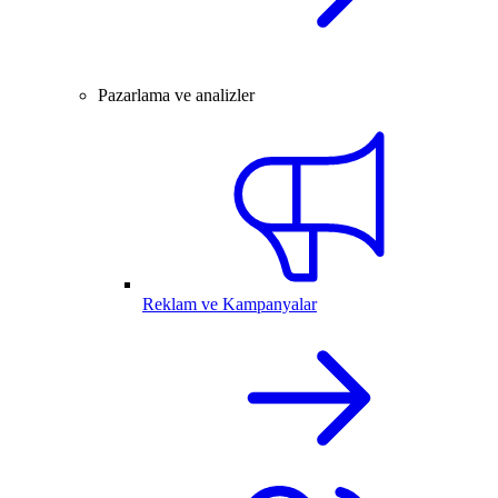
Pazarlama ve analizler
Reklam ve Kampanyalar