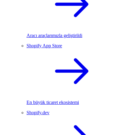
Aracı araçlarımızla geliştirildi
Shopify App Store
En büyük ticaret ekosistemi
Shopify.dev