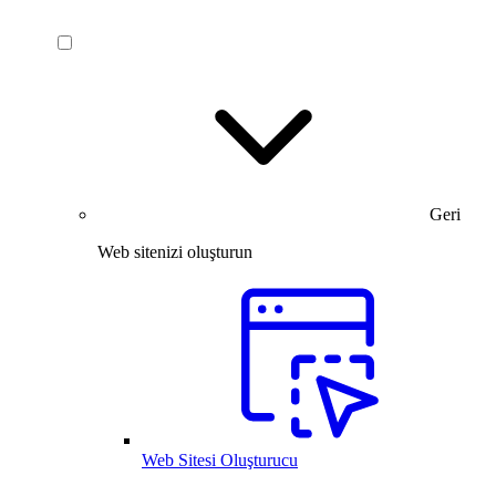
Geri
Web sitenizi oluşturun
Web Sitesi Oluşturucu