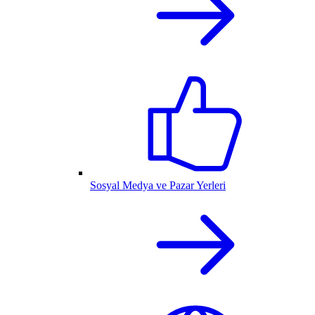
Sosyal Medya ve Pazar Yerleri