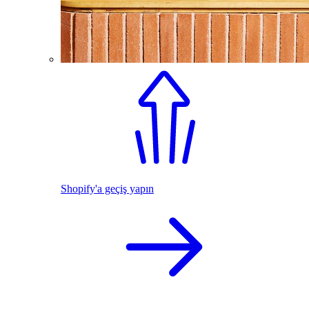
Shopify'a geçiş yapın