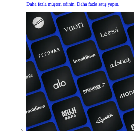
Daha fazla müşteri edinin. Daha fazla satış yapın.