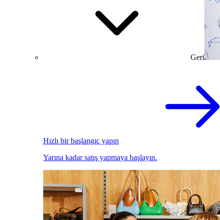
Geri
Hızlı bir başlangıç yapın
Yarına kadar satış yapmaya başlayın.