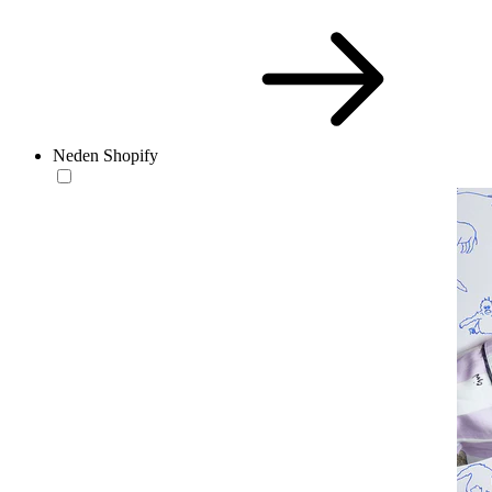
Neden Shopify