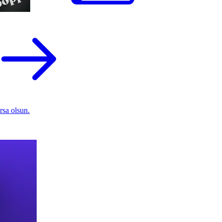
rsa olsun.