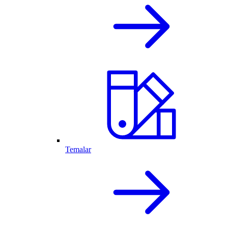
Temalar