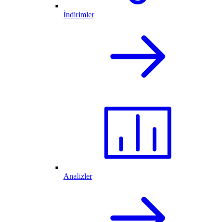
İndirimler
Analizler