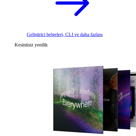
Geliştirici belgeleri, CLI ve daha fazlası
Kesintisiz yenilik