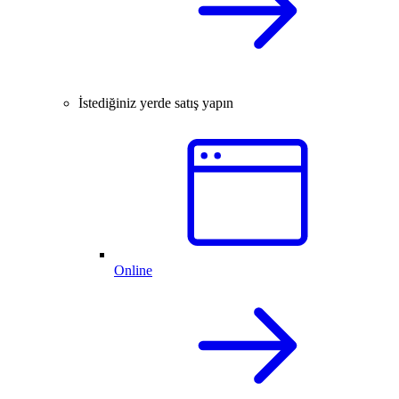
İstediğiniz yerde satış yapın
Online