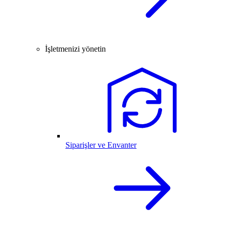
İşletmenizi yönetin
Siparişler ve Envanter