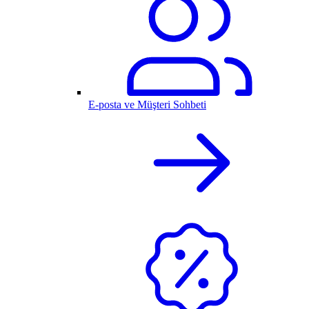
E-posta ve Müşteri Sohbeti