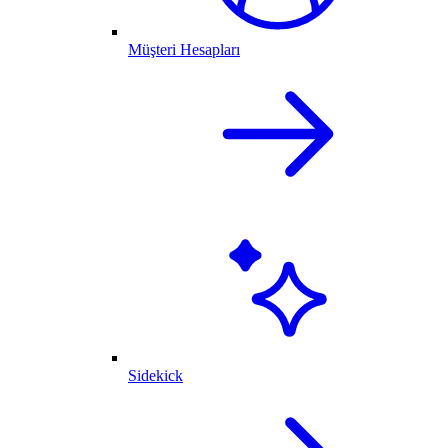
Müşteri Hesapları
Sidekick