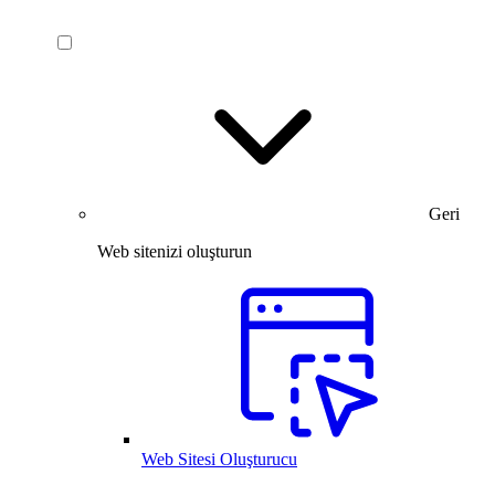
Geri
Web sitenizi oluşturun
Web Sitesi Oluşturucu