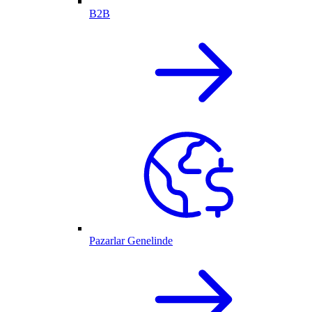
B2B
Pazarlar Genelinde