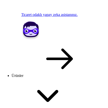
Ticaret odaklı yapay zeka asistanınız.
Ürünler