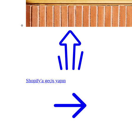
Shopify'a geçiş yapın