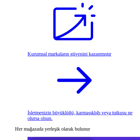
Kurumsal markaların güvenini kazanmıştır
İşletmenizin büyüklüğü, karmaşıklığı veya tutkusu ne
olursa olsun.
Her mağazada yerleşik olarak bulunur