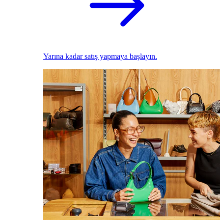
Yarına kadar satış yapmaya başlayın.