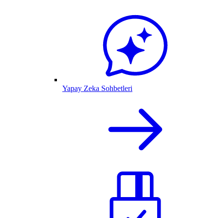
Yapay Zeka Sohbetleri