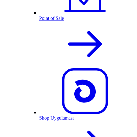
Point of Sale
Shop Uygulaması