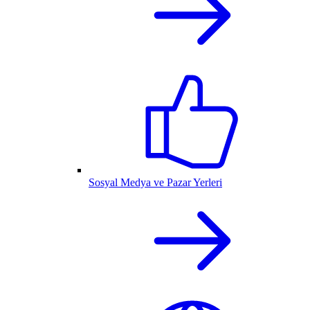
Sosyal Medya ve Pazar Yerleri