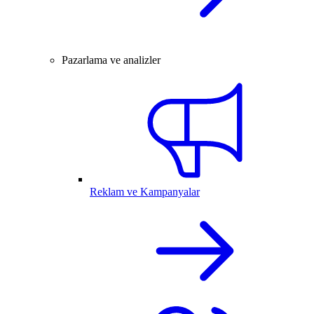
Pazarlama ve analizler
Reklam ve Kampanyalar