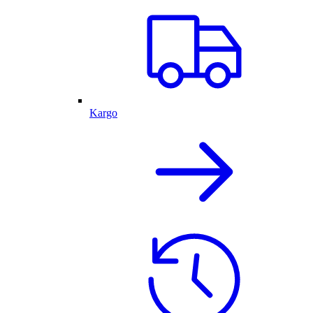
Kargo