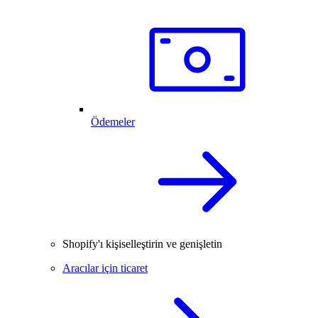
Ödemeler
Shopify'ı kişiselleştirin ve genişletin
Aracılar için ticaret