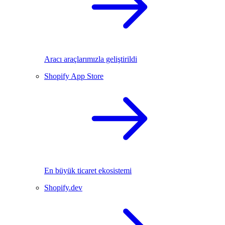
Aracı araçlarımızla geliştirildi
Shopify App Store
En büyük ticaret ekosistemi
Shopify.dev