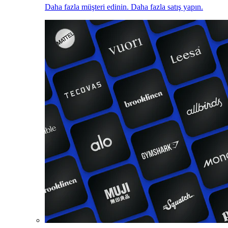
Daha fazla müşteri edinin. Daha fazla satış yapın.