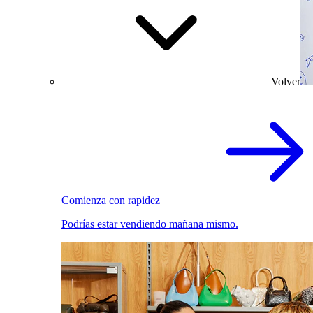
Volver
Comienza con rapidez
Podrías estar vendiendo mañana mismo.