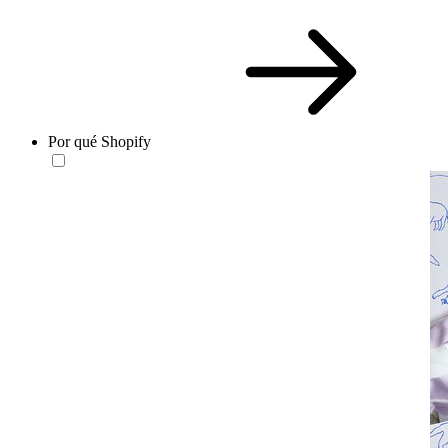
Por qué Shopify