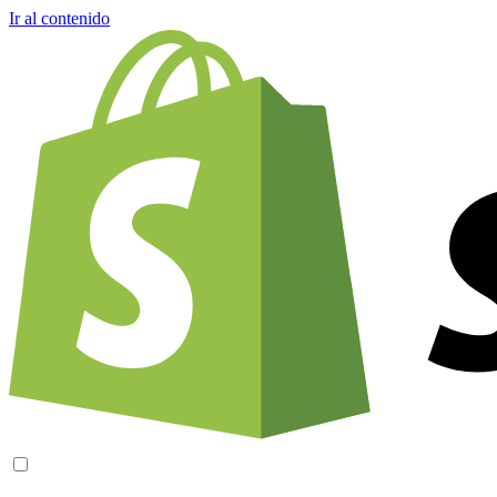
Ir al contenido