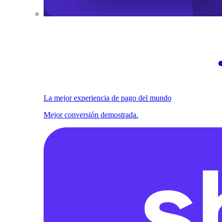
La mejor experiencia de pago del mundo
Mejor conversión demostrada.