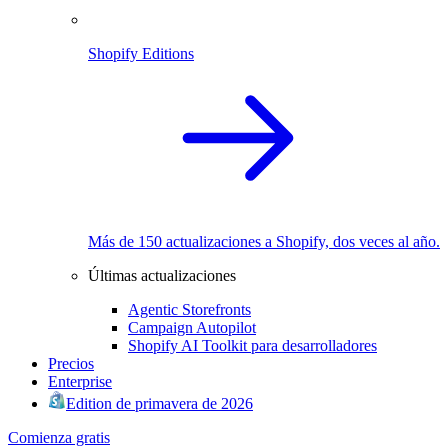
Shopify Editions
Más de 150 actualizaciones a Shopify, dos veces al año.
Últimas actualizaciones
Agentic Storefronts
Campaign Autopilot
Shopify AI Toolkit para desarrolladores
Precios
Enterprise
Edition de primavera de 2026
Comienza gratis