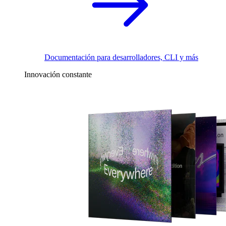
Documentación para desarrolladores, CLI y más
Innovación constante