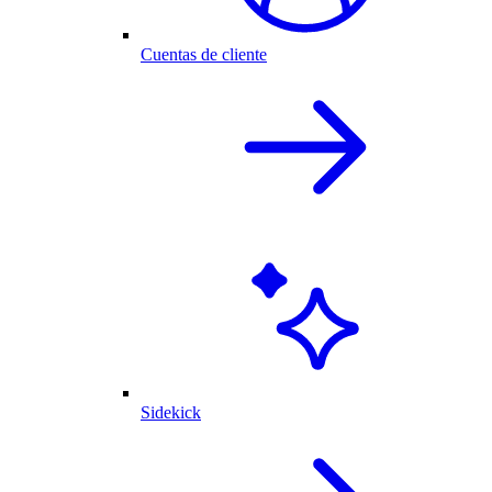
Cuentas de cliente
Sidekick