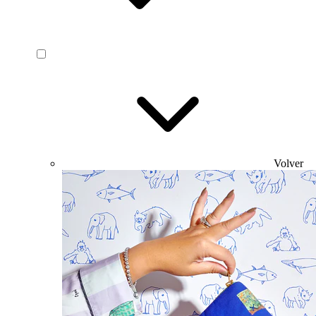
Volver