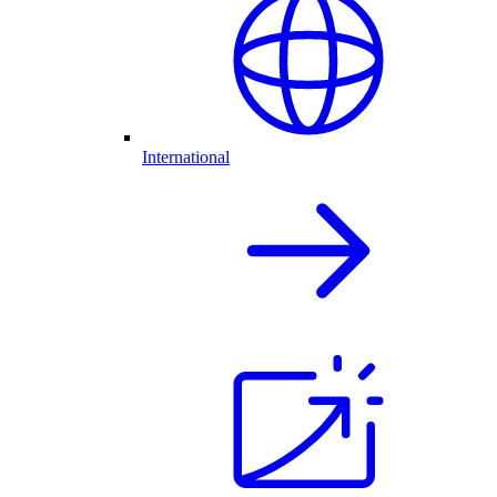
International