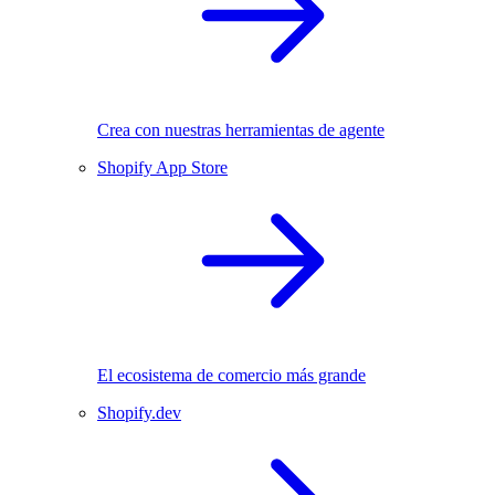
Crea con nuestras herramientas de agente
Shopify App Store
El ecosistema de comercio más grande
Shopify.dev