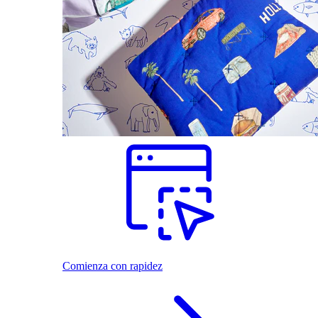
Comienza con rapidez