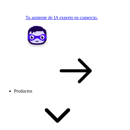
Tu asistente de IA experto en comercio.
Productos