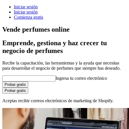
Iniciar sesión
Iniciar sesión
Comienza gratis
Vende perfumes online
Emprende, gestiona y haz crecer tu
negocio de perfumes
Recibe la capacitación, las herramientas y la ayuda que necesitas
para desarrollar el negocio de perfumes que siempre has deseado.
Ingresa tu correo electrónico
Probar gratis
Probar gratis
Aceptas recibir correos electrónicos de marketing de Shopify.