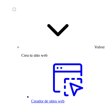
Volver
Crea tu sitio web
Creador de sitios web