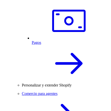
Pagos
Personalizar y extender Shopify
Comercio para agentes