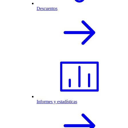
Descuentos
Informes y estadísticas