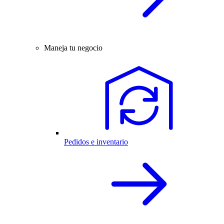
Maneja tu negocio
Pedidos e inventario