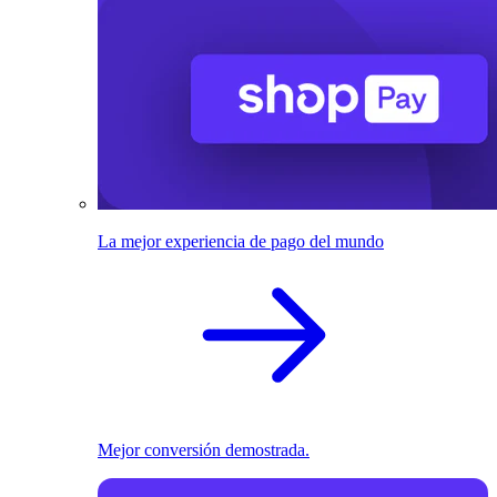
La mejor experiencia de pago del mundo
Mejor conversión demostrada.