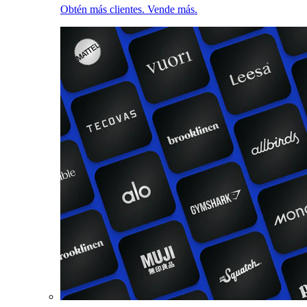
Obtén más clientes. Vende más.