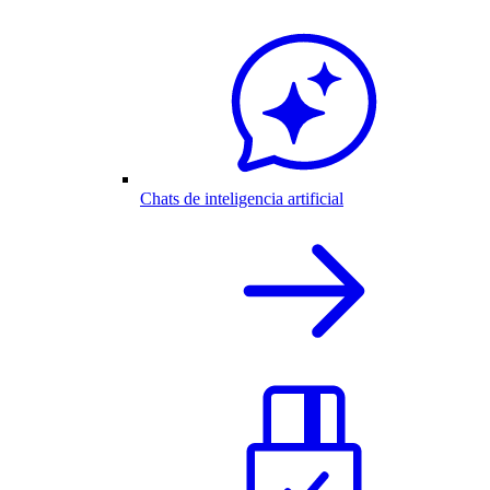
Chats de inteligencia artificial