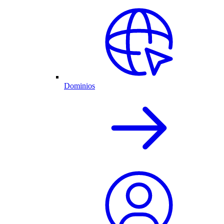
Dominios