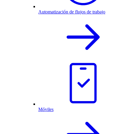
Automatización de flujos de trabajo
Móviles