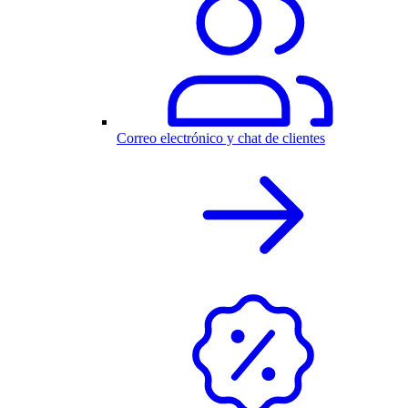
Correo electrónico y chat de clientes