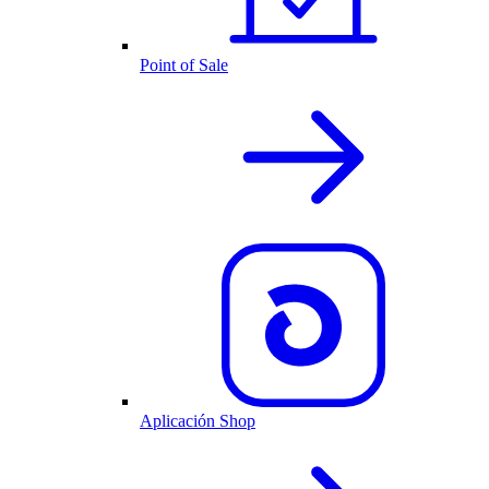
Point of Sale
Aplicación Shop