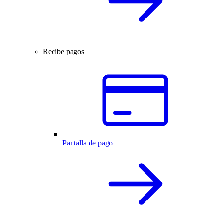
Recibe pagos
Pantalla de pago