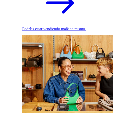
Podrías estar vendiendo mañana mismo.