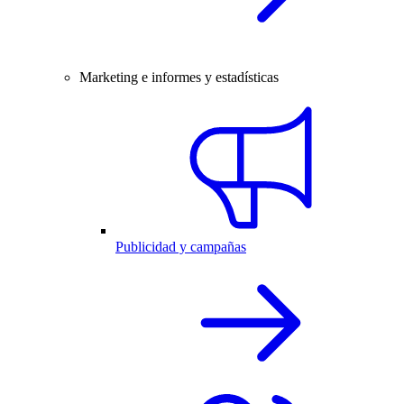
Marketing e informes y estadísticas
Publicidad y campañas