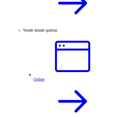
Vende donde quieras
Online