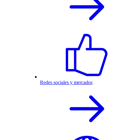
Redes sociales y mercados