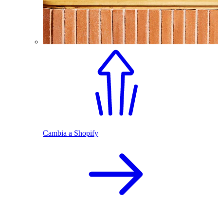
Cambia a Shopify