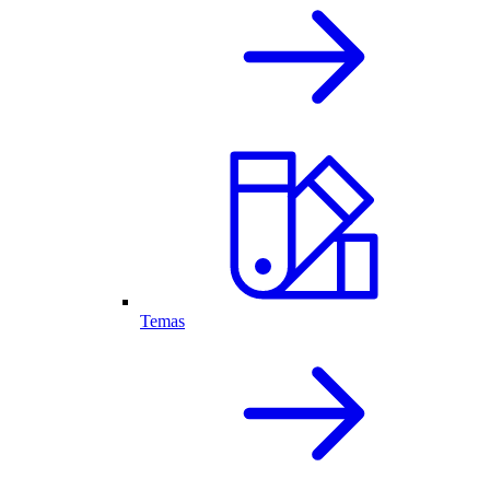
Temas