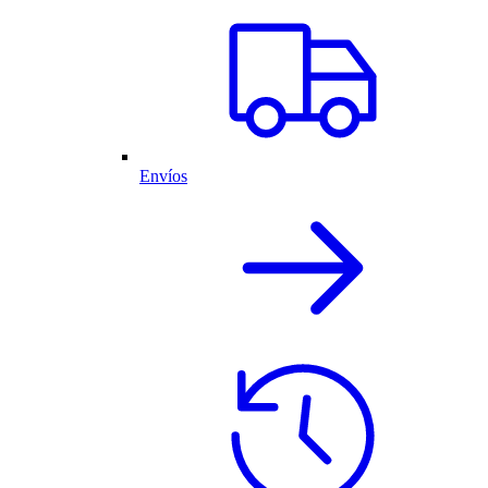
Envíos