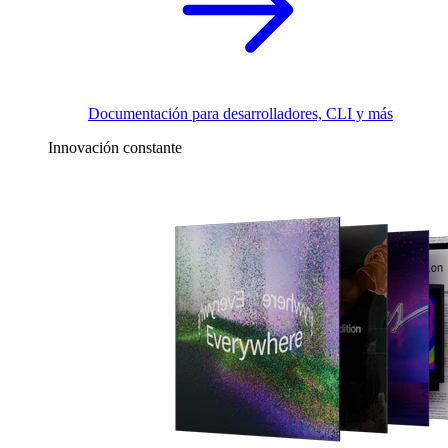
Documentación para desarrolladores, CLI y más
Innovación constante