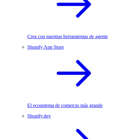
Crea con nuestras herramientas de agente
Shopify App Store
El ecosistema de comercio más grande
Shopify.dev