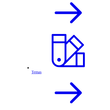
Temas