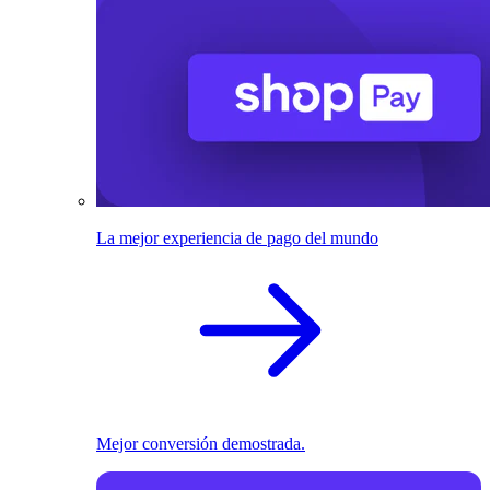
La mejor experiencia de pago del mundo
Mejor conversión demostrada.