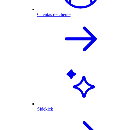
Cuentas de cliente
Sidekick