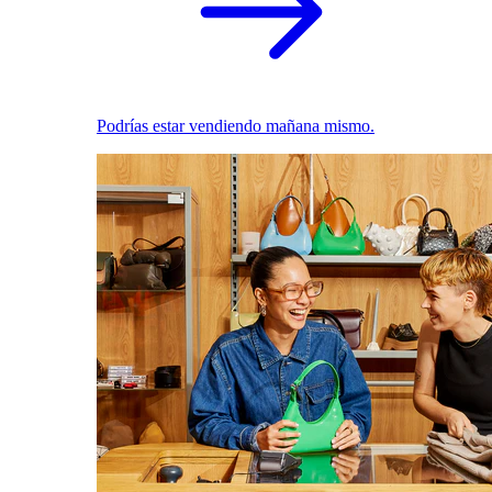
Podrías estar vendiendo mañana mismo.