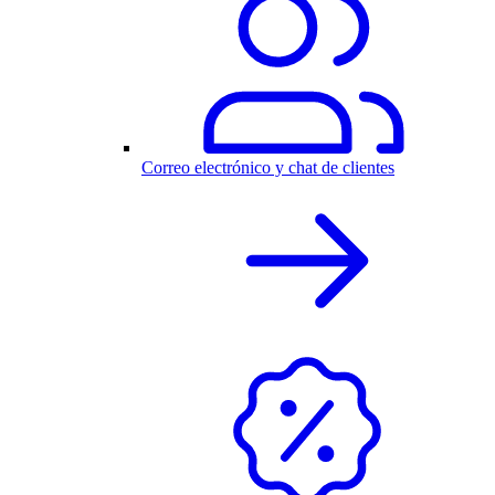
Correo electrónico y chat de clientes