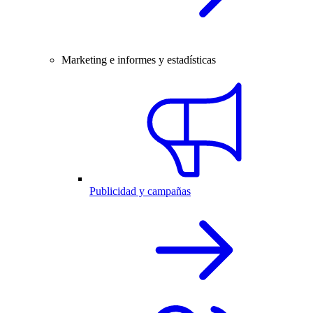
Marketing e informes y estadísticas
Publicidad y campañas