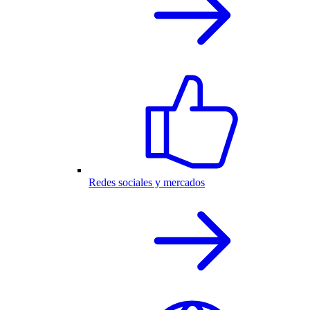
Redes sociales y mercados