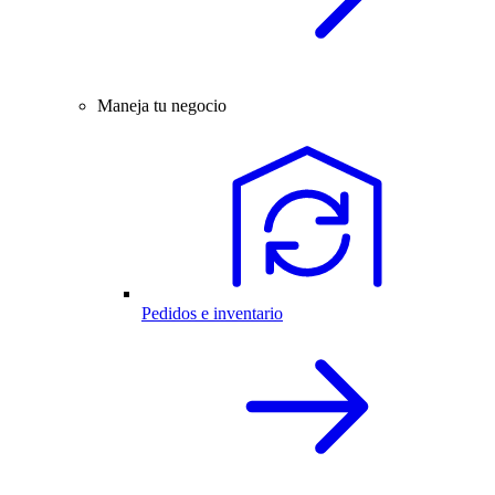
Maneja tu negocio
Pedidos e inventario