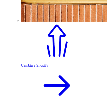
Cambia a Shopify