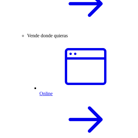
Vende donde quieras
Online