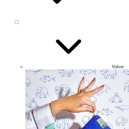
Volver