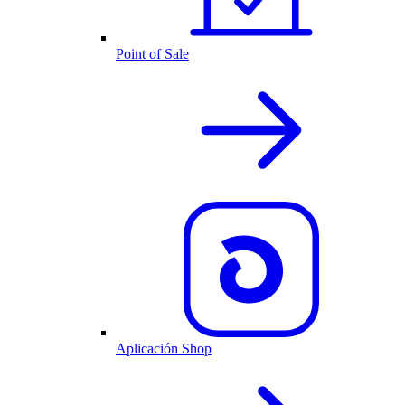
Point of Sale
Aplicación Shop