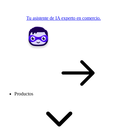
Tu asistente de IA experto en comercio.
Productos