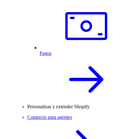
Pagos
Personalizar y extender Shopify
Comercio para agentes