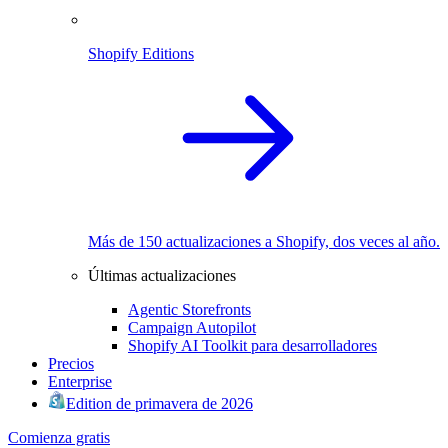
Shopify Editions
Más de 150 actualizaciones a Shopify, dos veces al año.
Últimas actualizaciones
Agentic Storefronts
Campaign Autopilot
Shopify AI Toolkit para desarrolladores
Precios
Enterprise
Edition de primavera de 2026
Comienza gratis