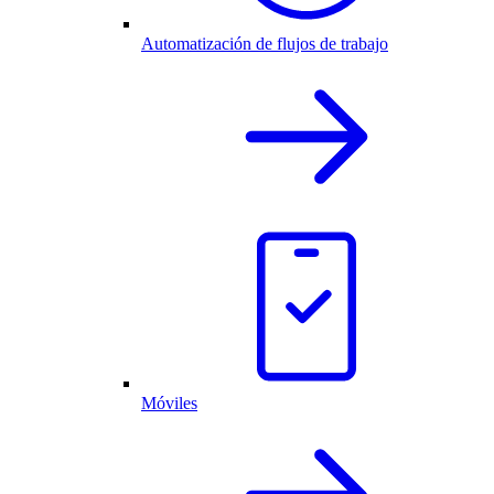
Automatización de flujos de trabajo
Móviles