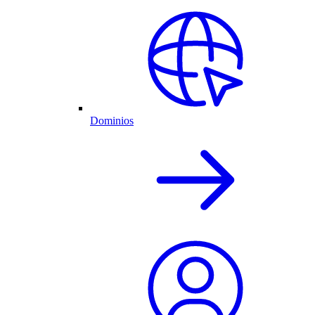
Dominios