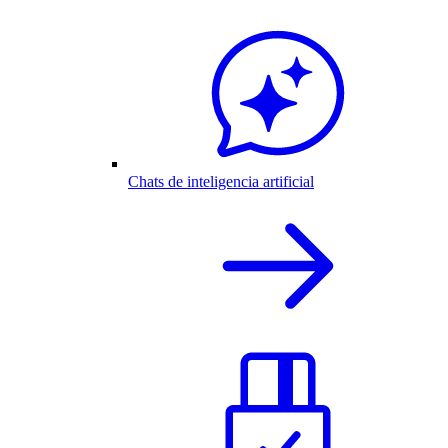
Chats de inteligencia artificial