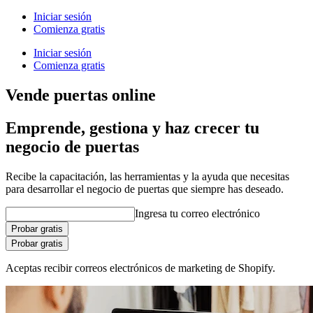
Iniciar sesión
Comienza gratis
Iniciar sesión
Comienza gratis
Vende puertas online
Emprende, gestiona y haz crecer tu
negocio de puertas
Recibe la capacitación, las herramientas y la ayuda que necesitas
para desarrollar el negocio de puertas que siempre has deseado.
Ingresa tu correo electrónico
Probar gratis
Probar gratis
Aceptas recibir correos electrónicos de marketing de Shopify.