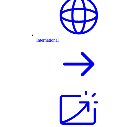
International