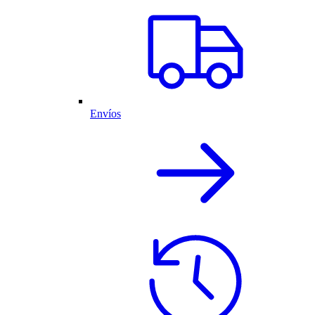
Envíos