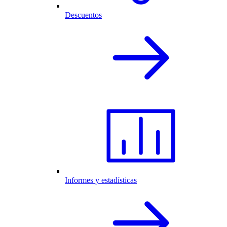
Descuentos
Informes y estadísticas