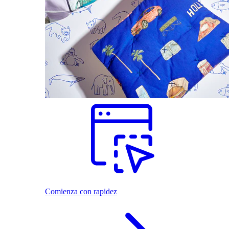
Comienza con rapidez