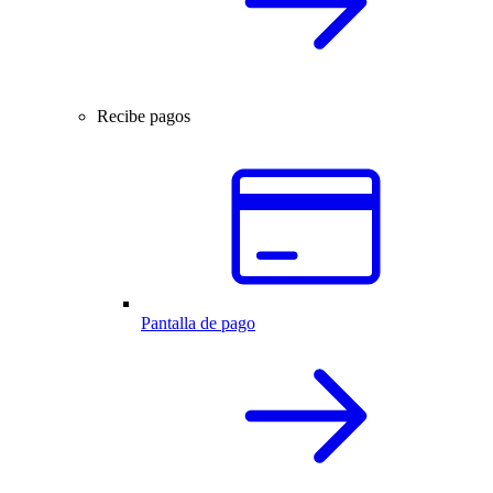
Recibe pagos
Pantalla de pago