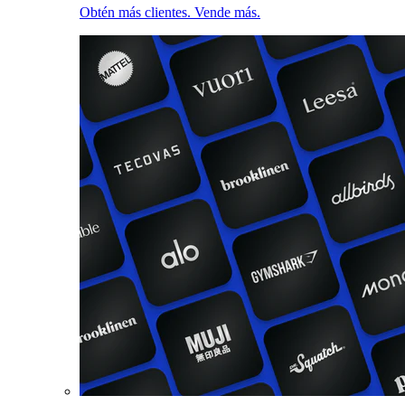
Obtén más clientes. Vende más.