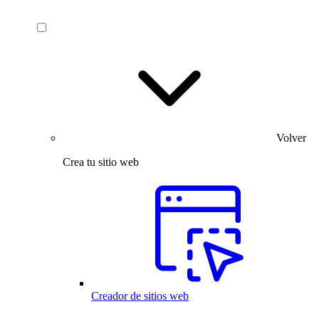
Volver
Crea tu sitio web
Creador de sitios web